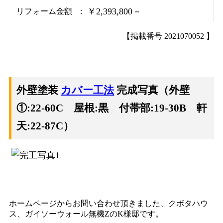
￥2,393,800－
リフォーム金額
【掲載番号 2021070052 】
外壁塗装
カバー工法
完成写真（外壁
①:22-60C 屋根:黒 付帯部:19-30B 軒
天:22-87C）
ホームページからお問い合わせ頂きました、クボタハウ
ス、ガイソーウォール無機ZのK様邸です。