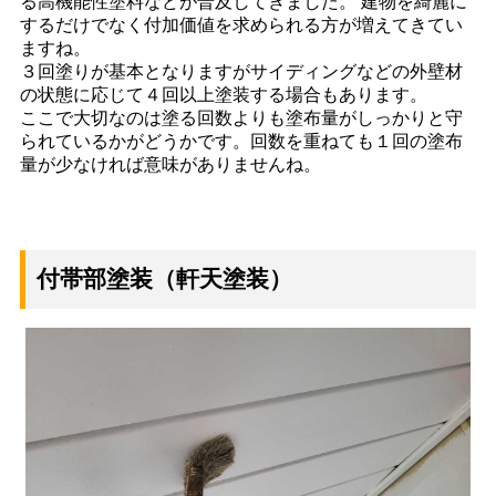
る高機能性塗料などが普及してきました。 建物を綺麗に
するだけでなく付加価値を求められる方が増えてきてい
ますね。
３回塗りが基本となりますがサイディングなどの外壁材
の状態に応じて４回以上塗装する場合もあります。
ここで大切なのは塗る回数よりも塗布量がしっかりと守
られているかがどうかです。回数を重ねても１回の塗布
量が少なければ意味がありませんね。
付帯部塗装（軒天塗装）