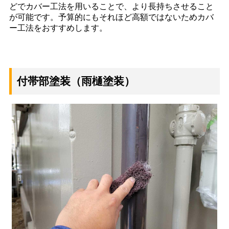
どでカバー工法を用いることで、より長持ちさせること
が可能です。予算的にもそれほど高額ではないためカバ
ー工法をおすすめします。
付帯部塗装（雨樋塗装）