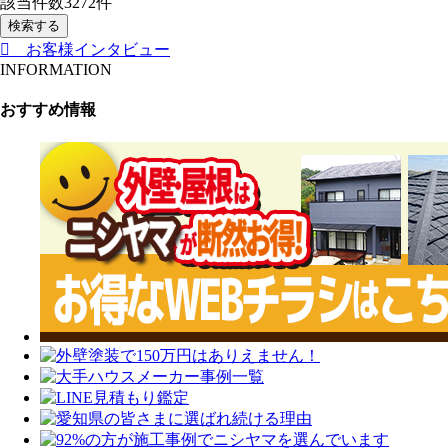
該当件数
3272
件
検索する
お客様インタビュー
INFORMATION
おすすめ情報