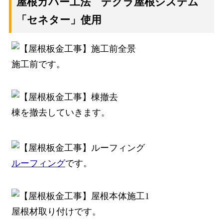
屋根カバー工法 デクラ屋根システム
「セネター」使用
施工前です。
棟を撤去していきます。
ルーフィング
です。
屋根材取り付けです。