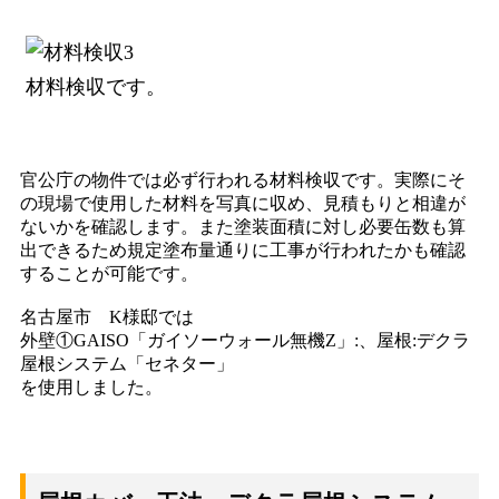
材料検収です。
官公庁の物件では必ず行われる材料検収です。実際にそ
の現場で使用した材料を写真に収め、見積もりと相違が
ないかを確認します。また塗装面積に対し必要缶数も算
出できるため規定塗布量通りに工事が行われたかも確認
することが可能です。
名古屋市 K様邸では
外壁①GAISO「ガイソーウォール無機Z」:、屋根:デクラ
屋根システム「セネター」
を使用しました。