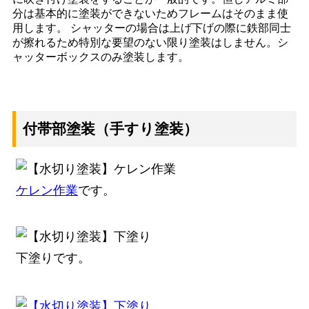
分は基本的に塗装ができないためフレームはそのまま使
用します。 シャッターの場合は上げ下げの際に鉄部同士
が擦れるため特別な要望のない限り塗装はしません。シ
ャッターボックスのみ塗装します。
付帯部塗装（手すり塗装）
ケレン作業
です。
下塗りです。