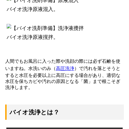
バイオ洗浄原液混入。
バイオ洗浄原液撹拌。
人間でもお風呂に入った際や洗顔の際には必ず石鹸を使
いますね。水洗いのみ（
高圧洗浄
）で汚れを落とそうと
すると水圧を必要以上に高圧にする場合があり、適切な
水圧を保ちカビや汚れの原因となる「菌」まで根こそぎ
洗浄します。
バイオ洗浄とは？