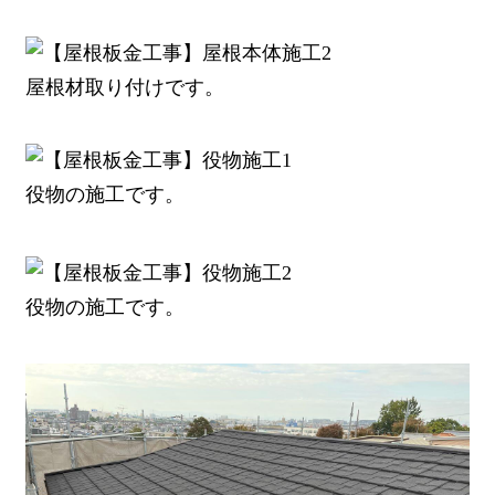
屋根材取り付けです。
役物の施工です。
役物の施工です。