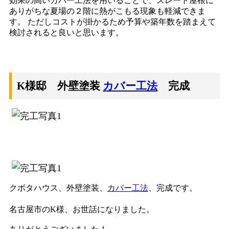
効果の高いカバー工法を用いることで、スレート屋根に
ありがちな夏場の２階に熱がこもる現象も軽減できま
す。 ただしコストが掛かるため予算や築年数を踏まえて
検討されると良いと思います。
K様邸 外壁塗装
カバー工法
完成
クボタハウス、外壁塗装、
カバー工法
、完成です。
名古屋市のK様、お世話になりました。