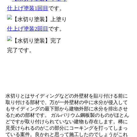
仕上げ塗装1回目
です。
仕上げ塗装2回目
です。
完了です。
水切りとはサイディングなどの外壁材を貼り付ける前に
取り付ける部材で、万が一外壁材の中に水分が侵入して
もサイディングの最下部から建物外部に水分を排出させ
るための部材です。 ガルバリウム鋼板製のものがほとん
どですが取り付けられていない建物も存在します。稀に
見受けられるのがこの部分にコーキングを打ってしまっ
ている案件。良かれと思って施工したのでしょうがこれ