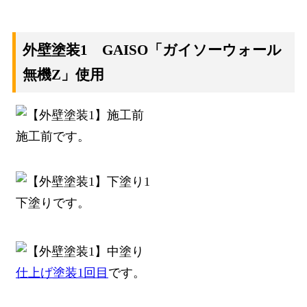
外壁塗装1 GAISO「ガイソーウォール
無機Z」使用
施工前です。
下塗りです。
仕上げ塗装1回目
です。