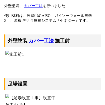
外壁塗装、
カバー工法
を行いました。
使用材料は、外壁①:GAISO「ガイソーウォール無機
Z」、屋根:デクラ屋根システム「セネター」です。
外壁塗装
カバー工法
施工前
足場設置
施工中です。