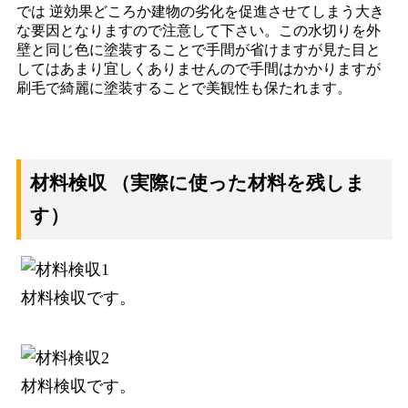
では 逆効果どころか建物の劣化を促進させてしまう大き
な要因となりますので注意して下さい。この水切りを外
壁と同じ色に塗装することで手間が省けますが見た目と
してはあまり宜しくありませんので手間はかかりますが
刷毛で綺麗に塗装することで美観性も保たれます。
材料検収 （実際に使った材料を残しま
す）
材料検収です。
材料検収です。