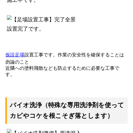
設置完了です。
仮設足場
設置工事です。作業の安全性を確保することは
勿論のこと
近隣への塗料飛散なども防止するために必要な工事で
す。
バイオ洗浄（特殊な専用洗浄剤を使って
カビやコケを根こそぎ落とします）