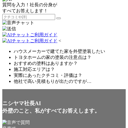
質問を入力！社長の分身が
すべてお答えします！
<
ハウスメーカーで建てた家を外壁塗装したい
トヨタホームの家の塗装の注意点は？
おすすめの塗料はありますか？
施工対応エリアは？
実際にあったクチコミ・評価は？
他社で高い見積もりが出たのですが…
ニシヤマ社長AI
外壁のこと、私がすべてお答えします。