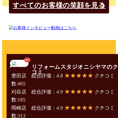
すべてのお客様の笑顔を見る
963
リフォームスタジオニシヤマの
コミ
★★★★★
豊田店 総合評価：4.8
クチコミ
数:465
★★★★★
刈谷店 総合評価：4.9
クチコミ
数:185
★★★★★
岡崎店 総合評価：4.9
クチコミ
数:313