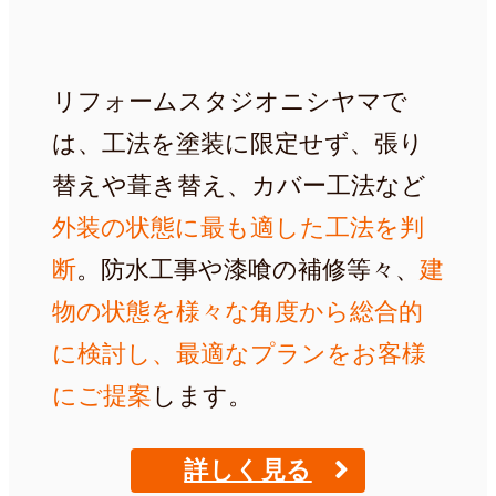
リフォームスタジオニシヤマで
は、工法を塗装に限定せず、張り
替えや葺き替え、カバー工法など
外装の状態に最も適した工法を判
断
。防水工事や漆喰の補修等々、
建
物の状態を様々な角度から総合的
に検討し、最適なプランをお客様
にご提案
します。
詳しく見る