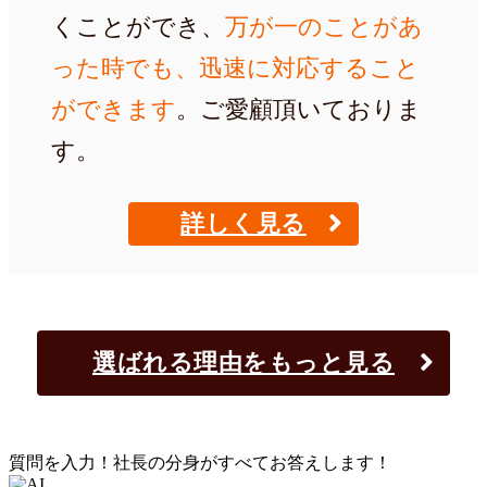
くことができ、
万が一のことがあ
った時でも、迅速に対応すること
ができます
。ご愛顧頂いておりま
す。
詳しく見る
選ばれる理由をもっと見る
質問を入力！社長の分身がすべてお答えします！