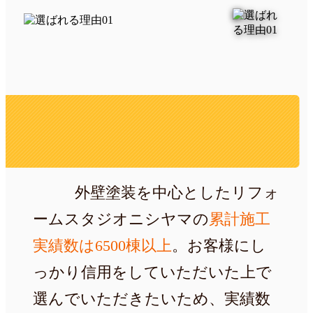
6500
棟
外壁塗装を中心としたリフォ
ームスタジオニシヤマの
累計施工
実績数は6500棟以上
。お客様にし
っかり信用をしていただいた上で
選んでいただきたいため、実績数