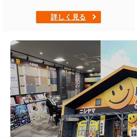
詳しく見る