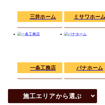
三井ホーム
ミサワホー
一条工務店
パナホーム
施工エリアから選ぶ