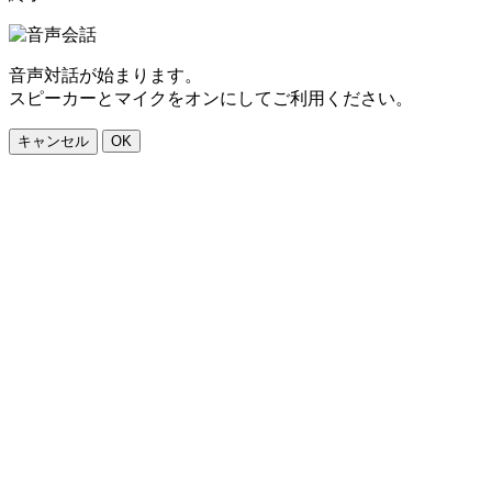
音声対話が始まります。
スピーカーとマイクをオンにしてご利用ください。
キャンセル
OK