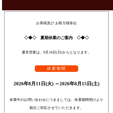
お客様及び お取引様各位
◇◆◇ 夏期休業のご案内 ◇◆◇
通常営業は、8月16日(日)からとなります。
休業期間
2026年8月11日(火) ～2026年8月15日(土)
休業中のお問い合わせにつきましては、休業期間明けより
順次ご対応させていただきます。