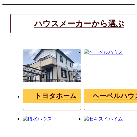
ハウスメーカーから選ぶ
トヨタホーム
ヘーベルハウ