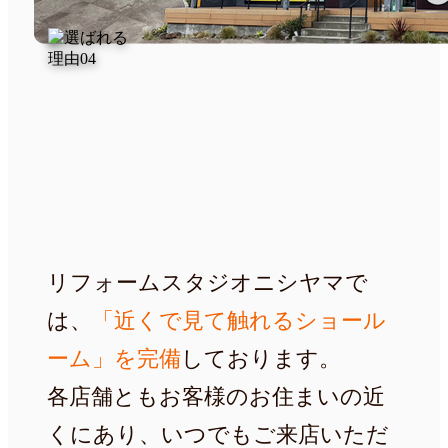
見て触れて実感
リフォームスタジオニシヤマで
は、
「近くで見て触れるショール
ーム」を完備
しております。
各店舗ともお客様のお住まいの近
くにあり、いつでもご来店いただ