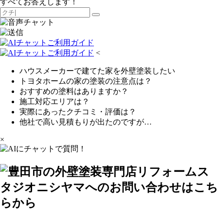
すべてお答えします！
<
ハウスメーカーで建てた家を外壁塗装したい
トヨタホームの家の塗装の注意点は？
おすすめの塗料はありますか？
施工対応エリアは？
実際にあったクチコミ・評価は？
他社で高い見積もりが出たのですが…
×