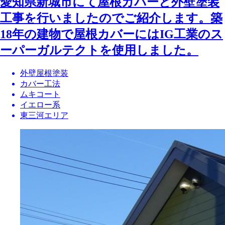
愛知県新城市にて屋根カバーと外壁塗装
工事を行いましたのでご紹介します。築
18年の建物で屋根カバーにはIG工業のス
ーパーガルテクトを使用しました。
外壁屋根塗装
カバー工法
ムキコート
イエロー系
東三河エリア