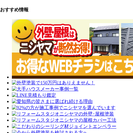
おすすめ情報