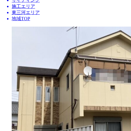
サイディング
施工エリア
東三河エリア
地域TOP