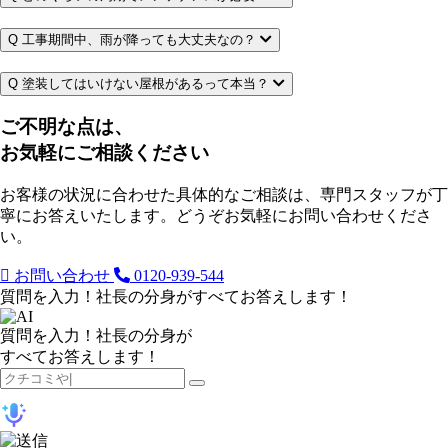
Q
工事期間中、雨が降っても大丈夫なの？
Q
塗装してはいけない屋根があるって本当？
ご不明な点は、
お気軽にご相談ください
お客様の状況に合わせた具体的なご相談は、専門スタッフが丁
寧にお答えいたします。どうぞお気軽にお問い合わせくださ
い。
お問い合わせ
0120-939-544
質問を入力！社長の分身がすべてお答えします！
質問を入力！社長の分身が
すべてお答えします！