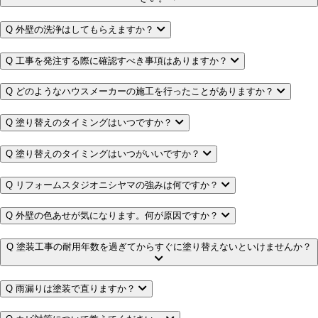
Q
外壁の洗浄はしてもらえますか？
Q
工事を発注する際に確認すべき事項はありますか？
Q
どのようなハウスメーカーの施工を行ったことがありますか？
Q
塗り替えのタイミングはいつですか？
Q
塗り替えのタイミングはいつがいいですか？
Q
リフォームスタジオニシヤマの強みは何ですか？
Q
外壁の色あせが気になります。何が原因ですか？
Q
塗装工事の耐用年数を過ぎてからすぐに塗り替えないといけませんか？
Q
雨漏りは塗装で直りますか？