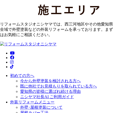
リフォームスタジオニシヤマでは、西三河地区やその他愛知県
全域で外壁塗装などの外装リフォームを承っております。まず
はお気軽にご相談ください。
初めての方へ
今から外壁塗装を検討される方へ
既に他社でお見積もりを取られている方へ
愛知県の皆様に選ばれ続ける理由
ニシヤマ社長AI ご利用ガイド
外装リフォームメニュー
外壁･屋根塗装について
屋根カバー工法