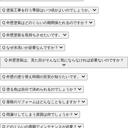
Q
塗装工事を行う季節はいつ頃がよいのでしょうか。
Q
外壁塗装はどのくらいの期間保たれるのですか？
Q
外壁塗装を長持ちさせたいです。
Q
なぜ水洗いが必要なんですか？
Q
外壁塗装は、見た目がそんなに気にならなければ必要ないのですか？
Q
外壁の塗り替え時期の目安が知りたいです。
Q
塗る色は自分で決められるのでしょうか？
Q
屋根のリフォームはどんなことをしますか？
Q
雨漏りしてしまう原因は何でしょうか？
Q
どのくらいの周期でメンテナンスが必要？