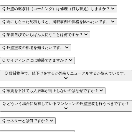
Q
外壁の継ぎ目（コーキング）は修理（打ち替え）しますか？
Q
既にもらった見積もりと、掲載事例の価格を比べたいです。
Q
業者選びでいちばん大切なことは何ですか？
Q
外壁塗装の相場を知りたいです。
Q
サイディングには塗装できますか？
Q
賃貸物件で、値下げをするか外装リニューアルするか悩んでいます。
Q
家賃を下げても入居率が向上しないのはなぜですか？
Q
どういう場合に所有しているマンションの外壁塗装を行うべきですか？
Q
セネターとは何ですか？