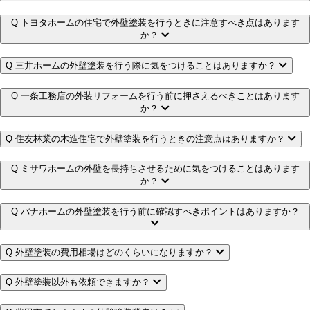
Q
トヨタホームの住宅で外壁塗装を行うときに注意すべき点はあります
か？
Q
三井ホームの外壁塗装を行う際に気をつけることはありますか？
Q
一条工務店の外装リフォームを行う前に押さえるべきことはあります
か？
Q
住友林業の木造住宅で外壁塗装を行うときの注意点はありますか？
Q
ミサワホームの外壁を長持ちさせるために気をつけることはあります
か？
Q
パナホームの外壁塗装を行う前に確認すべきポイントはありますか？
Q
外壁塗装の費用相場はどのくらいになりますか？
Q
外壁塗装以外も依頼できますか？