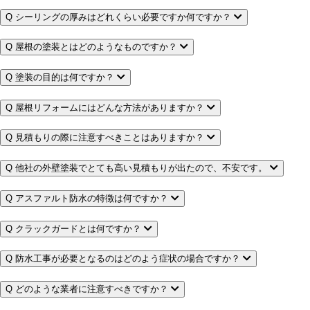
Q
シーリングの厚みはどれくらい必要ですか何ですか？
Q
屋根の塗装とはどのようなものですか？
Q
塗装の目的は何ですか？
Q
屋根リフォームにはどんな方法がありますか？
Q
見積もりの際に注意すべきことはありますか？
Q
他社の外壁塗装でとても高い見積もりが出たので、不安です。
Q
アスファルト防水の特徴は何ですか？
Q
クラックガードとは何ですか？
Q
防水工事が必要となるのはどのよう症状の場合ですか？
Q
どのような業者に注意すべきですか？