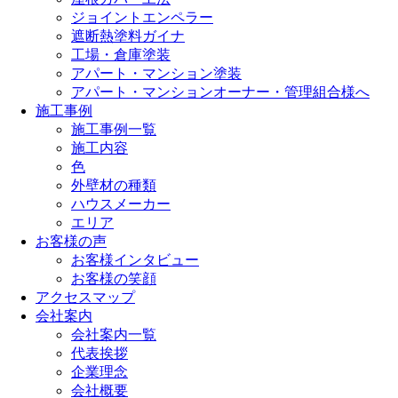
ジョイントエンペラー
遮断熱塗料ガイナ
工場・倉庫塗装
アパート・マンション塗装
アパート・マンションオーナー・管理組合様へ
施工事例
施工事例一覧
施工内容
色
外壁材の種類
ハウスメーカー
エリア
お客様の声
お客様インタビュー
お客様の笑顔
アクセスマップ
会社案内
会社案内一覧
代表挨拶
企業理念
会社概要