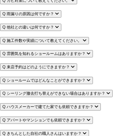
Q
カビ対策について教えてください。
Q
雨漏りの原因は何ですか？
Q
他社との違いは何ですか？
Q
施工件数や実績について教えてください。
Q
雰囲気を知れるショールームはありますか？
Q
来店予約はどのようにできますか？
Q
ショールームではどんなことができますか？
Q
シーリング撤去打ち替えができない場合はありますか？
Q
ハウスメーカーで建てた家でも依頼できますか？
Q
アパートやマンションでも依頼できますか？
Q
きちんとした自社の職人さんはいますか？