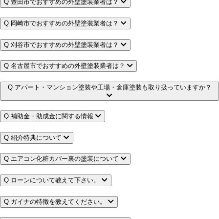
Q
豊田市でおすすめの外壁塗装業者は？
Q
岡崎市でおすすめの外壁塗装業者は？
Q
刈谷市でおすすめの外壁塗装業者は？
Q
名古屋市でおすすめの外壁塗装業者は？
Q
アパート・マンション塗装や工場・倉庫塗装も取り扱っていますか？
Q
補助金・助成金に関する情報
Q
紹介特典について
Q
エアコン化粧カバー裏の塗装について
Q
ローンについて教えて下さい。
Q
ガイナの特徴を教えてください。