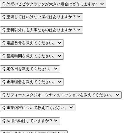
Q
外壁のヒビやクラックが大きい場合はどうしますか？
Q
塗装してはいけない屋根はありますか？
Q
塗料以外にも大事なものはありますか？
Q
電話番号を教えてください。
Q
営業時間を教えてください。
Q
定休日を教えてください。
Q
企業理念を教えてください。
Q
リフォームスタジオニシヤマのミッションを教えてください。
Q
事業内容について教えてください。
Q
採用活動はしていますか？