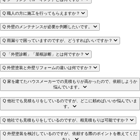
Q
職人の方に施工を行ってもらえますか？
Q
外壁のメンテナンスが必要か判断したいです。
Q
雨漏りで困っていますのですが、どうすればいいですか？
Q
「外壁診断」「屋根診断」とは何ですか？
Q
外壁塗装と外壁リフォームの違いは何ですか？
Q
家を建てたハウスメーカーでの見積もりが高かったので、依頼しようか
悩んでいます。
Q
他社でも見積もりをしているのですが、どこに頼めばいいか悩んでいま
す。
Q
他社でも見積もりをしているのですが、相見積もりは可能ですか？
Q
外壁塗装を検討しているのですが、依頼する際のポイントを教えてくだ
さい。