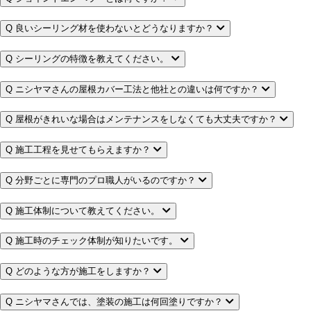
Q
良いシーリング材を使わないとどうなりますか？
Q
シーリングの特徴を教えてください。
Q
ニシヤマさんの屋根カバー工法と他社との違いは何ですか？
Q
屋根がきれいな場合はメンテナンスをしなくても大丈夫ですか？
Q
施工工程を見せてもらえますか？
Q
分野ごとに専門のプロ職人がいるのですか？
Q
施工体制について教えてください。
Q
施工時のチェック体制が知りたいです。
Q
どのような方が施工をしますか？
Q
ニシヤマさんでは、塗装の施工は何回塗りですか？