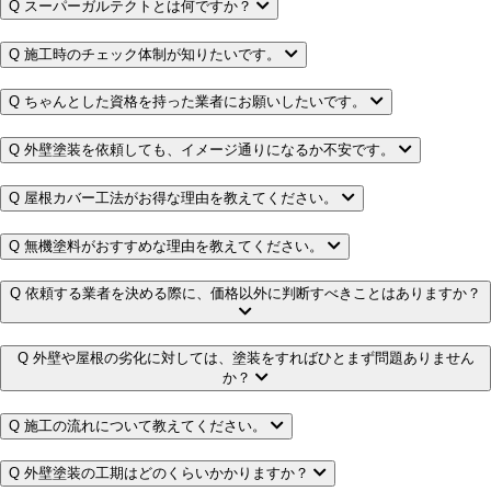
Q
スーパーガルテクトとは何ですか？
Q
施工時のチェック体制が知りたいです。
Q
ちゃんとした資格を持った業者にお願いしたいです。
Q
外壁塗装を依頼しても、イメージ通りになるか不安です。
Q
屋根カバー工法がお得な理由を教えてください。
Q
無機塗料がおすすめな理由を教えてください。
Q
依頼する業者を決める際に、価格以外に判断すべきことはありますか？
Q
外壁や屋根の劣化に対しては、塗装をすればひとまず問題ありません
か？
Q
施工の流れについて教えてください。
Q
外壁塗装の工期はどのくらいかかりますか？