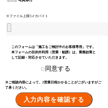
任意
※ファイル上限3メガバイト
このフォームは「施工をご検討中のお客様専用」です。
本フォームの目的外利用（営業・勧誘）は、業務妨害と
して記録・対応させていただきます。
同意する
※ご相談内容によって、2営業日程かかることがございますがご
了承ください。