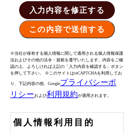
※当社が保有する個人情報に関して適用される個人情報保護
法およびその他の法令・規範を遵守いたします。
内容をご確
認の上、よろしければ上記の「入力内容を確認する」ボタン
を押して下さい。
※このサイトはreCAPTCHAを利用してお
プライバシーポ
り、下記内容の他、Google
リシー
利用規約
および
が適用されます。
個人情報利用目的