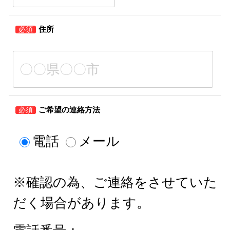
住所
必須
ご希望の連絡方法
必須
電話
メール
※確認の為、ご連絡をさせていた
だく場合があります。