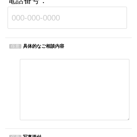
電話番号：
具体的なご相談内容
任意
写真添付