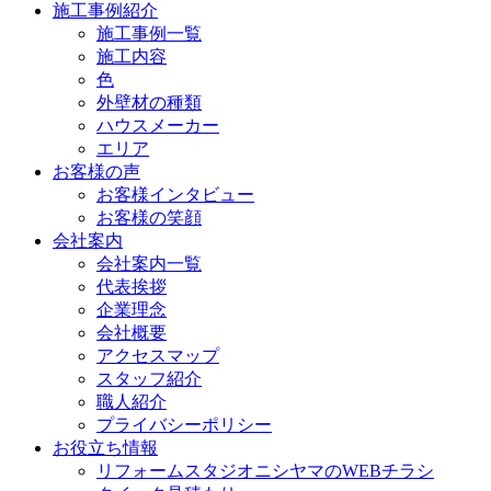
施工事例紹介
施工事例一覧
施工内容
色
外壁材の種類
ハウスメーカー
エリア
お客様の声
お客様インタビュー
お客様の笑顔
会社案内
会社案内一覧
代表挨拶
企業理念
会社概要
アクセスマップ
スタッフ紹介
職人紹介
プライバシーポリシー
お役立ち情報
リフォームスタジオニシヤマのWEBチラシ