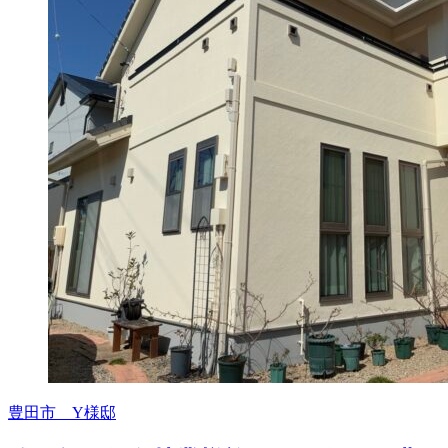
豊田市 Y様邸