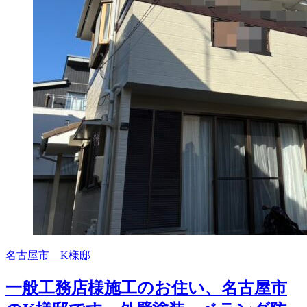
名古屋市 K様邸
一般工務店様施工のお住い、名古屋市