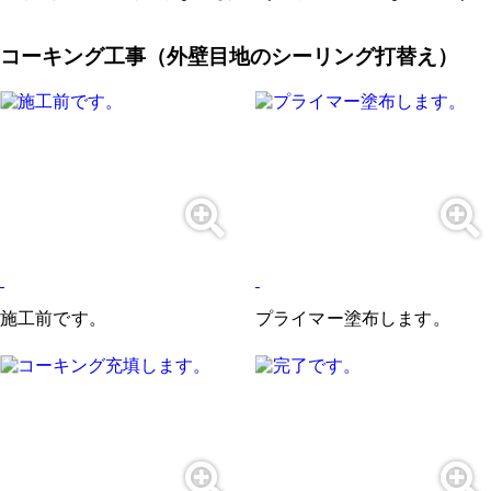
コーキング工事（外壁目地のシーリング打替え）
施工前です。
プライマー塗布します。