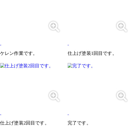
ケレン作業です。
仕上げ塗装1回目です。
仕上げ塗装2回目です。
完了です。