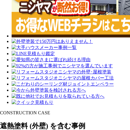
CONSTRUCTION CASE
遮熱塗料
(外壁)
を含む事例