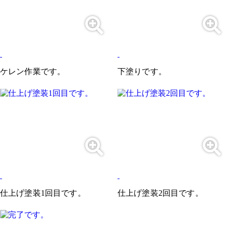
ケレン作業です。
下塗りです。
仕上げ塗装1回目です。
仕上げ塗装2回目です。