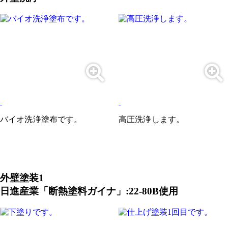
バイオ洗浄塗布です。
高圧洗浄します。
外壁塗装1
日進産業「断熱塗料ガイナ」:22-80B使用