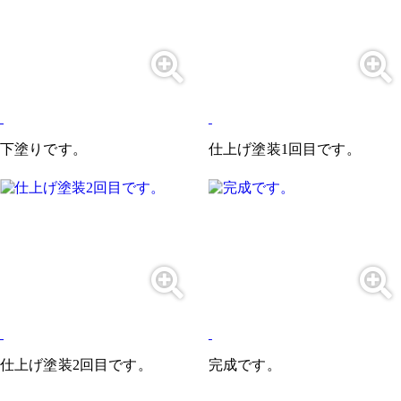
下塗りです。
仕上げ塗装1回目です。
仕上げ塗装2回目です。
完成です。