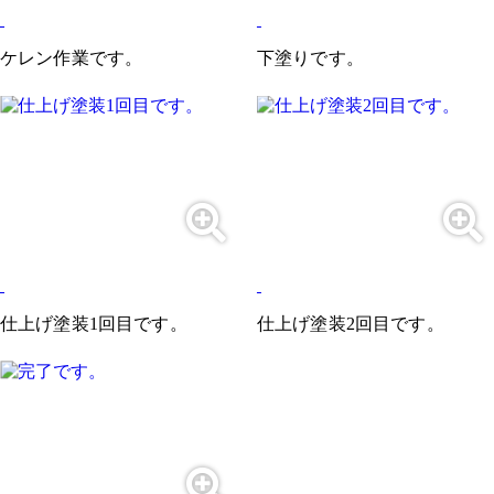
ケレン作業です。
下塗りです。
仕上げ塗装1回目です。
仕上げ塗装2回目です。