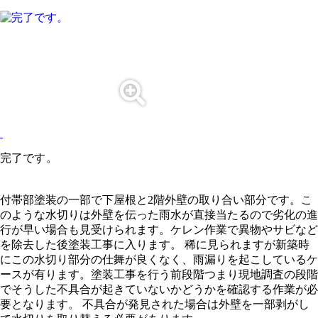
完了です。
付帯部塗装の一部で下屋根と2階外壁の取り合い部分です。こ
のような水切りは外壁を伝った雨水が直接当たるので劣化の進
行が早い場合も見受けられます。ケレン作業で異物やサビなど
を除去した後塗装工事に入ります。 稀に見られますが新築時
にこの水切り部分の仕舞が良くなく、雨漏りを起こしているケ
ースが有ります。塗装工事を行う前段階つまり現地調査の段階
でそうした不具合が起きていないかどうかを確認する作業が必
要となります。 不具合が発見された場合は外壁を一部剥がし