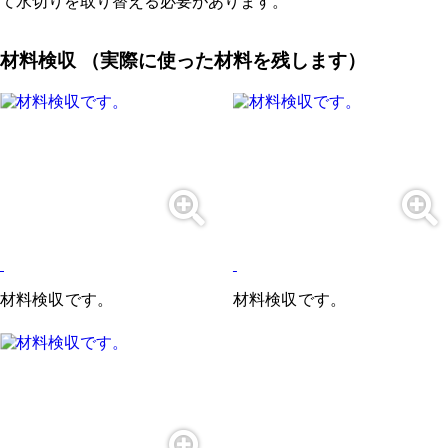
て水切りを取り替える必要があります。
材料検収 （実際に使った材料を残します）
材料検収です。
材料検収です。