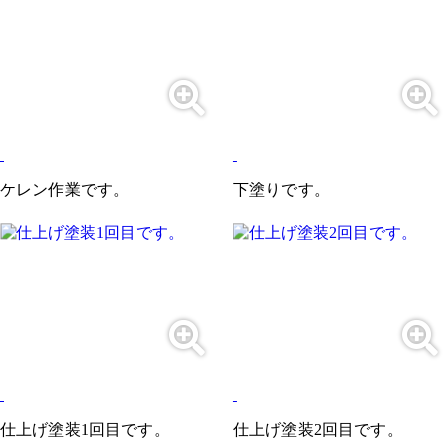
ケレン作業です。
下塗りです。
仕上げ塗装1回目です。
仕上げ塗装2回目です。