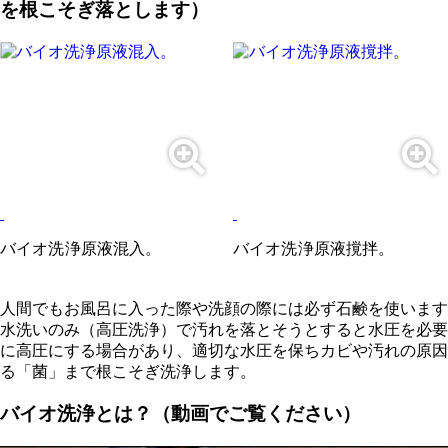
を根こそぎ落とします）
バイオ洗浄原液混入。
バイオ洗浄原液撹拌。
人間でもお風呂に入った際や洗顔の際には必ず石鹸を使います
水洗いのみ（高圧洗浄）で汚れを落とそうとすると水圧を必要
に高圧にする場合があり、適切な水圧を保ちカビや汚れの原因
る「菌」まで根こそぎ洗浄します。
バイオ洗浄とは？（動画でご覧ください）