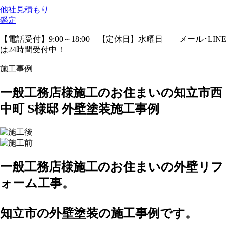
他社見積
もり
鑑定
【電話受付】9:00～18:00 【定休日】水曜日
メール･LINE
は24時間受付中！
施工事例
一般工務店様施工のお住まいの知立市西
中町 S様邸 外壁塗装施工事例
一般工務店様施工のお住まいの外壁リフ
ォーム工事。
知立市の外壁塗装の施工事例です。