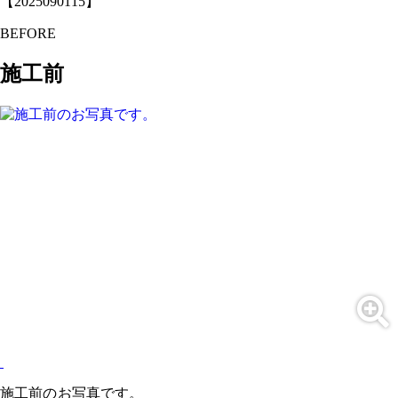
【2025090115】
BEFORE
施工前
施工前のお写真です。