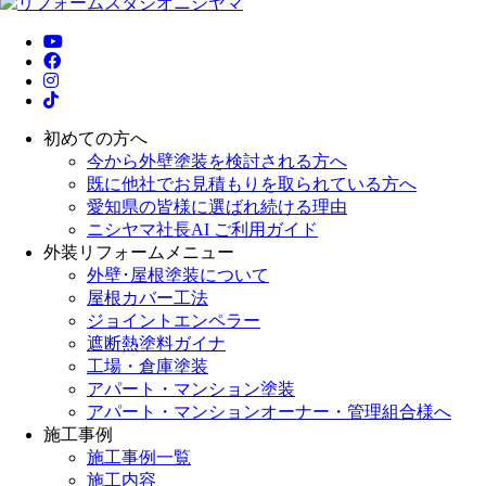
初めての方へ
今から外壁塗装を検討される方へ
既に他社でお見積もりを取られている方へ
愛知県の皆様に選ばれ続ける理由
ニシヤマ社長AI ご利用ガイド
外装リフォームメニュー
外壁･屋根塗装について
屋根カバー工法
ジョイントエンペラー
遮断熱塗料ガイナ
工場・倉庫塗装
アパート・マンション塗装
アパート・マンションオーナー・管理組合様へ
施工事例
施工事例一覧
施工内容