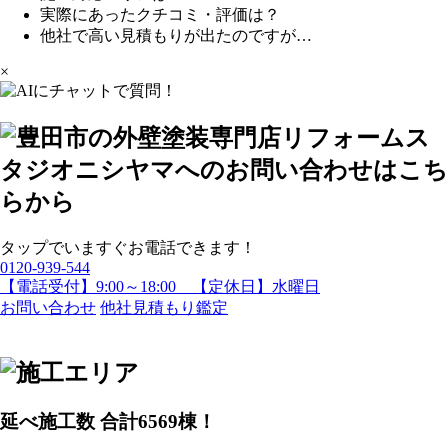
実際にあったクチコミ・評価は？
他社で高い見積もりが出たのですが…
×
タップでいますぐお電話できます！
0120-939-544
【電話受付】9:00～18:00 【定休日】水曜日
お問い合わせ
他社見積もり鑑定
延べ施工数 合計
6569
棟！