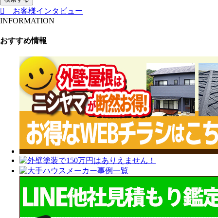
お客様インタビュー
INFORMATION
おすすめ情報