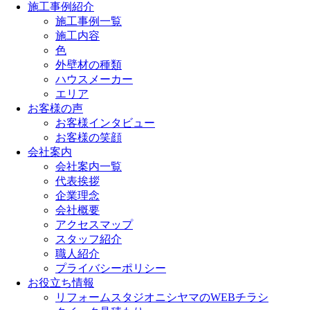
施工事例紹介
施工事例一覧
施工内容
色
外壁材の種類
ハウスメーカー
エリア
お客様の声
お客様インタビュー
お客様の笑顔
会社案内
会社案内一覧
代表挨拶
企業理念
会社概要
アクセスマップ
スタッフ紹介
職人紹介
プライバシーポリシー
お役立ち情報
リフォームスタジオニシヤマのWEBチラシ