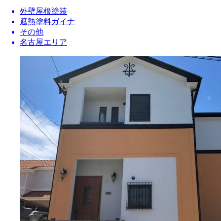
外壁屋根塗装
遮熱塗料ガイナ
その他
名古屋エリア