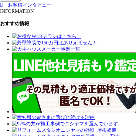
お客様インタビュー
INFORMATION
おすすめ情報