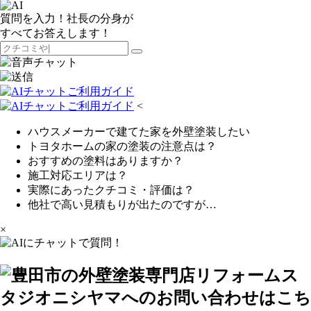
質問を入力！社長の分身が
すべてお答えします！
<
ハウスメーカーで建てた家を外壁塗装したい
トヨタホームの家の塗装の注意点は？
おすすめの塗料はありますか？
施工対応エリアは？
実際にあったクチコミ・評価は？
他社で高い見積もりが出たのですが…
×