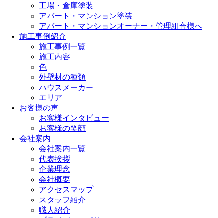
工場・倉庫塗装
アパート・マンション塗装
アパート・マンションオーナー・管理組合様へ
施工事例紹介
施工事例一覧
施工内容
色
外壁材の種類
ハウスメーカー
エリア
お客様の声
お客様インタビュー
お客様の笑顔
会社案内
会社案内一覧
代表挨拶
企業理念
会社概要
アクセスマップ
スタッフ紹介
職人紹介