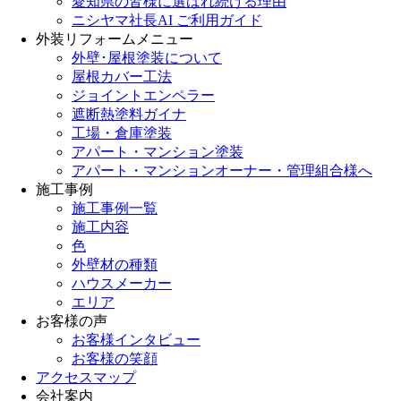
愛知県の皆様に選ばれ続ける理由
ニシヤマ社長AI ご利用ガイド
外装リフォームメニュー
外壁･屋根塗装について
屋根カバー工法
ジョイントエンペラー
遮断熱塗料ガイナ
工場・倉庫塗装
アパート・マンション塗装
アパート・マンションオーナー・管理組合様へ
施工事例
施工事例一覧
施工内容
色
外壁材の種類
ハウスメーカー
エリア
お客様の声
お客様インタビュー
お客様の笑顔
アクセスマップ
会社案内