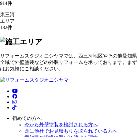
914
件
東三河
エリア
182
件
リフォームスタジオニシヤマでは、西三河地区やその他愛知県
全域で外壁塗装などの外装リフォームを承っております。まず
はお気軽にご相談ください。
初めての方へ
今から外壁塗装を検討される方へ
既に他社でお見積もりを取られている方へ