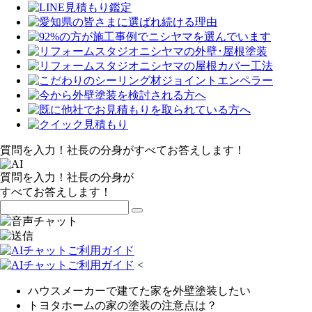
質問を入力！社長の分身がすべてお答えします！
質問を入力！社長の分身が
すべてお答えします！
<
ハウスメーカーで建てた家を外壁塗装したい
トヨタホームの家の塗装の注意点は？