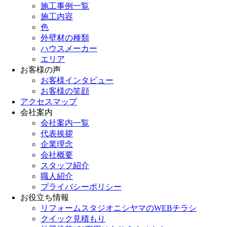
施工事例一覧
施工内容
色
外壁材の種類
ハウスメーカー
エリア
お客様の声
お客様インタビュー
お客様の笑顔
アクセスマップ
会社案内
会社案内一覧
代表挨拶
企業理念
会社概要
スタッフ紹介
職人紹介
プライバシーポリシー
お役立ち情報
リフォームスタジオニシヤマのWEBチラシ
クイック見積もり