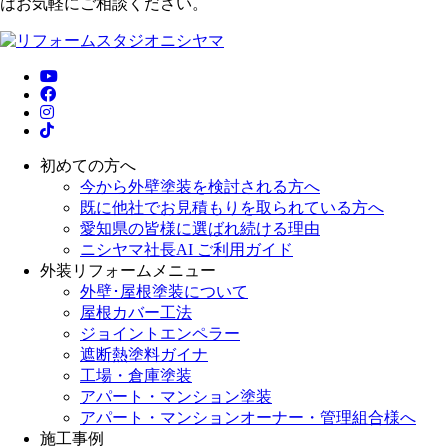
はお気軽にご相談ください。
初めての方へ
今から外壁塗装を検討される方へ
既に他社でお見積もりを取られている方へ
愛知県の皆様に選ばれ続ける理由
ニシヤマ社長AI ご利用ガイド
外装リフォームメニュー
外壁･屋根塗装について
屋根カバー工法
ジョイントエンペラー
遮断熱塗料ガイナ
工場・倉庫塗装
アパート・マンション塗装
アパート・マンションオーナー・管理組合様へ
施工事例