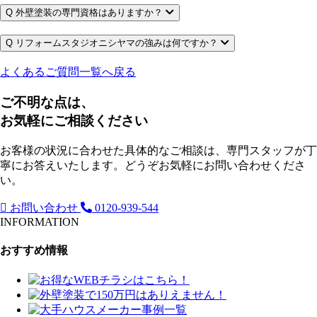
Q
外壁塗装の専門資格はありますか？
Q
リフォームスタジオニシヤマの強みは何ですか？
よくあるご質問一覧へ戻る
ご不明な点は、
お気軽にご相談ください
お客様の状況に合わせた具体的なご相談は、専門スタッフが丁
寧にお答えいたします。どうぞお気軽にお問い合わせくださ
い。
お問い合わせ
0120-939-544
INFORMATION
おすすめ情報