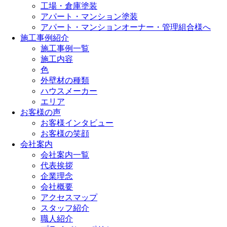
工場・倉庫塗装
アパート・マンション塗装
アパート・マンションオーナー・管理組合様へ
施工事例紹介
施工事例一覧
施工内容
色
外壁材の種類
ハウスメーカー
エリア
お客様の声
お客様インタビュー
お客様の笑顔
会社案内
会社案内一覧
代表挨拶
企業理念
会社概要
アクセスマップ
スタッフ紹介
職人紹介