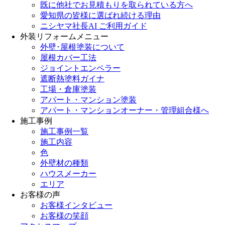
既に他社でお見積もりを取られている方へ
愛知県の皆様に選ばれ続ける理由
ニシヤマ社長AI ご利用ガイド
外装リフォームメニュー
外壁･屋根塗装について
屋根カバー工法
ジョイントエンペラー
遮断熱塗料ガイナ
工場・倉庫塗装
アパート・マンション塗装
アパート・マンションオーナー・管理組合様へ
施工事例
施工事例一覧
施工内容
色
外壁材の種類
ハウスメーカー
エリア
お客様の声
お客様インタビュー
お客様の笑顔