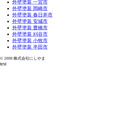
外壁塗装 一宮市
外壁塗装 岡崎市
外壁塗装 春日井市
外壁塗装 安城市
外壁塗装 豊橋市
外壁塗装 刈谷市
外壁塗装 小牧市
外壁塗装 半田市
© 2008 株式会社にしやま
test