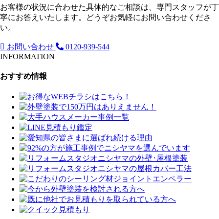
お客様の状況に合わせた具体的なご相談は、専門スタッフが丁
寧にお答えいたします。どうぞお気軽にお問い合わせくださ
い。
お問い合わせ
0120-939-544
INFORMATION
おすすめ情報