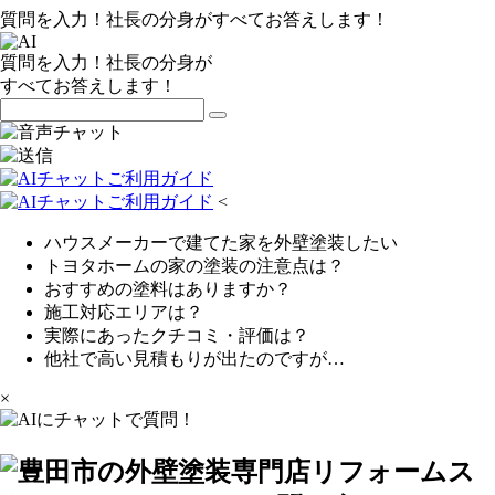
質問を入力！社長の分身がすべてお答えします！
質問を入力！社長の分身が
すべてお答えします！
<
ハウスメーカーで建てた家を外壁塗装したい
トヨタホームの家の塗装の注意点は？
おすすめの塗料はありますか？
施工対応エリアは？
実際にあったクチコミ・評価は？
他社で高い見積もりが出たのですが…
×