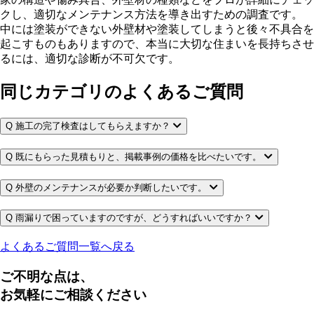
クし、適切なメンテナンス方法を導き出すための調査です。
中には塗装ができない外壁材や塗装してしまうと後々不具合を
起こすものもありますので、本当に大切な住まいを長持ちさせ
るには、適切な診断が不可欠です。
同じカテゴリのよくあるご質問
Q
施工の完了検査はしてもらえますか？
Q
既にもらった見積もりと、掲載事例の価格を比べたいです。
Q
外壁のメンテナンスが必要か判断したいです。
Q
雨漏りで困っていますのですが、どうすればいいですか？
よくあるご質問一覧へ戻る
ご不明な点は、
お気軽にご相談ください