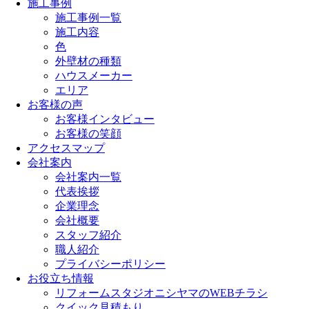
施工事例
施工事例一覧
施工内容
色
外壁材の種類
ハウスメーカー
エリア
お客様の声
お客様インタビュー
お客様の笑顔
アクセスマップ
会社案内
会社案内一覧
代表挨拶
企業理念
会社概要
スタッフ紹介
職人紹介
プライバシーポリシー
お役立ち情報
リフォームスタジオニシヤマのWEBチラシ
クイック見積もり