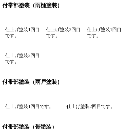
付帯部塗装（雨樋塗装）
仕上げ塗装1回目
仕上げ塗装2回目
仕上げ塗装1回目
です。
です。
です。
仕上げ塗装2回目
です。
付帯部塗装（雨戸塗装）
仕上げ塗装1回目です。
仕上げ塗装2回目です。
付帯部塗装（帯塗装）