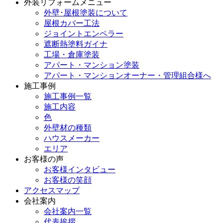
外装リフォームメニュー
外壁･屋根塗装について
屋根カバー工法
ジョイントエンペラー
遮断熱塗料ガイナ
工場・倉庫塗装
アパート・マンション塗装
アパート・マンションオーナー・管理組合様へ
施工事例
施工事例一覧
施工内容
色
外壁材の種類
ハウスメーカー
エリア
お客様の声
お客様インタビュー
お客様の笑顔
アクセスマップ
会社案内
会社案内一覧
代表挨拶