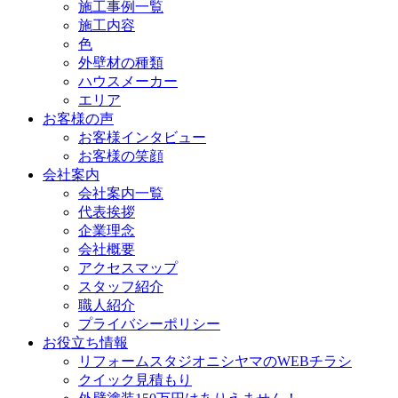
施工事例一覧
施工内容
色
外壁材の種類
ハウスメーカー
エリア
お客様の声
お客様インタビュー
お客様の笑顔
会社案内
会社案内一覧
代表挨拶
企業理念
会社概要
アクセスマップ
スタッフ紹介
職人紹介
プライバシーポリシー
お役立ち情報
リフォームスタジオニシヤマのWEBチラシ
クイック見積もり