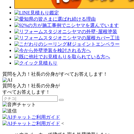
質問を入力！社長の分身がすべてお答えします！
質問を入力！社長の分身が
すべてお答えします！
<