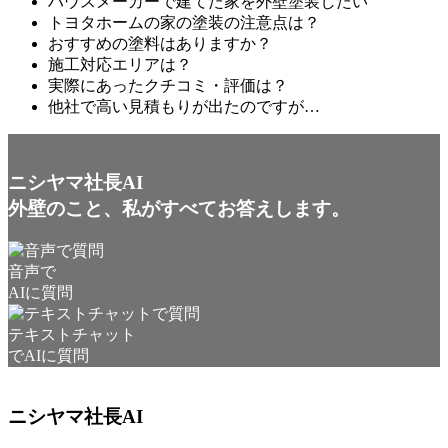
ハウスメーカーで建てた家を外壁塗装したい
トヨタホームの家の塗装の注意点は？
おすすめの塗料はありますか？
施工対応エリアは？
実際にあったクチコミ・評価は？
他社で高い見積もりが出たのですが…
ニシヤマ社長AI
外壁のこと、私がすべてお答えします。
音声で
AIに質問
テキストチャット
でAIに質問
ニシヤマ社長AI