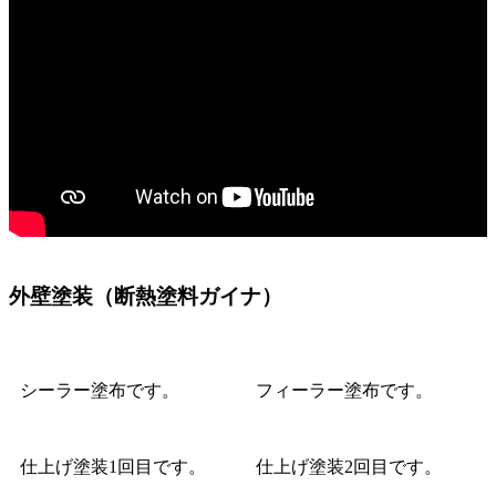
外壁塗装（断熱塗料ガイナ）
シーラー塗布です。
フィーラー塗布です。
仕上げ塗装1回目です。
仕上げ塗装2回目です。