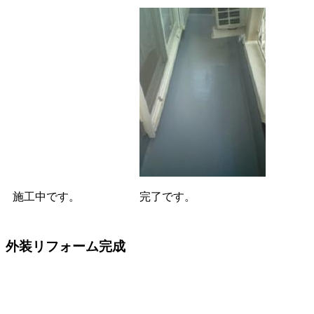
施工中です。
完了です。
外装リフォーム完成