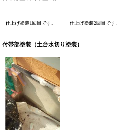
仕上げ塗装1回目です。
仕上げ塗装2回目です。
付帯部塗装（土台水切り塗装）