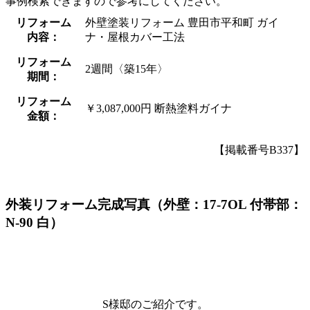
事例検索できますので参考にしてください。
リフォーム
外壁塗装リフォーム 豊田市平和町 ガイ
内容：
ナ・屋根カバー工法
リフォーム
2週間〈築15年〉
期間：
リフォーム
￥3,087,000円 断熱塗料ガイナ
金額：
【掲載番号B337】
外装リフォーム完成写真（外壁：17-7OL 付帯部：
N-90 白）
S様邸のご紹介です。