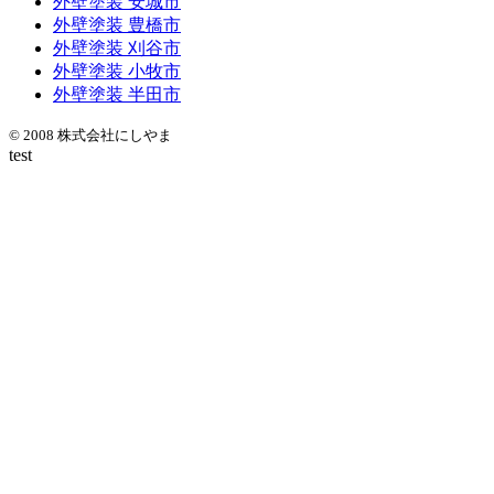
外壁塗装 安城市
外壁塗装 豊橋市
外壁塗装 刈谷市
外壁塗装 小牧市
外壁塗装 半田市
© 2008 株式会社にしやま
test