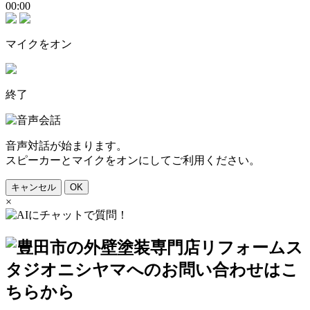
00:00
マイクをオン
終了
音声対話が始まります。
スピーカーとマイクをオンにしてご利用ください。
キャンセル
OK
×