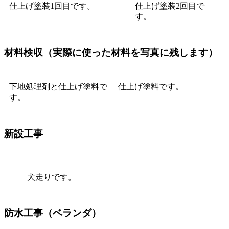
仕上げ塗装1回目です。
仕上げ塗装2回目で
す。
材料検収
（実際に使った材料を写真に残します）
下地処理剤と仕上げ塗料で
仕上げ塗料です。
す。
新設工事
犬走りです。
防水工事（ベランダ）