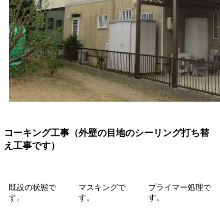
コーキング工事（外壁の目地のシーリング打ち替
え工事です）
既設の状態で
マスキングで
プライマー処理で
す。
す。
す。