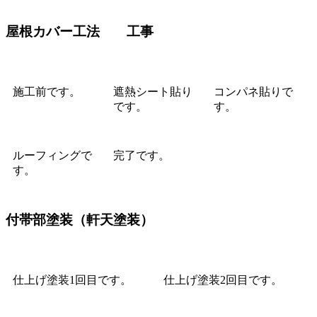
屋根カバー工法 工事
施工前です。
遮熱シート貼り
コンパネ貼りで
です。
す。
ルーフィングで
完了です。
す。
付帯部塗装（軒天塗装）
仕上げ塗装1回目です。
仕上げ塗装2回目です。