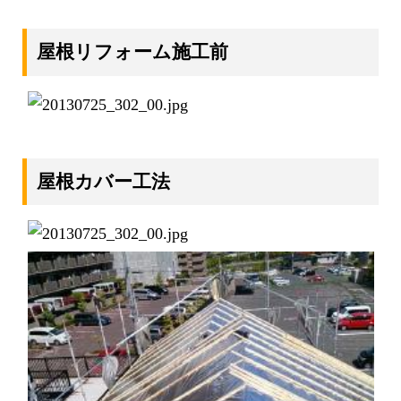
屋根リフォーム施工前
屋根カバー工法