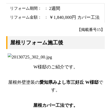
2週間
リフォーム期間：
￥1,840,000円 カバー工法
リフォーム金額：
【掲載番号15】
屋根リフォーム施工後
W様邸のご紹介です。
屋根外壁塗装の
愛知県みよし市三好丘 W様邸
で
す。
屋根カバー工法です。