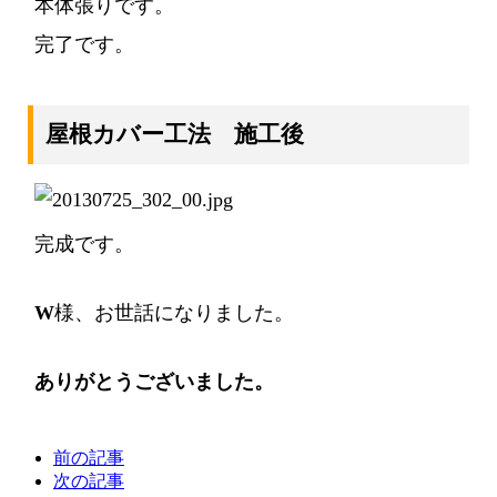
本体張りです。
完了です。
屋根カバー工法 施工後
完成です。
W
様、お世話になりました。
ありがとうございました。
前の記事
次の記事