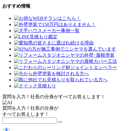
おすすめ情報
質問を入力！社長の分身がすべてお答えします！
質問を入力！社長の分身が
すべてお答えします！