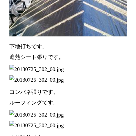
下地打ちです。
遮熱シート張りです。
コンパネ張りです。
ルーフィングです。