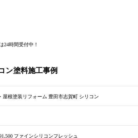
Eは24時間受付中！
リコン塗料施工事例
・屋根塗装リフォーム 豊田市志賀町 シリコン
間
291,500 ファインシリコンフレッシュ