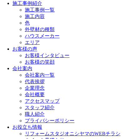
施工事例紹介
施工事例一覧
施工内容
色
外壁材の種類
ハウスメーカー
エリア
お客様の声
お客様インタビュー
お客様の笑顔
会社案内
会社案内一覧
代表挨拶
企業理念
会社概要
アクセスマップ
スタッフ紹介
職人紹介
プライバシーポリシー
お役立ち情報
リフォームスタジオニシヤマのWEBチラシ