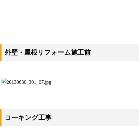
外壁・屋根リフォーム施工前
コーキング工事