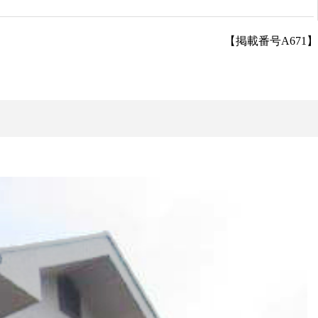
【掲載番号A671】