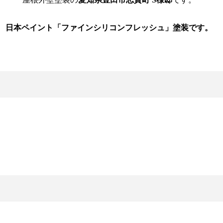
日本ペイント「ファインシリコンフレッシュ」塗装です。