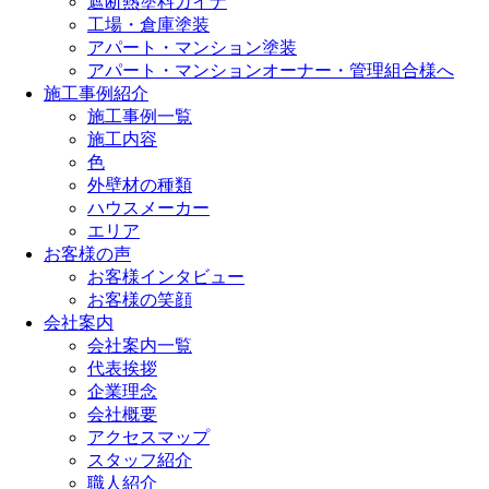
遮断熱塗料ガイナ
工場・倉庫塗装
アパート・マンション塗装
アパート・マンションオーナー・管理組合様へ
施工事例紹介
施工事例一覧
施工内容
色
外壁材の種類
ハウスメーカー
エリア
お客様の声
お客様インタビュー
お客様の笑顔
会社案内
会社案内一覧
代表挨拶
企業理念
会社概要
アクセスマップ
スタッフ紹介
職人紹介