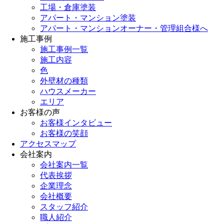
工場・倉庫塗装
アパート・マンション塗装
アパート・マンションオーナー・管理組合様へ
施工事例
施工事例一覧
施工内容
色
外壁材の種類
ハウスメーカー
エリア
お客様の声
お客様インタビュー
お客様の笑顔
アクセスマップ
会社案内
会社案内一覧
代表挨拶
企業理念
会社概要
スタッフ紹介
職人紹介