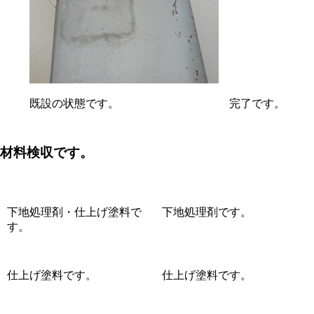
既設の状態です。
完了です。
材料検収
です。
下地処理剤・仕上げ塗料で
下地処理剤です。
す。
仕上げ塗料です。
仕上げ塗料です。