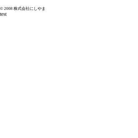
© 2008 株式会社にしやま
test