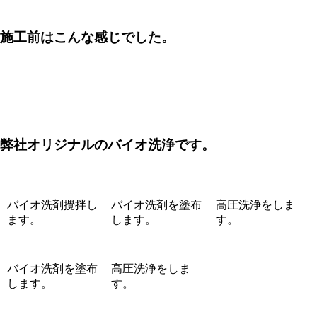
施工前はこんな感じでした。
弊社オリジナルのバイオ洗浄です。
バイオ洗剤攪拌し
バイオ洗剤を塗布
高圧洗浄をしま
ます。
します。
す。
バイオ洗剤を塗布
高圧洗浄をしま
します。
す。