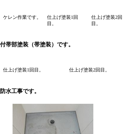
ケレン作業です。
仕上げ塗装1回
仕上げ塗装2回
目。
目。
付帯部塗装
（帯塗装）です。
仕上げ塗装1回目。
仕上げ塗装2回目。
防水工事です。