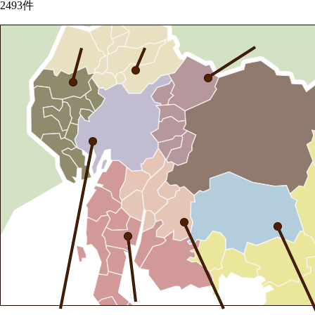
2493
件