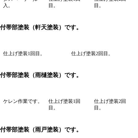
入。
目。
目。
付帯部塗装
（軒天塗装）です。
仕上げ塗装1回目。
仕上げ塗装2回目。
付帯部塗装
（雨樋塗装）です。
ケレン作業です。
仕上げ塗装1回
仕上げ塗装2回
目。
目。
付帯部塗装
（雨戸塗装）です。