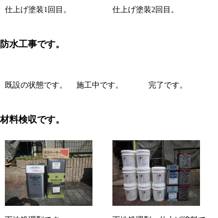
仕上げ塗装1回目。
仕上げ塗装2回目。
防水工事です。
既設の状態です。
施工中です。
完了です。
材料検収です。