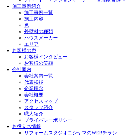
施工事例紹介
施工事例一覧
施工内容
色
外壁材の種類
ハウスメーカー
エリア
お客様の声
お客様インタビュー
お客様の笑顔
会社案内
会社案内一覧
代表挨拶
企業理念
会社概要
アクセスマップ
スタッフ紹介
職人紹介
プライバシーポリシー
お役立ち情報
リフォームスタジオニシヤマのWEBチラシ