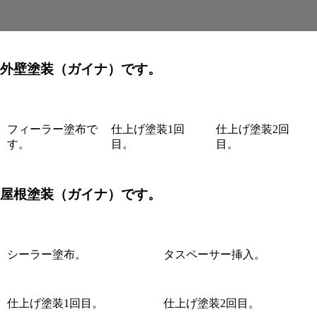
外壁塗装（ガイナ）です。
フィーラー塗布で
仕上げ塗装1回
仕上げ塗装2回
す。
目。
目。
屋根塗装（ガイナ）です。
シーラー塗布。
タスペーサー挿入。
仕上げ塗装1回目。
仕上げ塗装2回目。