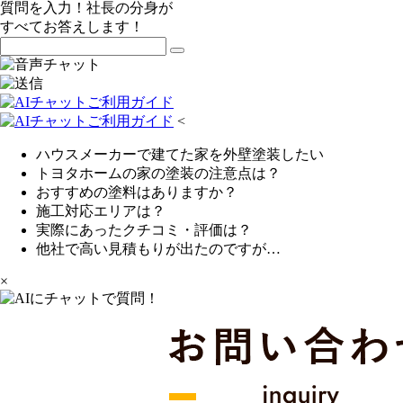
質問を入力！社長の分身が
すべてお答えします！
<
ハウスメーカーで建てた家を外壁塗装したい
トヨタホームの家の塗装の注意点は？
おすすめの塗料はありますか？
施工対応エリアは？
実際にあったクチコミ・評価は？
他社で高い見積もりが出たのですが…
×