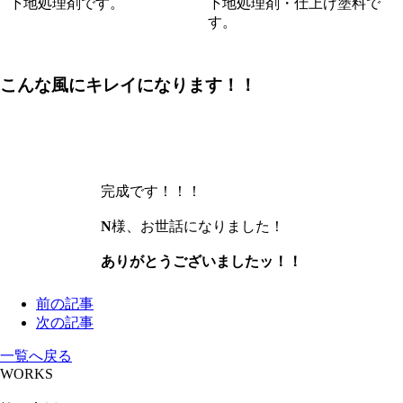
下地処理剤です。
下地処理剤・仕上げ塗料で
す。
こんな風にキレイになります！！
完成です！！！
N
様、お世話になりました！
ありがとうございましたッ！！
前の記事
次の記事
一覧へ戻る
WORKS