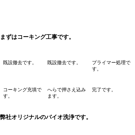
まずはコーキング工事です。
既設撤去です。
既設撤去です。
プライマー処理で
す。
コーキング充填で
へらで押さえ込み
完了です。
す。
ます。
弊社オリジナルのバイオ洗浄です。