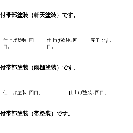
付帯部塗装（軒天塗装）です。
仕上げ塗装1回
仕上げ塗装2回
完了です。
目。
目。
付帯部塗装（雨樋塗装）です。
仕上げ塗装1回目。
仕上げ塗装2回目。
付帯部塗装（帯塗装）です。