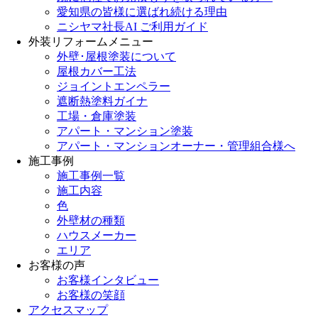
愛知県の皆様に選ばれ続ける理由
ニシヤマ社長AI ご利用ガイド
外装リフォームメニュー
外壁･屋根塗装について
屋根カバー工法
ジョイントエンペラー
遮断熱塗料ガイナ
工場・倉庫塗装
アパート・マンション塗装
アパート・マンションオーナー・管理組合様へ
施工事例
施工事例一覧
施工内容
色
外壁材の種類
ハウスメーカー
エリア
お客様の声
お客様インタビュー
お客様の笑顔
アクセスマップ