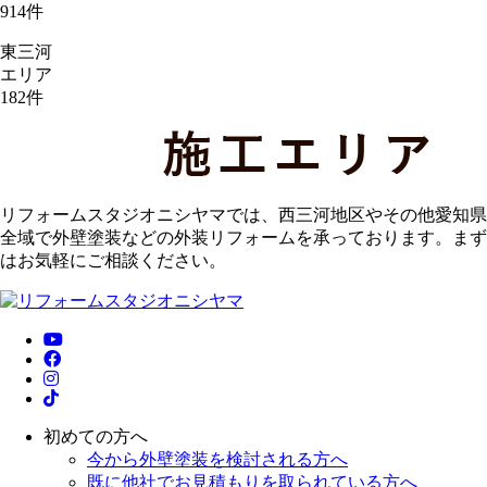
914
件
東三河
エリア
182
件
リフォームスタジオニシヤマでは、西三河地区やその他愛知県
全域で外壁塗装などの外装リフォームを承っております。まず
はお気軽にご相談ください。
初めての方へ
今から外壁塗装を検討される方へ
既に他社でお見積もりを取られている方へ