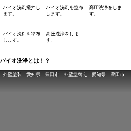
バイオ洗剤攪拌し
バイオ洗剤を塗布
高圧洗浄をしま
ます。
します。
す。
バイオ洗剤を塗布
高圧洗浄をしま
します。
す。
バイオ洗浄とは！？
外壁塗装 愛知県 豊田市 外壁塗替え 愛知県 豊田市