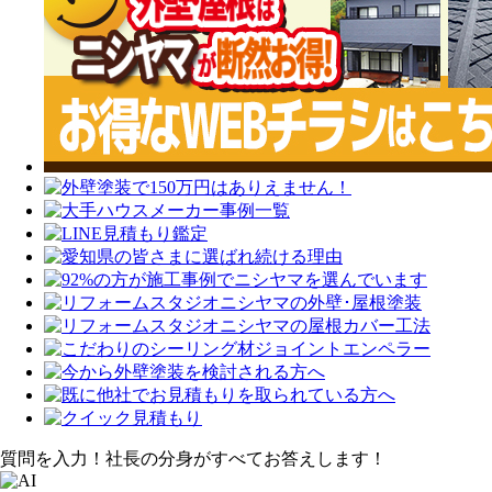
質問を入力！社長の分身がすべてお答えします！