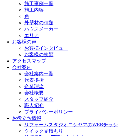
施工事例一覧
施工内容
色
外壁材の種類
ハウスメーカー
エリア
お客様の声
お客様インタビュー
お客様の笑顔
アクセスマップ
会社案内
会社案内一覧
代表挨拶
企業理念
会社概要
スタッフ紹介
職人紹介
プライバシーポリシー
お役立ち情報
リフォームスタジオニシヤマのWEBチラシ
クイック見積もり