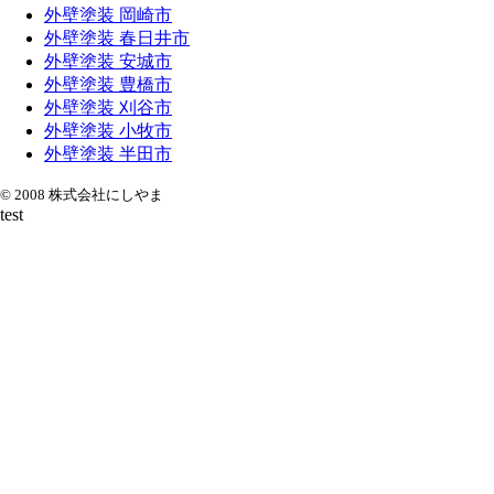
外壁塗装 岡崎市
外壁塗装 春日井市
外壁塗装 安城市
外壁塗装 豊橋市
外壁塗装 刈谷市
外壁塗装 小牧市
外壁塗装 半田市
© 2008 株式会社にしやま
test