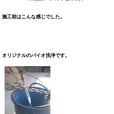
施工前はこんな感じでした。
オリジナルのバイオ洗浄です。