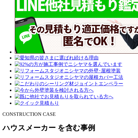
CONSTRUCTION CASE
ハウスメーカー を含む事例