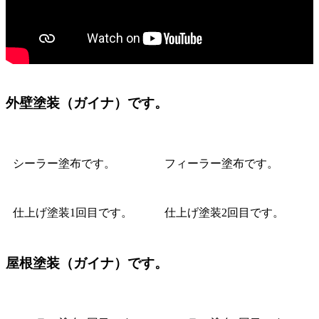
外壁塗装（ガイナ）です。
シーラー塗布です。
フィーラー塗布です。
仕上げ塗装1回目です。
仕上げ塗装2回目です。
屋根塗装（ガイナ）です。