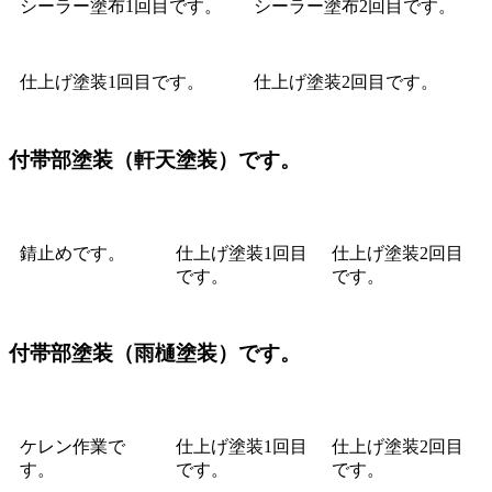
シーラー塗布1回目です。
シーラー塗布2回目です。
仕上げ塗装1回目です。
仕上げ塗装2回目です。
付帯部塗装（軒天塗装）です。
錆止め
です
。
仕上げ塗装1回目
仕上げ塗装2回目
です。
です。
付帯部塗装（雨樋塗装）です。
ケレン作業で
仕上げ塗装1回目
仕上げ塗装2回目
す。
です。
です。