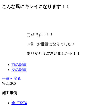
こんな風にキレイになります！！
完成です！！！
T
様、お世話になりました！
ありがとうございましたッ！！
前の記事
次の記事
一覧へ戻る
WORKS
施工事例
全て
3274