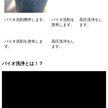
バイオ洗剤攪拌します。
バイオ洗剤を
高圧洗浄をし
塗布します。
ます。
バイオ洗剤を塗布しま
高圧洗浄をし
す。
ます。
バイオ洗浄とは！？