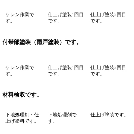
ケレン作業で
仕上げ塗装1回目
仕上げ塗装2回目
す。
です。
です。
付帯部塗装（雨戸塗装）です。
ケレン作業で
仕上げ塗装1回目
仕上げ塗装2回目
す。
です。
です。
材料検収です。
下地処理剤・仕
下地処理剤で
仕上げ塗装です。
上げ塗料です。
す。