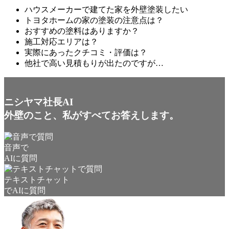
ハウスメーカーで建てた家を外壁塗装したい
トヨタホームの家の塗装の注意点は？
おすすめの塗料はありますか？
施工対応エリアは？
実際にあったクチコミ・評価は？
他社で高い見積もりが出たのですが…
ニシヤマ社長AI
外壁のこと、私がすべてお答えします。
音声で
AIに質問
テキストチャット
でAIに質問