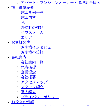
アパート・マンションオーナー・管理組合様へ
施工事例紹介
施工事例一覧
施工内容
色
外壁材の種類
ハウスメーカー
エリア
お客様の声
お客様インタビュー
お客様の笑顔
会社案内
会社案内一覧
代表挨拶
企業理念
会社概要
アクセスマップ
スタッフ紹介
職人紹介
プライバシーポリシー
お役立ち情報