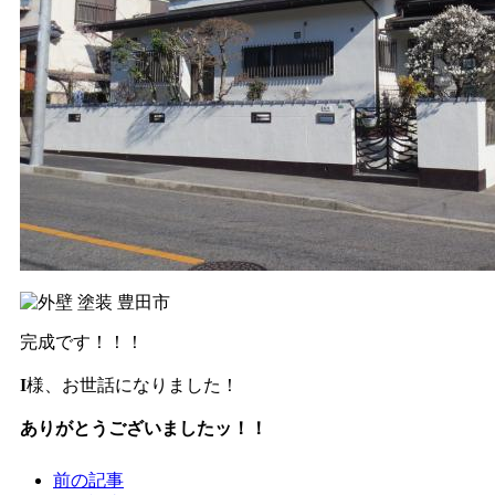
完成です！！！
I
様、お世話になりました！
ありがとうございましたッ！！
前の記事