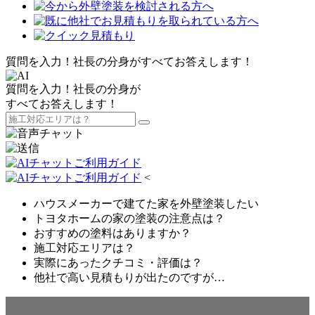
質問を入力！社長の分身がすべてお答えします！
質問を入力！社長の分身が
すべてお答えします！
<
ハウスメーカーで建てた家を外壁塗装したい
トヨタホームの家の塗装の注意点は？
おすすめの塗料はありますか？
施工対応エリアは？
実際にあったクチコミ・評価は？
他社で高い見積もりが出たのですが…