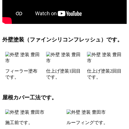
外壁塗装（ファインシリコンフレッシュ）です。
フィーラー塗布
仕上げ塗装1回目
仕上げ塗装2回目
です。
です。
です。
屋根カバー工法です。
施工前です。
ルーフィングです。