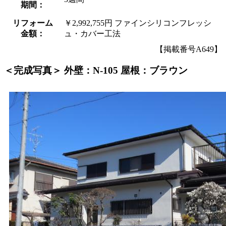
期間：
リフォーム
￥2,992,755円 ファインシリコンフレッシ
金額：
ュ・カバー工法
【掲載番号A649】
＜完成写真＞ 外壁：N-105 屋根：ブラウン