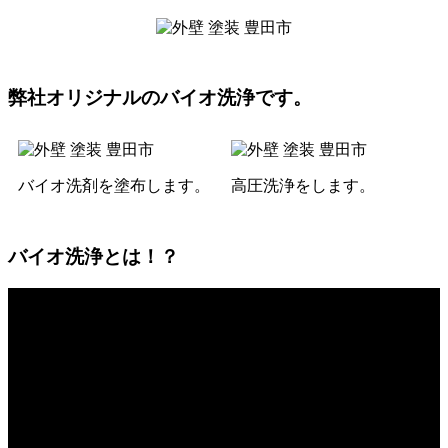
弊社オリジナルのバイオ洗浄です。
バイオ洗剤を塗布します。
高圧洗浄をします。
バイオ洗浄とは！？