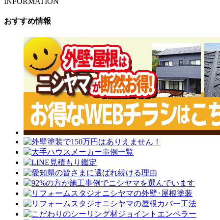
INFORMATION
おすすめ情報