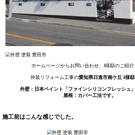
ホームページからお問い合わせ、I様邸のご紹介
外装リフォーム工事の
愛知県日進市南ケ丘 I様邸
外壁：日本ペイント「ファインシリコンフレッシュ
屋根：カバー工法です。
施工前はこんな感じでした。