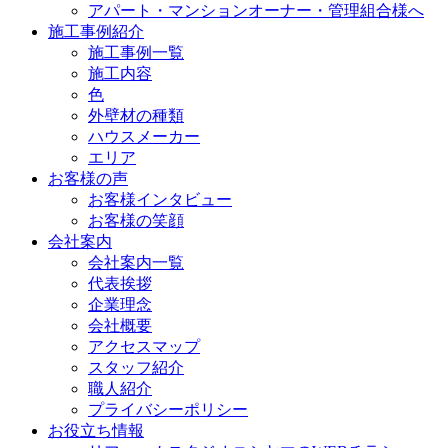
アパート・マンションオーナー・管理組合様へ
施工事例紹介
施工事例一覧
施工内容
色
外壁材の種類
ハウスメーカー
エリア
お客様の声
お客様インタビュー
お客様の笑顔
会社案内
会社案内一覧
代表挨拶
企業理念
会社概要
アクセスマップ
スタッフ紹介
職人紹介
プライバシーポリシー
お役立ち情報