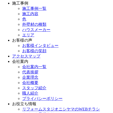
施工事例
施工事例一覧
施工内容
色
外壁材の種類
ハウスメーカー
エリア
お客様の声
お客様インタビュー
お客様の笑顔
アクセスマップ
会社案内
会社案内一覧
代表挨拶
企業理念
会社概要
スタッフ紹介
職人紹介
プライバシーポリシー
お役立ち情報
リフォームスタジオニシヤマのWEBチラシ