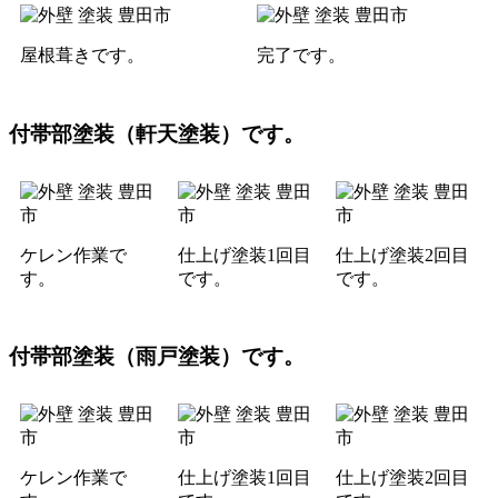
屋根葺きです。
完了です。
付帯部塗装（軒天塗装）です。
ケレン作業で
仕上げ塗装1回目
仕上げ塗装2回目
す。
です。
です。
付帯部塗装（雨戸塗装）です。
ケレン作業で
仕上げ塗装1回目
仕上げ塗装2回目