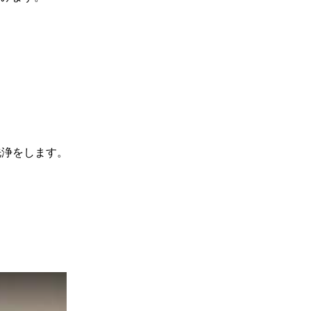
洗浄をします。