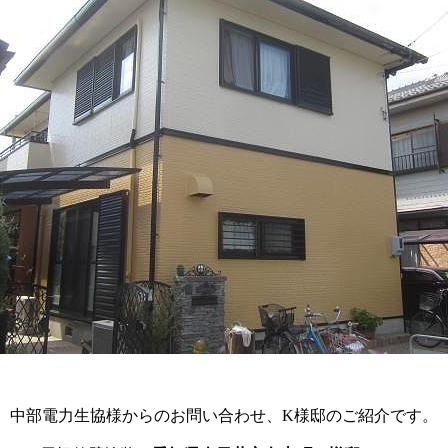
中部電力生協様からのお問い合わせ、K様邸のご紹介です。