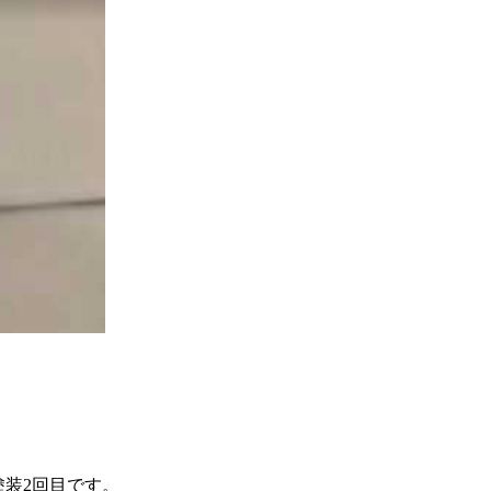
塗装2回目です。