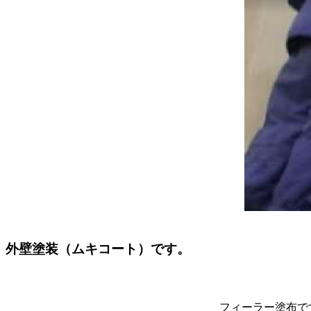
外壁塗装（ムキコート）です。
フィーラー塗布で