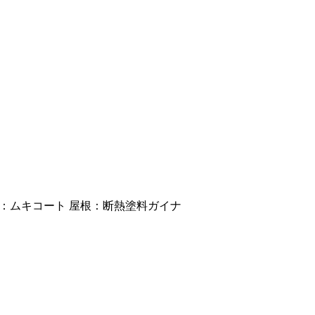
壁：ムキコート 屋根：断熱塗料ガイナ