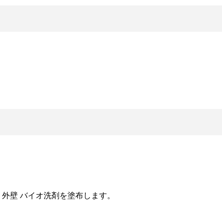
外壁 バイオ洗剤を塗布します。