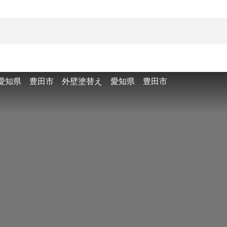
愛知県 豊田市 外壁塗替え 愛知県 豊田市