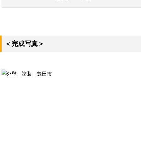
＜完成写真＞