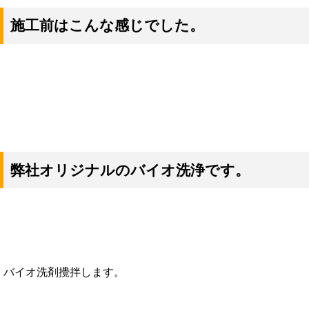
施工前はこんな感じでした。
弊社オリジナルのバイオ洗浄です。
バイオ洗剤攪拌します。