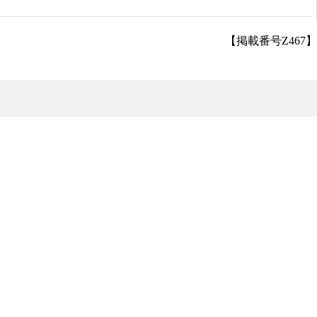
【掲載番号Z467】