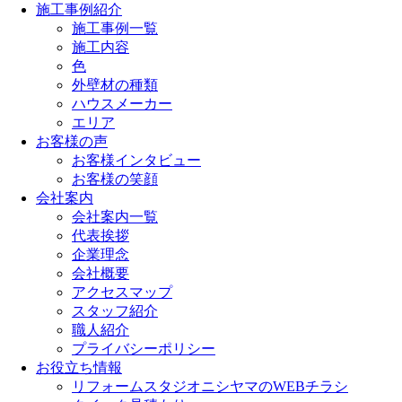
施工事例紹介
施工事例一覧
施工内容
色
外壁材の種類
ハウスメーカー
エリア
お客様の声
お客様インタビュー
お客様の笑顔
会社案内
会社案内一覧
代表挨拶
企業理念
会社概要
アクセスマップ
スタッフ紹介
職人紹介
プライバシーポリシー
お役立ち情報
リフォームスタジオニシヤマのWEBチラシ