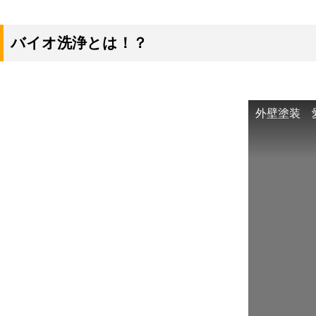
バイオ洗浄とは！？
外壁塗装 