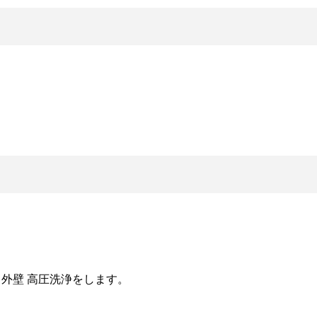
外壁 高圧洗浄をします。