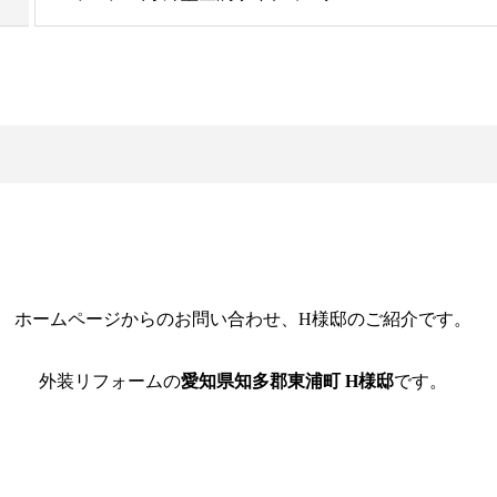
ホームページからのお問い合わせ、H様邸のご紹介です。
外装リフォームの
愛知県知多郡東浦町 H様邸
です。