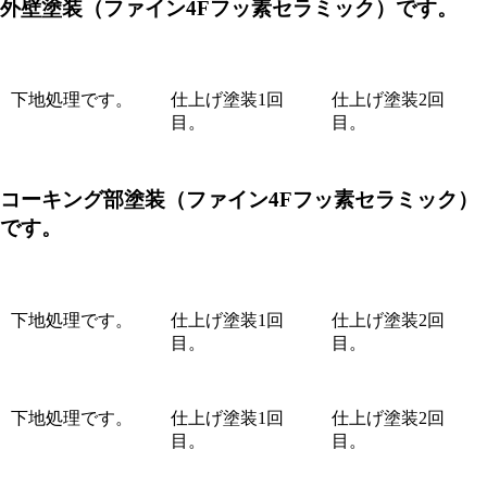
外壁
塗装（ファイン4Fフッ素セラミック）です。
下地処理です。
仕上げ塗装1回
仕上げ塗装2回
目。
目。
コーキング部塗装（ファイン4Fフッ素セラミック）
です。
下地処理です。
仕上げ塗装1回
仕上げ塗装2回
目。
目。
下地処理です。
仕上げ塗装1回
仕上げ塗装2回
目。
目。