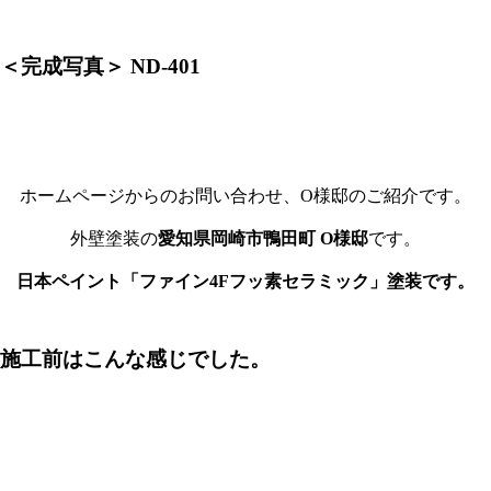
＜完成写真＞ ND-401
ホームページからのお問い合わせ、O様邸のご紹介です。
外壁塗装の
愛知県岡崎市鴨田町 O様邸
です。
日本ペイント「ファイン4Fフッ素セラミック」塗装です。
施工前はこんな感じでした。