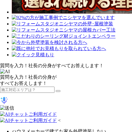
質問を入力！社長の分身がすべてお答えします！
質問を入力！社長の分身が
すべてお答えします！
<
ハウスメーカーで建てた家を外壁塗装したい