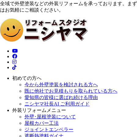
全域で外壁塗装などの外装リフォームを承っております。まず
はお気軽にご相談ください。
初めての方へ
今から外壁塗装を検討される方へ
既に他社でお見積もりを取られている方へ
愛知県の皆様に選ばれ続ける理由
ニシヤマ社長AI ご利用ガイド
外装リフォームメニュー
外壁･屋根塗装について
屋根カバー工法
ジョイントエンペラー
遮断熱塗料ガイナ