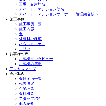
工場・倉庫塗装
アパート・マンション塗装
アパート・マンションオーナー・管理組合様へ
施工事例
施工事例一覧
施工内容
色
外壁材の種類
ハウスメーカー
エリア
お客様の声
お客様インタビュー
お客様の笑顔
アクセスマップ
会社案内
会社案内一覧
代表挨拶
企業理念
会社概要
スタッフ紹介
職人紹介