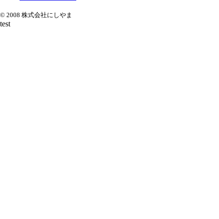
© 2008 株式会社にしやま
test