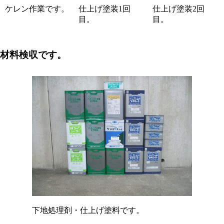
ケレン作業です。
仕上げ塗装1回
仕上げ塗装2回
目。
目。
材料検収です。
下地処理剤・仕上げ塗料です。