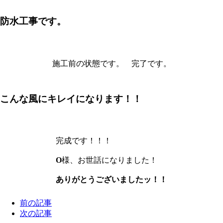
防水工事です。
施工前の状態です。
完了です。
こんな風にキレイになります！！
完成です！！！
O
様、お世話になりました！
ありがとうございましたッ！！
前の記事
次の記事