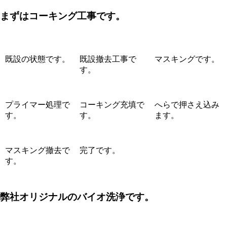
まずはコーキング工事です。
既設の状態です。
既設撤去工事で
マスキングです。
す。
プライマー処理で
コーキング充填で
へらで押さえ込み
す。
す。
ます。
マスキング撤去で
完了です。
す。
弊社オリジナルのバイオ洗浄です。