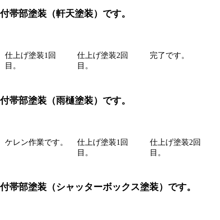
付帯部塗装（軒天塗装）です。
仕上げ塗装1回
仕上げ塗装2回
完了です。
目。
目。
付帯部塗装（雨樋塗装）です。
ケレン作業です。
仕上げ塗装1回
仕上げ塗装2回
目。
目。
付帯部塗装（シャッターボックス塗装）です。