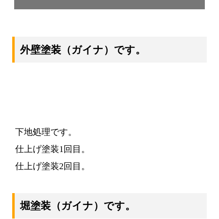
外壁塗装
（ガイナ）
です。
下地処理です。
仕上げ塗装1回目。
仕上げ塗装2回目。
堀塗装
（ガイナ）
です。