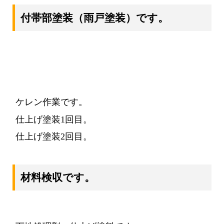
付帯部塗装
（雨戸塗装）
です。
ケレン作業です。
仕上げ塗装1回目。
仕上げ塗装2回目。
材料検収です。