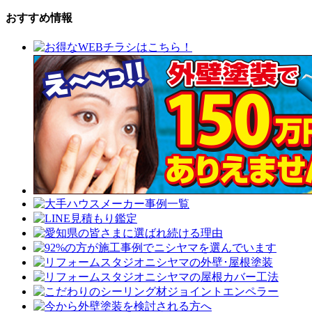
おすすめ情報