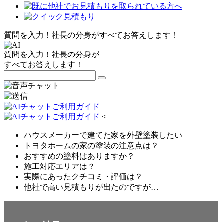
質問を入力！社長の分身がすべてお答えします！
質問を入力！社長の分身が
すべてお答えします！
<
ハウスメーカーで建てた家を外壁塗装したい
トヨタホームの家の塗装の注意点は？
おすすめの塗料はありますか？
施工対応エリアは？
実際にあったクチコミ・評価は？
他社で高い見積もりが出たのですが…