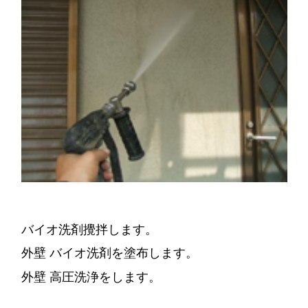
バイオ洗剤攪拌します。
外壁 バイオ洗剤を塗布します。
外壁 高圧洗浄をします。