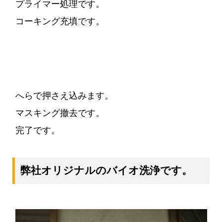
プライマー処理です。
コーキング充填です。
へらで押さえ込みます。
マスキング撤去です。
完了です。
弊社オリジナルのバイオ洗浄です。