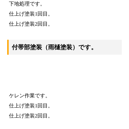
下地処理です。
仕上げ塗装1回目。
仕上げ塗装2回目。
付帯部塗装
（雨樋塗装）
です。
ケレン作業です。
仕上げ塗装1回目。
仕上げ塗装2回目。