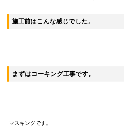
施工前はこんな感じでした。
まずはコーキング工事です。
マスキングです。