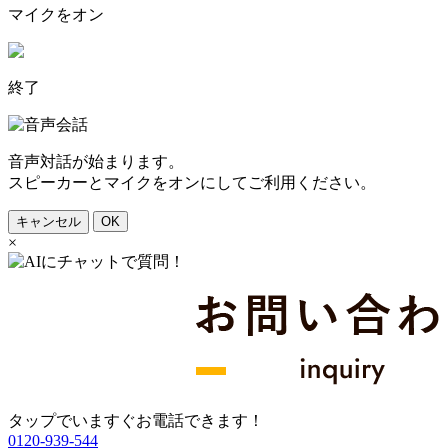
マイクをオン
終了
音声対話が始まります。
スピーカーとマイクをオンにしてご利用ください。
キャンセル
OK
×
タップでいますぐお電話できます！
0120-939-544