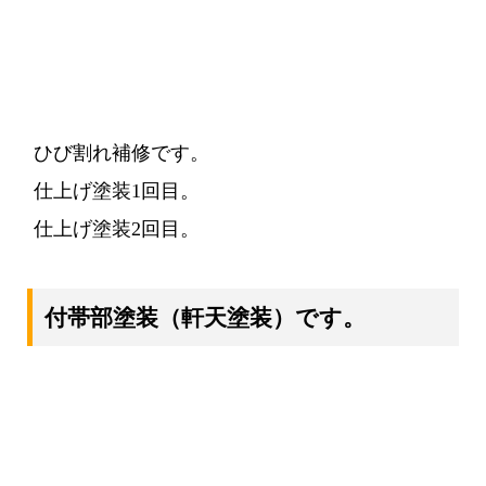
ひび割れ補修です。
仕上げ塗装1回目。
仕上げ塗装2回目。
付帯部塗装
（軒天塗装）
です。