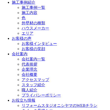
施工事例紹介
施工事例一覧
施工内容
色
外壁材の種類
ハウスメーカー
エリア
お客様の声
お客様インタビュー
お客様の笑顔
会社案内
会社案内一覧
代表挨拶
企業理念
会社概要
アクセスマップ
スタッフ紹介
職人紹介
プライバシーポリシー
お役立ち情報
リフォームスタジオニシヤマのWEBチラシ