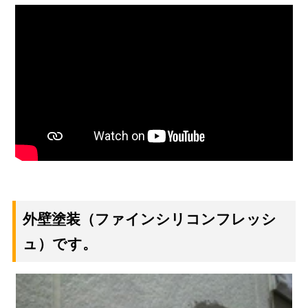
外壁塗装
（ファインシリコンフレッシ
ュ）です。