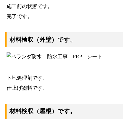
施工前の状態です。
完了です。
材料検収
（外壁）です。
下地処理剤です。
仕上げ塗料です。
材料検収
（屋根）です。