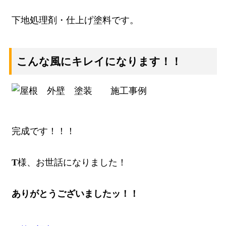
下地処理剤・仕上げ塗料です。
こんな風にキレイになります！！
完成です！！！
T
様、お世話になりました！
ありがとうございましたッ！！