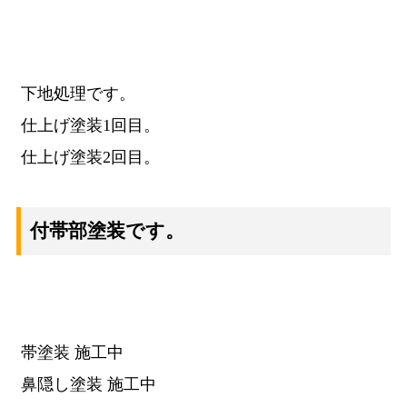
下地処理です。
仕上げ塗装1回目。
仕上げ塗装2回目。
付帯部塗装です。
帯塗装 施工中
鼻隠し塗装 施工中