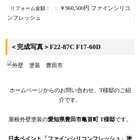
￥960,500円 ファインシリコ
リフォーム金額：
ンフレッシュ
＜完成写真＞F22-87C F17-60D
ホームページからのお問い合わせ、T様邸のご紹
介です。
屋根外壁塗装の
愛知県豊田市亀首町 T様邸
です。
日本ペイント「ファインシリコンフレッシュ」塗