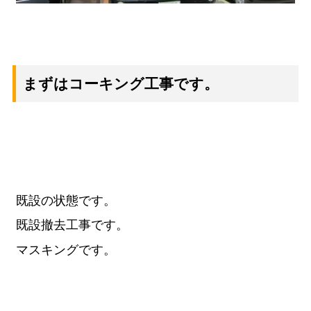
まずはコーキング工事です。
既設の状態です。
既設撤去工事です。
マスキングです。