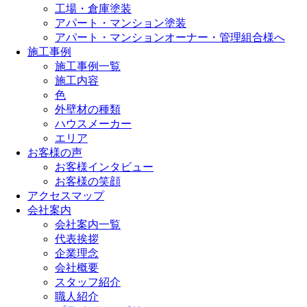
工場・倉庫塗装
アパート・マンション塗装
アパート・マンションオーナー・管理組合様へ
施工事例
施工事例一覧
施工内容
色
外壁材の種類
ハウスメーカー
エリア
お客様の声
お客様インタビュー
お客様の笑顔
アクセスマップ
会社案内
会社案内一覧
代表挨拶
企業理念
会社概要
スタッフ紹介
職人紹介