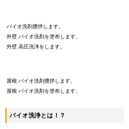
バイオ洗剤攪拌します。
外壁 バイオ洗剤を塗布します。
外壁 高圧洗浄をします。
屋根 バイオ洗剤攪拌します。
屋根 バイオ洗剤を塗布します。
バイオ洗浄とは！？