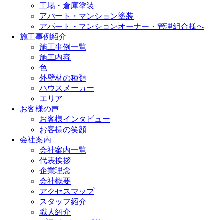
工場・倉庫塗装
アパート・マンション塗装
アパート・マンションオーナー・管理組合様へ
施工事例紹介
施工事例一覧
施工内容
色
外壁材の種類
ハウスメーカー
エリア
お客様の声
お客様インタビュー
お客様の笑顔
会社案内
会社案内一覧
代表挨拶
企業理念
会社概要
アクセスマップ
スタッフ紹介
職人紹介