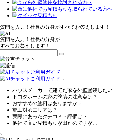
質問を入力！社長の分身がすべてお答えします！
質問を入力！社長の分身が
すべてお答えします！
<
ハウスメーカーで建てた家を外壁塗装したい
トヨタホームの家の塗装の注意点は？
おすすめの塗料はありますか？
施工対応エリアは？
実際にあったクチコミ・評価は？
他社で高い見積もりが出たのですが…
×