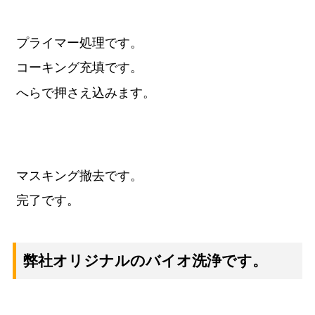
プライマー処理です。
コーキング充填です。
へらで押さえ込みます。
マスキング撤去です。
完了です。
弊社オリジナルのバイオ洗浄です。