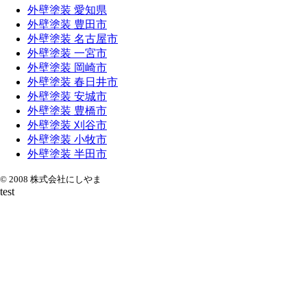
外壁塗装 愛知県
外壁塗装 豊田市
外壁塗装 名古屋市
外壁塗装 一宮市
外壁塗装 岡崎市
外壁塗装 春日井市
外壁塗装 安城市
外壁塗装 豊橋市
外壁塗装 刈谷市
外壁塗装 小牧市
外壁塗装 半田市
© 2008 株式会社にしやま
test