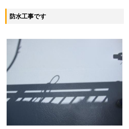
防水工事です