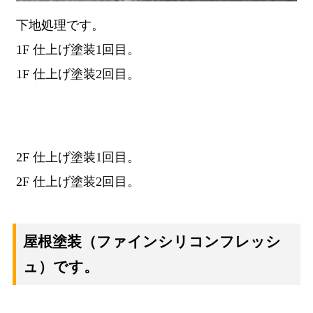
下地処理です。
1F 仕上げ塗装1回目。
1F 仕上げ塗装2回目。
2F 仕上げ塗装1回目。
2F 仕上げ塗装2回目。
屋根塗装
（ファインシリコンフレッシ
ュ）です。