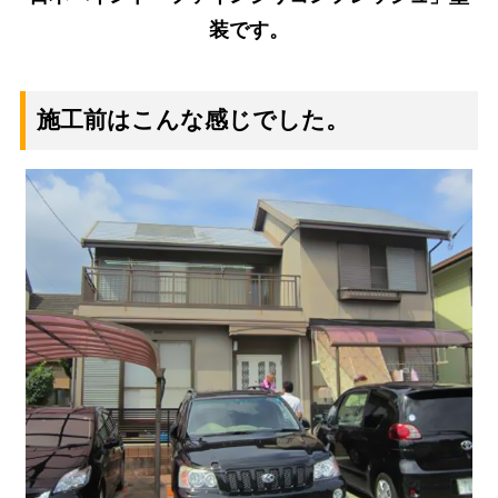
装です。
施工前はこんな感じでした。