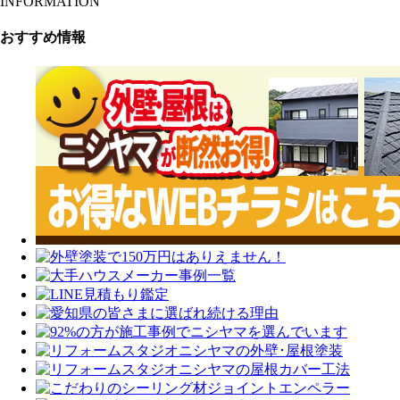
INFORMATION
おすすめ情報