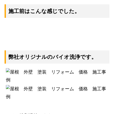
施工前はこんな感じでした。
弊社オリジナルのバイオ洗浄です。