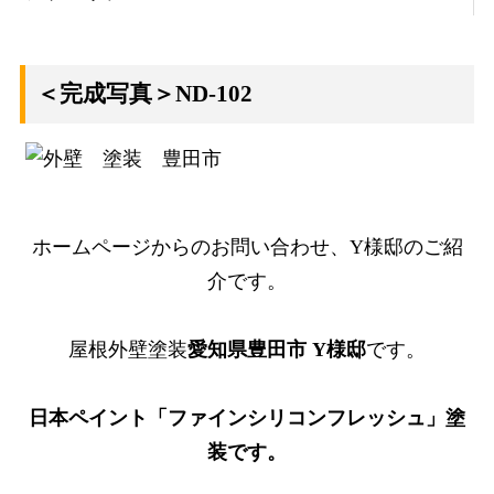
＜完成写真＞ND-102
ホームページからのお問い合わせ、Y様邸のご紹
介です。
屋根外壁塗装
愛知県豊田市 Y様邸
です。
日本ペイント「ファインシリコンフレッシュ」塗
装です。