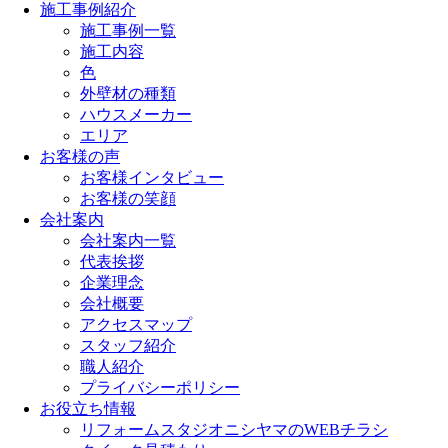
施工事例紹介
施工事例一覧
施工内容
色
外壁材の種類
ハウスメーカー
エリア
お客様の声
お客様インタビュー
お客様の笑顔
会社案内
会社案内一覧
代表挨拶
企業理念
会社概要
アクセスマップ
スタッフ紹介
職人紹介
プライバシーポリシー
お役立ち情報
リフォームスタジオニシヤマのWEBチラシ