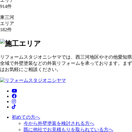
エリア
914
件
東三河
エリア
182
件
リフォームスタジオニシヤマでは、西三河地区やその他愛知県
全域で外壁塗装などの外装リフォームを承っております。まず
はお気軽にご相談ください。
初めての方へ
今から外壁塗装を検討される方へ
既に他社でお見積もりを取られている方へ