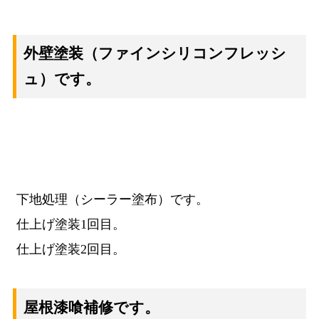
外壁塗装
（ファインシリコンフレッシ
ュ）です。
下地処理（シーラー塗布）です。
仕上げ塗装1回目。
仕上げ塗装2回目。
屋根漆喰補修です。