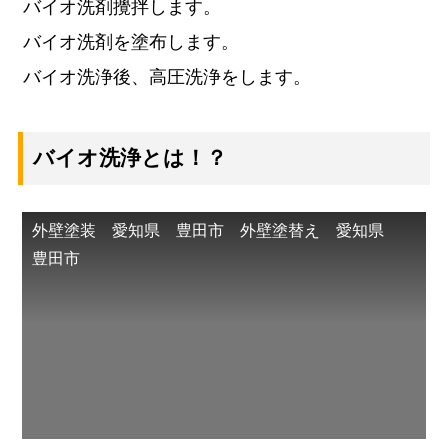
バイオ洗剤攪拌します。
バイオ洗剤を塗布します。
バイオ洗浄後、高圧洗浄をします。
バイオ洗浄とは！？
外壁塗装 愛知県 豊田市 外壁塗替え 愛知県
豊田市