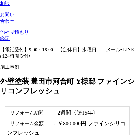
相談
お問い
合わせ
他社見積
もり
鑑定
【電話受付】9:00～18:00 【定休日】水曜日
メール･LINE
は24時間受付中！
施工事例
外壁塗装 豊田市河合町 Y様邸 ファインシ
リコンフレッシュ
2週間〈築15年〉
リフォーム期間：
￥800,000円 ファインシリコ
リフォーム金額：
ンフレッシュ