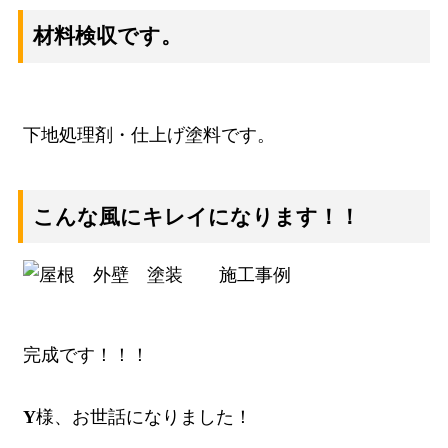
材料検収です。
下地処理剤・仕上げ塗料です。
こんな風にキレイになります！！
完成です！！！
Y
様、お世話になりました！