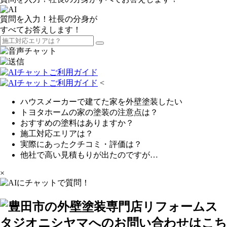
質問を入力！社長の分身が
すべてお答えします！
<
ハウスメーカーで建てた家を外壁塗装したい
トヨタホームの家の塗装の注意点は？
おすすめの塗料はありますか？
施工対応エリアは？
実際にあったクチコミ・評価は？
他社で高い見積もりが出たのですが…
×