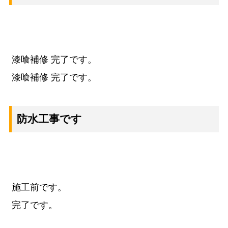
漆喰補修 完了です。
漆喰補修 完了です。
防水工事です
施工前です。
完了です。