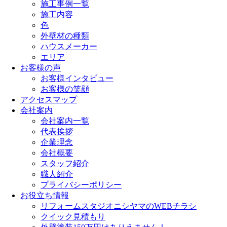
施工事例一覧
施工内容
色
外壁材の種類
ハウスメーカー
エリア
お客様の声
お客様インタビュー
お客様の笑顔
アクセスマップ
会社案内
会社案内一覧
代表挨拶
企業理念
会社概要
スタッフ紹介
職人紹介
プライバシーポリシー
お役立ち情報
リフォームスタジオニシヤマのWEBチラシ
クイック見積もり