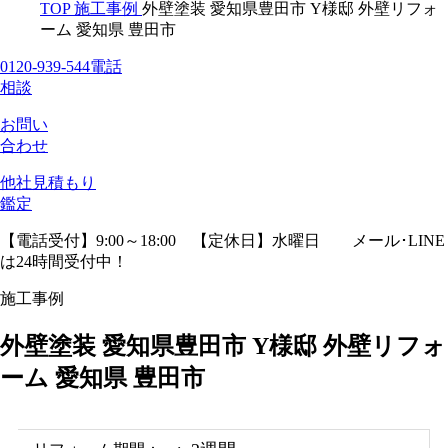
TOP
施工事例
外壁塗装 愛知県豊田市 Y様邸 外壁リフォ
ーム 愛知県 豊田市
0120-939-544
電話
相談
お問い
合わせ
他社見積
もり
鑑定
【電話受付】9:00～18:00 【定休日】水曜日
メール･LINE
は24時間受付中！
施工事例
外壁塗装 愛知県豊田市 Y様邸 外壁リフォ
ーム 愛知県 豊田市