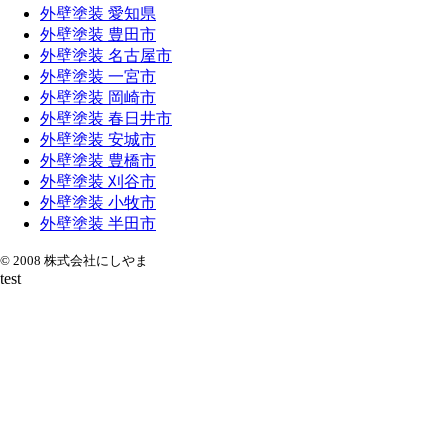
外壁塗装 愛知県
外壁塗装 豊田市
外壁塗装 名古屋市
外壁塗装 一宮市
外壁塗装 岡崎市
外壁塗装 春日井市
外壁塗装 安城市
外壁塗装 豊橋市
外壁塗装 刈谷市
外壁塗装 小牧市
外壁塗装 半田市
© 2008 株式会社にしやま
test