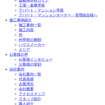
遮断熱塗料ガイナ
工場・倉庫塗装
アパート・マンション塗装
アパート・マンションオーナー・管理組合様へ
施工事例紹介
施工事例一覧
施工内容
色
外壁材の種類
ハウスメーカー
エリア
お客様の声
お客様インタビュー
お客様の笑顔
会社案内
会社案内一覧
代表挨拶
企業理念
会社概要
アクセスマップ
スタッフ紹介
職人紹介