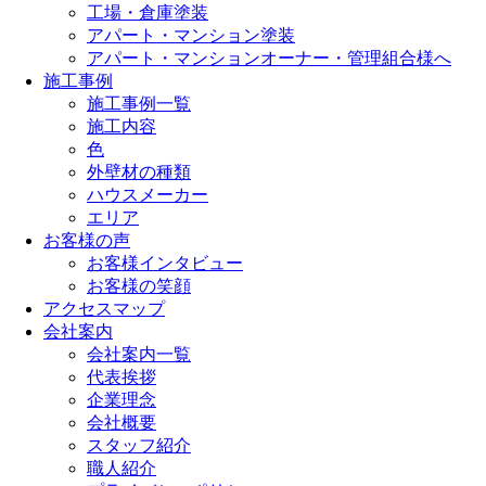
工場・倉庫塗装
アパート・マンション塗装
アパート・マンションオーナー・管理組合様へ
施工事例
施工事例一覧
施工内容
色
外壁材の種類
ハウスメーカー
エリア
お客様の声
お客様インタビュー
お客様の笑顔
アクセスマップ
会社案内
会社案内一覧
代表挨拶
企業理念
会社概要
スタッフ紹介
職人紹介