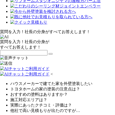
質問を入力！社長の分身がすべてお答えします！
質問を入力！社長の分身が
すべてお答えします！
<
ハウスメーカーで建てた家を外壁塗装したい
トヨタホームの家の塗装の注意点は？
おすすめの塗料はありますか？
施工対応エリアは？
実際にあったクチコミ・評価は？
他社で高い見積もりが出たのですが…