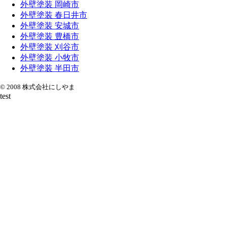
外壁塗装 岡崎市
外壁塗装 春日井市
外壁塗装 安城市
外壁塗装 豊橋市
外壁塗装 刈谷市
外壁塗装 小牧市
外壁塗装 半田市
© 2008 株式会社にしやま
test