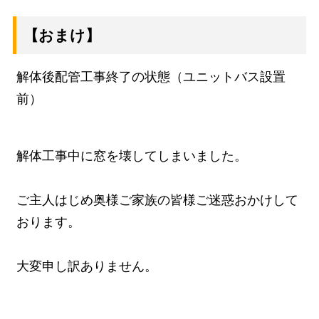
【おまけ】
解体後配管工事終了の状態（ユニットバス設置
前）
解体工事中に窓を壊してしまいました。
ご主人はじめ奥様ご家族の皆様ご迷惑おかけして
おります。
大変申し訳ありません。