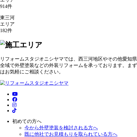
914
件
東三河
エリア
182
件
リフォームスタジオニシヤマでは、西三河地区やその他愛知県
全域で外壁塗装などの外装リフォームを承っております。まず
はお気軽にご相談ください。
初めての方へ
今から外壁塗装を検討される方へ
既に他社でお見積もりを取られている方へ