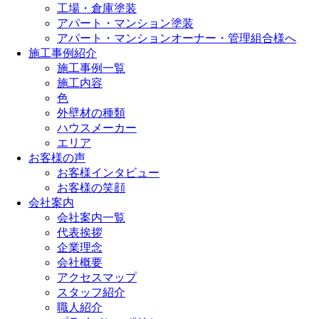
工場・倉庫塗装
アパート・マンション塗装
アパート・マンションオーナー・管理組合様へ
施工事例紹介
施工事例一覧
施工内容
色
外壁材の種類
ハウスメーカー
エリア
お客様の声
お客様インタビュー
お客様の笑顔
会社案内
会社案内一覧
代表挨拶
企業理念
会社概要
アクセスマップ
スタッフ紹介
職人紹介