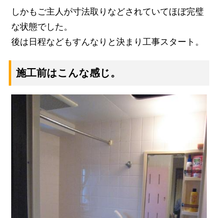
しかもご主人が寸法取りなどされていてほぼ完璧
な状態でした。
後は日程などもすんなりと決まり工事スタート。
施工前はこんな感じ。