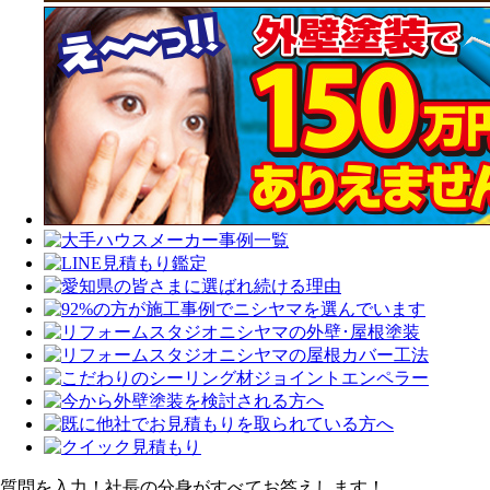
質問を入力！社長の分身がすべてお答えします！