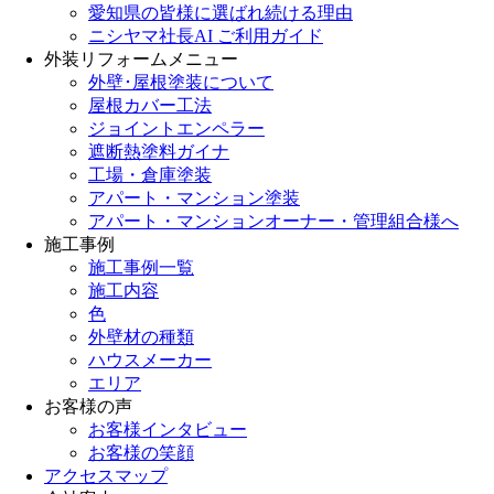
愛知県の皆様に選ばれ続ける理由
ニシヤマ社長AI ご利用ガイド
外装リフォームメニュー
外壁･屋根塗装について
屋根カバー工法
ジョイントエンペラー
遮断熱塗料ガイナ
工場・倉庫塗装
アパート・マンション塗装
アパート・マンションオーナー・管理組合様へ
施工事例
施工事例一覧
施工内容
色
外壁材の種類
ハウスメーカー
エリア
お客様の声
お客様インタビュー
お客様の笑顔
アクセスマップ