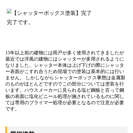
完了です。
15年以上前の建物には雨戸が多く使用されてきましたが
最近では洋風の建物にはシャッターが多用されるように
なりました。シャッター本体は上げ下げの際にシャッタ
ー表面がこすれ合うため現場での塗装は基本的には行い
ません。 しかしながらシャッターボックス事態は金属製
のものがほとんどですのでこの部分については塗装を行
います。ハウスメーカーに見られる塩ビ鋼板と言って鋼
板の表面に塩化ビニール処理が施されているものに関し
ては専用のプライマー処理が必要となるので注意が必要
です。