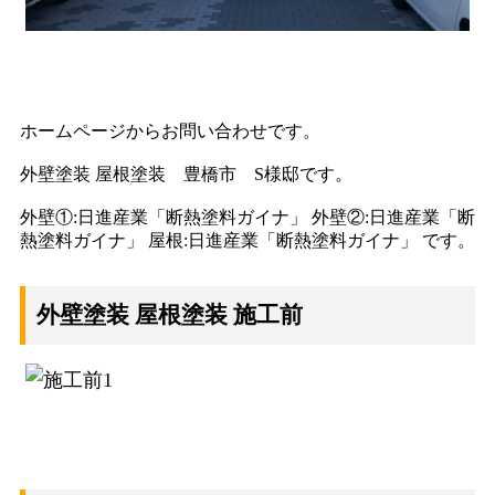
ホームページからお問い合わせです。
外壁塗装 屋根塗装 豊橋市 S様邸です。
外壁①:日進産業「断熱塗料ガイナ」 外壁②:日進産業「断
熱塗料ガイナ」 屋根:日進産業「断熱塗料ガイナ」 です。
外壁塗装 屋根塗装 施工前