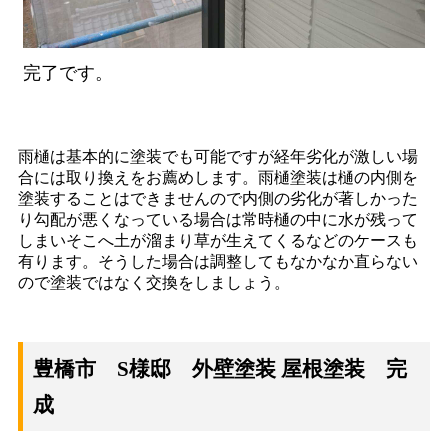
完了です。
雨樋は基本的に塗装でも可能ですが経年劣化が激しい場
合には取り換えをお薦めします。雨樋塗装は樋の内側を
塗装することはできませんので内側の劣化が著しかった
り勾配が悪くなっている場合は常時樋の中に水が残って
しまいそこへ土が溜まり草が生えてくるなどのケースも
有ります。そうした場合は調整してもなかなか直らない
ので塗装ではなく交換をしましょう。
豊橋市 S様邸 外壁塗装 屋根塗装 完
成