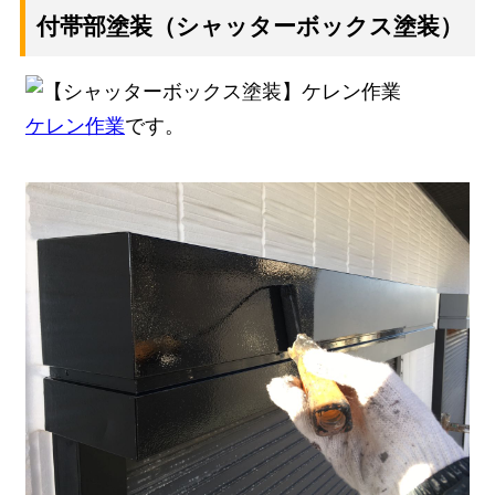
付帯部塗装（シャッターボックス塗装）
ケレン作業
です。