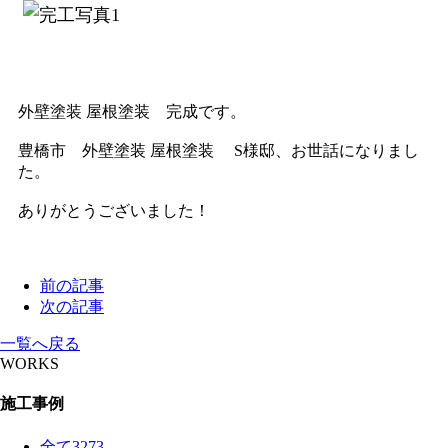
外壁塗装 屋根塗装 完成です。
豊橋市 外壁塗装 屋根塗装 S様邸、お世話になりまし
た。
ありがとうございました！
前の記事
次の記事
一覧へ戻る
WORKS
施工事例
全て
3273