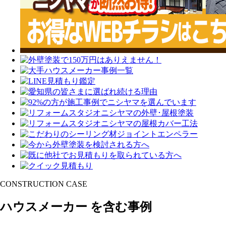
CONSTRUCTION CASE
ハウスメーカー を含む事例