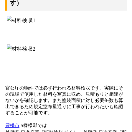
す）
官公庁の物件では必ず行われる材料検収です。実際にそ
の現場で使用した材料を写真に収め、見積もりと相違が
ないかを確認します。また塗装面積に対し必要缶数も算
出できるため規定塗布量通りに工事が行われたかも確認
することが可能です。
豊橋市
S様様邸では