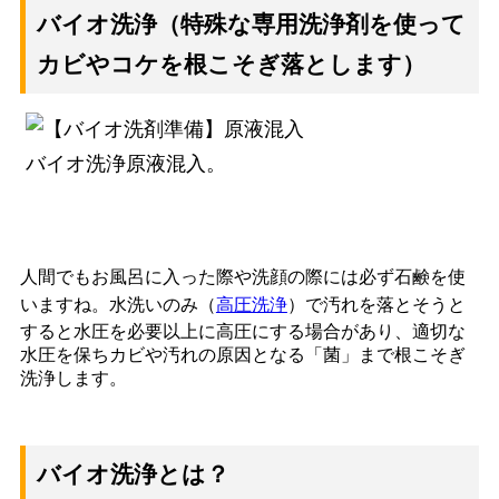
バイオ洗浄（特殊な専用洗浄剤を使って
カビやコケを根こそぎ落とします）
バイオ洗浄原液混入。
人間でもお風呂に入った際や洗顔の際には必ず石鹸を使
いますね。水洗いのみ（
高圧洗浄
）で汚れを落とそうと
すると水圧を必要以上に高圧にする場合があり、適切な
水圧を保ちカビや汚れの原因となる「菌」まで根こそぎ
洗浄します。
バイオ洗浄とは？