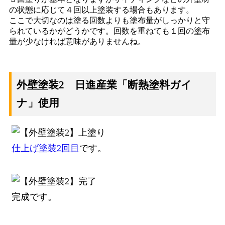
の状態に応じて４回以上塗装する場合もあります。
ここで大切なのは塗る回数よりも塗布量がしっかりと守
られているかがどうかです。回数を重ねても１回の塗布
量が少なければ意味がありませんね。
外壁塗装2 日進産業「断熱塗料ガイ
ナ」使用
仕上げ塗装2回目
です。
完成です。