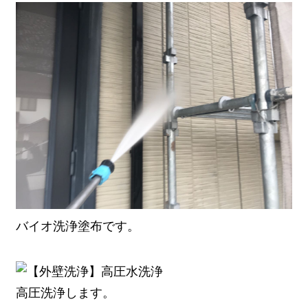
バイオ洗浄塗布です。
高圧洗浄します。