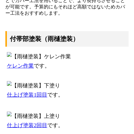
どでカバー工法を用いることで、より長持ちさせること
が可能です。予算的にもそれほど高額ではないためカバ
ー工法をおすすめします。
付帯部塗装（雨樋塗装）
ケレン作業
です。
仕上げ塗装1回目
です。
仕上げ塗装2回目
です。