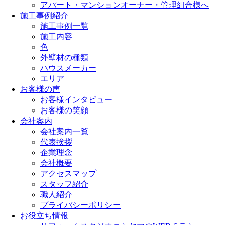
アパート・マンションオーナー・管理組合様へ
施工事例紹介
施工事例一覧
施工内容
色
外壁材の種類
ハウスメーカー
エリア
お客様の声
お客様インタビュー
お客様の笑顔
会社案内
会社案内一覧
代表挨拶
企業理念
会社概要
アクセスマップ
スタッフ紹介
職人紹介
プライバシーポリシー
お役立ち情報