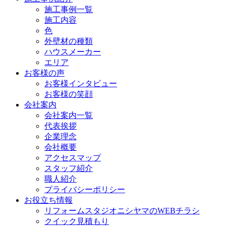
施工事例一覧
施工内容
色
外壁材の種類
ハウスメーカー
エリア
お客様の声
お客様インタビュー
お客様の笑顔
会社案内
会社案内一覧
代表挨拶
企業理念
会社概要
アクセスマップ
スタッフ紹介
職人紹介
プライバシーポリシー
お役立ち情報
リフォームスタジオニシヤマのWEBチラシ
クイック見積もり