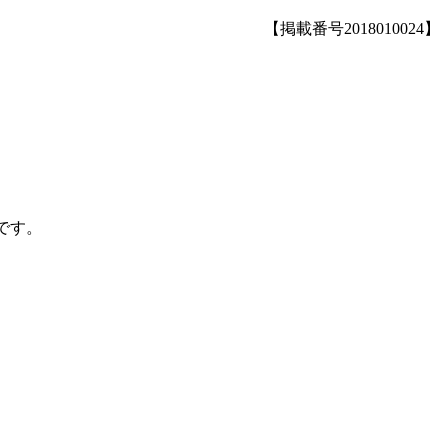
【掲載番号2018010024】
です。