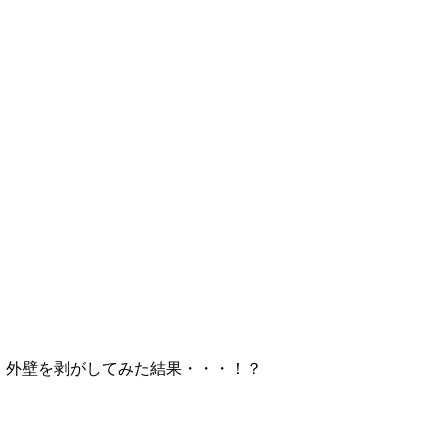
。外壁を剥がしてみた結果・・・！？