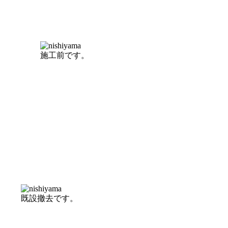
施工前です。
既設撤去です。