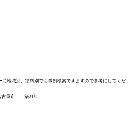
ーに地域別、塗料別でも事例検索できますので参考にしてくだ
古屋市 築21年