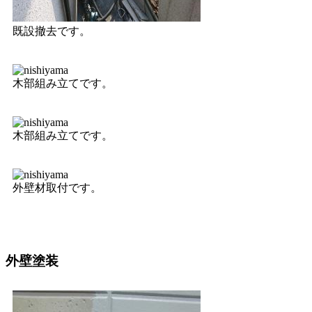
既設撤去です。
木部組み立てです。
木部組み立てです。
外壁材取付です。
外壁塗装