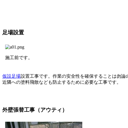
足場設置
施工前です。
仮設足場
設置工事です。作業の安全性を確保することは勿論
近隣への塗料飛散なども防止するために必要な工事です。
外壁張替工事（アウティ）