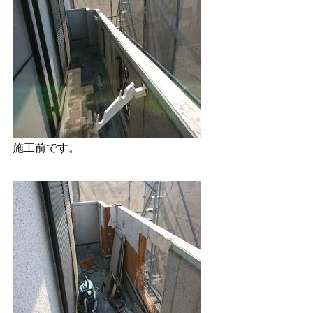
施工前です。