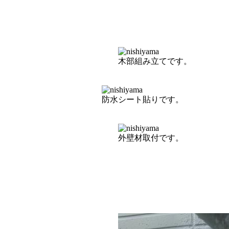
木部組み立てです。
防水シート貼りです。
外壁材取付です。