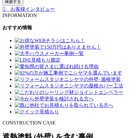
検索する
お客様インタビュー
INFORMATION
おすすめ情報
CONSTRUCTION CASE
遮熱塗料
(外壁)
を含む事例