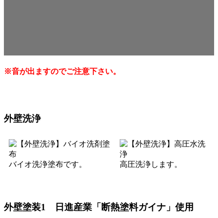
※音が出ますのでご注意下さい。
外壁洗浄
バイオ洗浄塗布です。
高圧洗浄します。
外壁塗装1 日進産業「断熱塗料ガイナ」使用