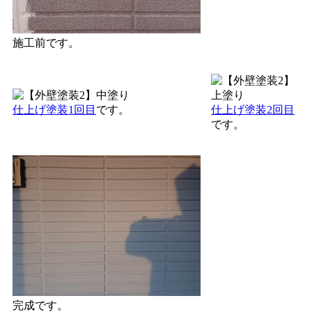
施工前です。
仕上げ塗装1回目
です。
仕上げ塗装2回目
です。
完成です。