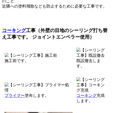
のこと
近隣への塗料飛散なども防止するために必要な工事です。
コーキング
工事（外壁の目地のシーリング打ち替
え工事です。 ジョイントエンペラー使用）
施工前です。
既設撤去しま
す。
プライマー
塗布します。
コーキング
充填
します。