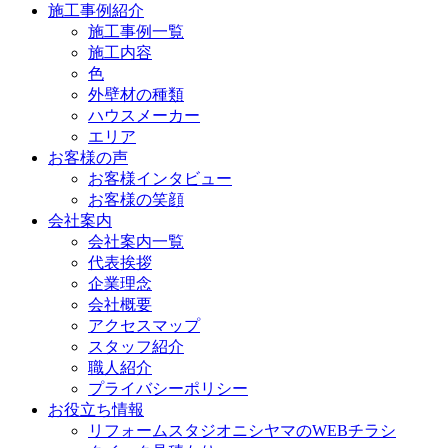
施工事例紹介
施工事例一覧
施工内容
色
外壁材の種類
ハウスメーカー
エリア
お客様の声
お客様インタビュー
お客様の笑顔
会社案内
会社案内一覧
代表挨拶
企業理念
会社概要
アクセスマップ
スタッフ紹介
職人紹介
プライバシーポリシー
お役立ち情報
リフォームスタジオニシヤマのWEBチラシ