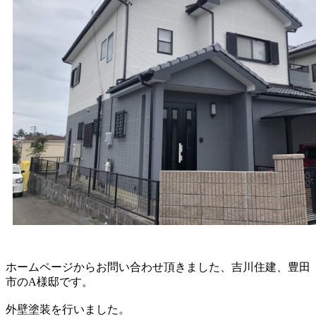
ホームページからお問い合わせ頂きました、吉川住建、豊田
市のA様邸です。
外壁塗装を行いました。