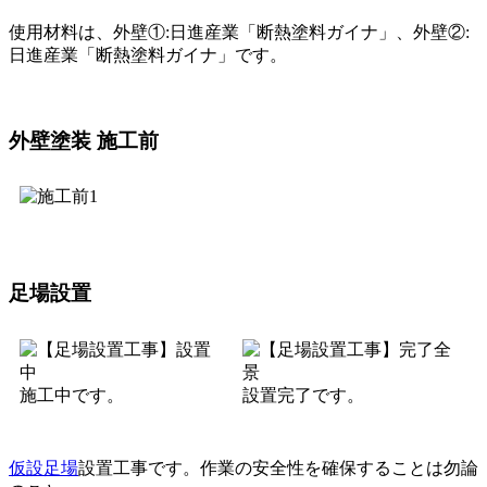
使用材料は、外壁①:日進産業「断熱塗料ガイナ」、外壁②:
日進産業「断熱塗料ガイナ」です。
外壁塗装 施工前
足場設置
施工中です。
設置完了です。
仮設足場
設置工事です。作業の安全性を確保することは勿論