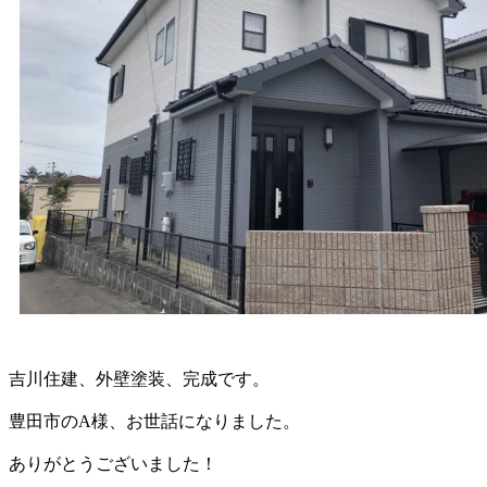
吉川住建、外壁塗装、完成です。
豊田市のA様、お世話になりました。
ありがとうございました！