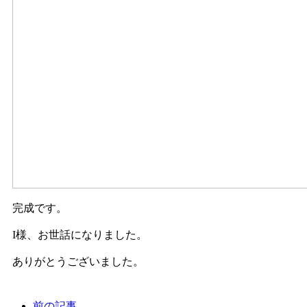
完成です。
I様、お世話になりました。
ありがとうございました。
前の記事