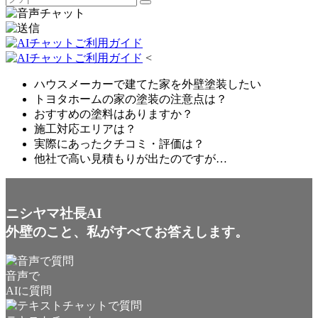
<
ハウスメーカーで建てた家を外壁塗装したい
トヨタホームの家の塗装の注意点は？
おすすめの塗料はありますか？
施工対応エリアは？
実際にあったクチコミ・評価は？
他社で高い見積もりが出たのですが…
ニシヤマ社長AI
外壁のこと、私がすべてお答えします。
音声で
AIに質問