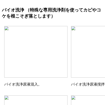
バイオ洗浄
（特殊な専用洗浄剤を使ってカビやコ
ケを根こそぎ落とします）
バイオ洗浄原液混入。
バイオ洗浄原液撹拌