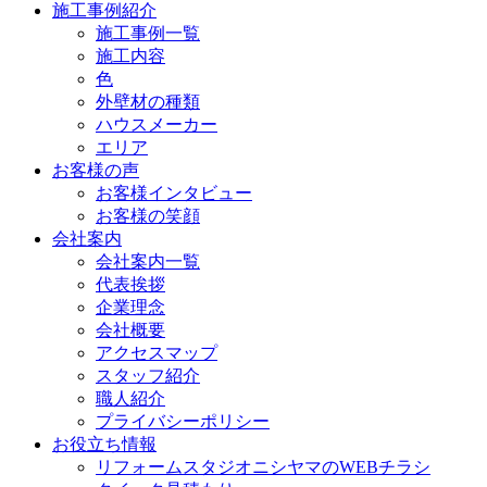
施工事例紹介
施工事例一覧
施工内容
色
外壁材の種類
ハウスメーカー
エリア
お客様の声
お客様インタビュー
お客様の笑顔
会社案内
会社案内一覧
代表挨拶
企業理念
会社概要
アクセスマップ
スタッフ紹介
職人紹介
プライバシーポリシー
お役立ち情報
リフォームスタジオニシヤマのWEBチラシ