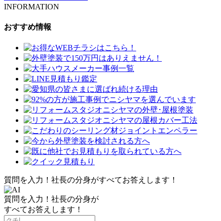
INFORMATION
おすすめ情報
質問を入力！社長の分身がすべてお答えします！
質問を入力！社長の分身が
すべてお答えします！