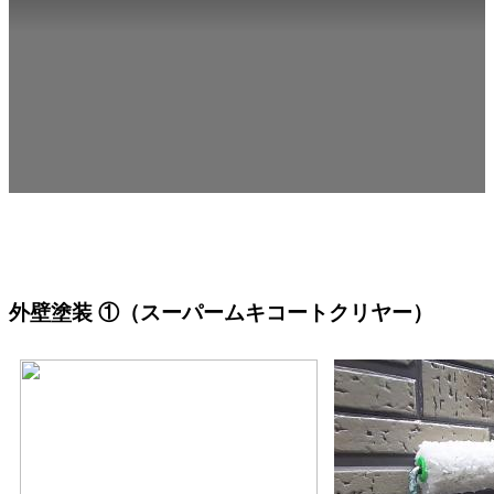
外壁塗装
①（スーパームキコートクリヤー）