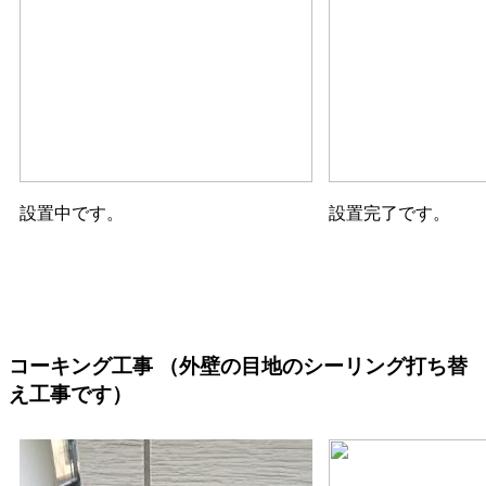
設置中です。
設置完了です。
コーキング工事
（外壁の目地のシーリング打ち替
え工事です）