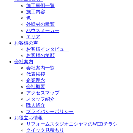
施工事例一覧
施工内容
色
外壁材の種類
ハウスメーカー
エリア
お客様の声
お客様インタビュー
お客様の笑顔
会社案内
会社案内一覧
代表挨拶
企業理念
会社概要
アクセスマップ
スタッフ紹介
職人紹介
プライバシーポリシー
お役立ち情報
リフォームスタジオニシヤマのWEBチラシ
クイック見積もり