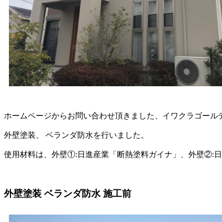
ホームページからお問い合わせ頂きました、イワクラゴール
外壁塗装、 ベランダ防水を行いました。
使用材料は、外壁①:日進産業「断熱塗料ガイナ」、外壁②:
外壁塗装 ベランダ防水 施工前