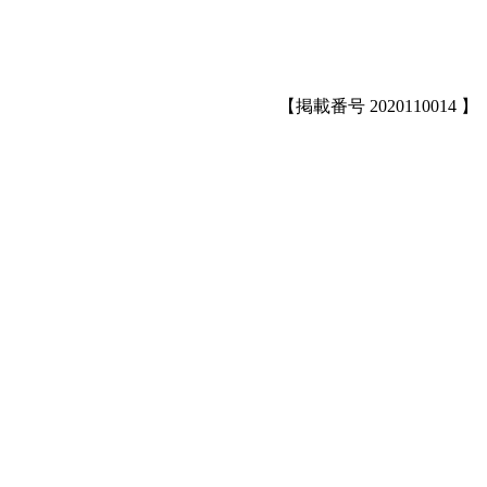
【掲載番号 2020110014 】