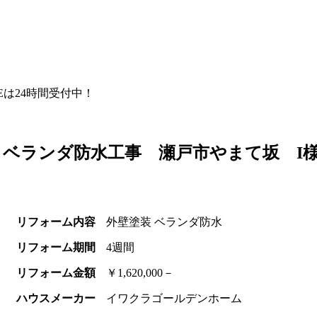
NEは24時間受付中！
ベランダ防水工事 瀬戸市やまて坂 I
リフォーム内容
外壁塗装 ベランダ防水
リフォーム期間
4週間
リフォーム金額
￥1,620,000－
ハウスメーカー
イワクラゴールデンホーム