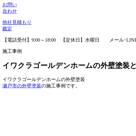
お問い
合わせ
他社見積
もり
鑑定
【電話受付】9:00～18:00 【定休日】水曜日
メール･LI
施工事例
イワクラゴールデンホームの外壁塗装と
イワクラゴールデンホームの外壁塗装
瀬戸市の外壁塗装
の施工事例です。