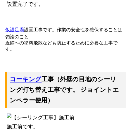
設置完了です。
仮設足場
設置工事です。作業の安全性を確保することは
勿論のこと
近隣への塗料飛散なども防止するために必要な工事で
す。
コーキング
工事（外壁の目地のシーリ
ング打ち替え工事です。 ジョイントエ
ンペラー使用）
施工前です。