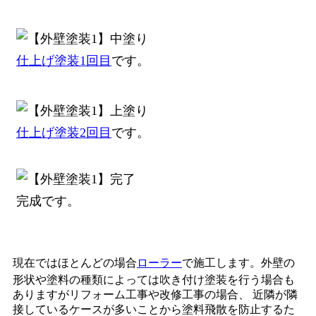
仕上げ塗装1回目
です。
仕上げ塗装2回目
です。
完成です。
現在ではほとんどの場合
ローラー
で施工します。外壁の
形状や塗料の種類によっては吹き付け塗装を行う場合も
ありますがリフォーム工事や改修工事の場合、 近隣が隣
接しているケースが多いことから塗料飛散を防止するた