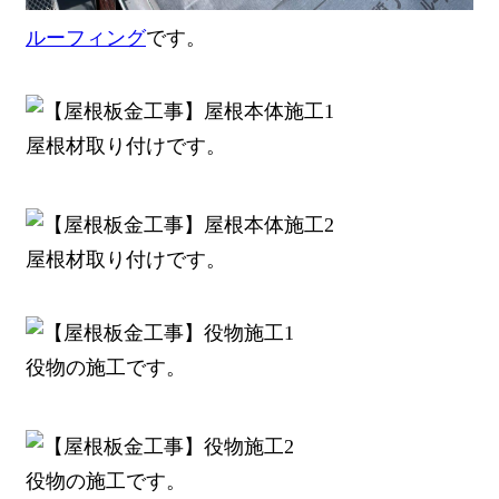
ルーフィング
です。
屋根材取り付けです。
屋根材取り付けです。
役物の施工です。
役物の施工です。