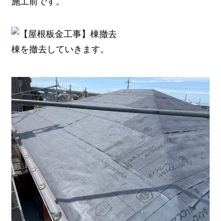
施工前です。
棟を撤去していきます。