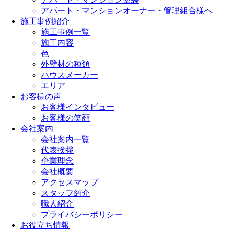
アパート・マンションオーナー・管理組合様へ
施工事例紹介
施工事例一覧
施工内容
色
外壁材の種類
ハウスメーカー
エリア
お客様の声
お客様インタビュー
お客様の笑顔
会社案内
会社案内一覧
代表挨拶
企業理念
会社概要
アクセスマップ
スタッフ紹介
職人紹介
プライバシーポリシー
お役立ち情報