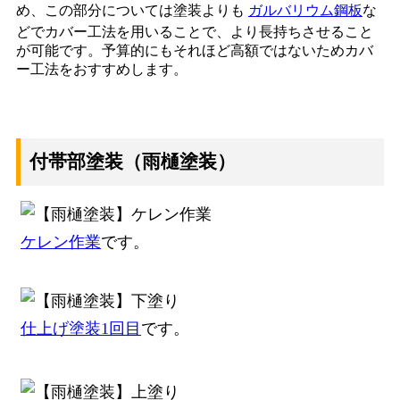
め、この部分については塗装よりも
ガルバリウム鋼板
な
どでカバー工法を用いることで、より長持ちさせること
が可能です。予算的にもそれほど高額ではないためカバ
ー工法をおすすめします。
付帯部塗装（雨樋塗装）
ケレン作業
です。
仕上げ塗装1回目
です。