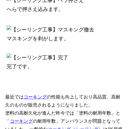
へらで押さえ込みます。
マスキングを剥がします。
完了です。
最近では
コーキング
の性能も向上しており高品質、高耐
久のものが販売されるようになりました。
塗料の高耐久化が進んだ昨今では「塗料の耐用年数」と
「
コーキング
の耐用年数」アンバランスが問題となって