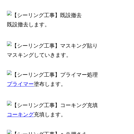
既設撤去します。
マスキングしていきます。
プライマー
塗布します。
コーキング
充填します。