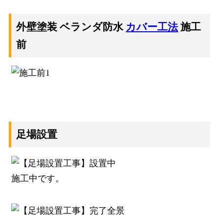
外壁塗装 ベランダ防水
カバー工法
施工
前
足場設置
施工中です。