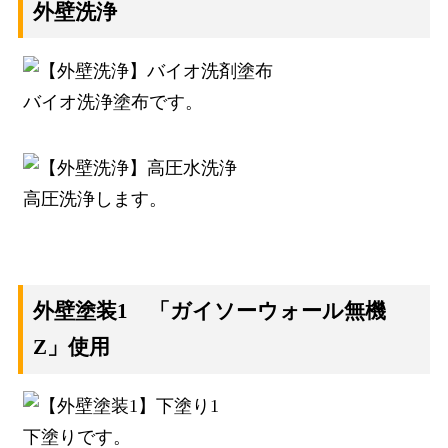
外壁洗浄
バイオ洗浄塗布です。
高圧洗浄します。
外壁塗装1 「ガイソーウォール無機
Z」使用
下塗りです。