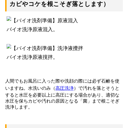
カビやコケを根こそぎ落とします）
バイオ洗浄原液混入。
バイオ洗浄原液撹拌。
人間でもお風呂に入った際や洗顔の際には必ず石鹸を使
いますね。水洗いのみ（
高圧洗浄
）で汚れを落とそうと
すると水圧を必要以上に高圧にする場合があり、適切な
水圧を保ちカビや汚れの原因となる「菌」まで根こそぎ
洗浄します。