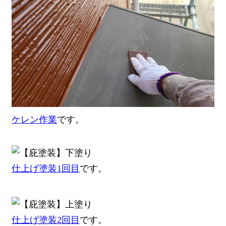
ケレン作業
です。
仕上げ塗装1回目
です。
仕上げ塗装2回目
です。