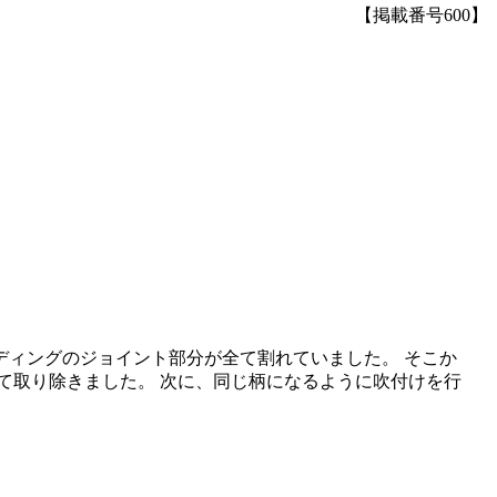
【掲載番号600】
ィングのジョイント部分が全て割れていました。 そこか
て取り除きました。 次に、同じ柄になるように吹付けを行