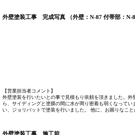
外壁塗装工事 完成写真
（外壁：N-87 付帯部：N-8
【営業担当者コメント】
外壁塗装を行いたいとの事で見積もり依頼を頂きました。外
ら、サイディングと塗膜の間に水が周り密着も弱くなっていま
い、ジョリパットで塗装を行いました。 他に、お困りなこ
外壁塗装工事 施工前