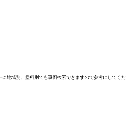
ーに地域別、塗料別でも事例検索できますので参考にしてくだ