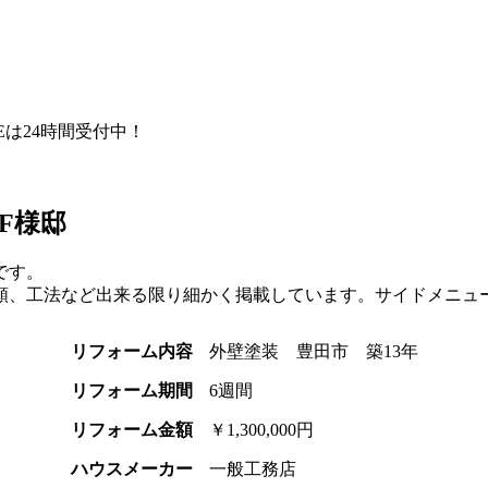
NEは24時間受付中！
F様邸
です。
類、工法など出来る限り細かく掲載しています。サイドメニュ
リフォーム内容
外壁塗装 豊田市 築13年
リフォーム期間
6週間
リフォーム金額
￥1,300,000円
ハウスメーカー
一般工務店