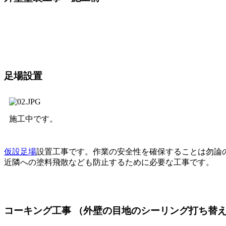
足場設置
施工中です。
仮設足場
設置工事です。作業の安全性を確保することは勿論
近隣への塗料飛散なども防止するために必要な工事です。
コーキング工事
（外壁の目地のシーリング打ち替