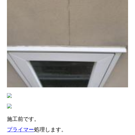
施工前です。
プライマー
処理します。