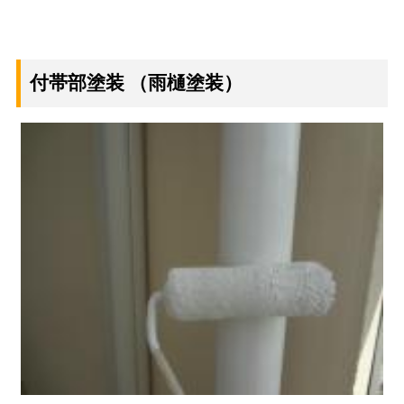
付帯部塗装
（雨樋塗装）