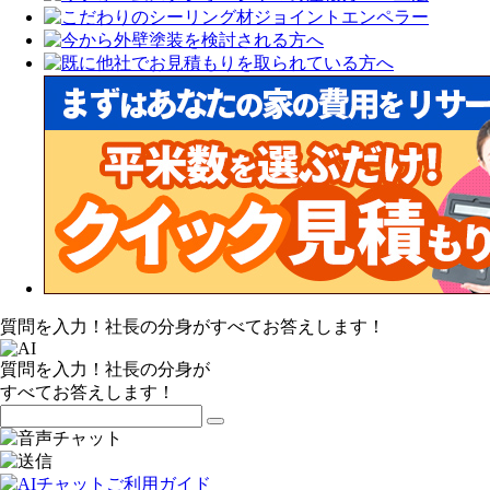
質問を入力！社長の分身がすべてお答えします！
質問を入力！社長の分身が
すべてお答えします！