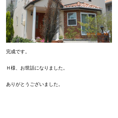
完成です。
Ｈ様、お世話になりました。
ありがとうございました。