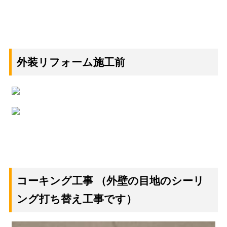
外装リフォーム施工前
コーキング工事
（外壁の目地のシーリ
ング打ち替え工事です）