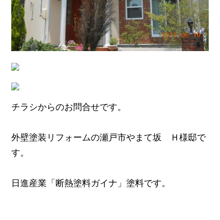
チラシからのお問合せです。
外壁塗装リフォームの瀬戸市やまて坂 Ｈ様邸で
す。
日進産業「断熱塗料ガイナ」塗料です。