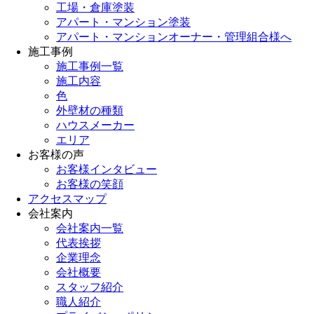
工場・倉庫塗装
アパート・マンション塗装
アパート・マンションオーナー・管理組合様へ
施工事例
施工事例一覧
施工内容
色
外壁材の種類
ハウスメーカー
エリア
お客様の声
お客様インタビュー
お客様の笑顔
アクセスマップ
会社案内
会社案内一覧
代表挨拶
企業理念
会社概要
スタッフ紹介
職人紹介