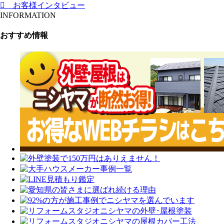
お客様インタビュー
INFORMATION
おすすめ情報