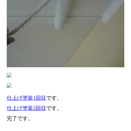
仕上げ塗装1回目
です。
仕上げ塗装2回目
です。
完了です。