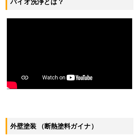
バイオ洗浄とは？
外壁塗装
（断熱塗料ガイナ）