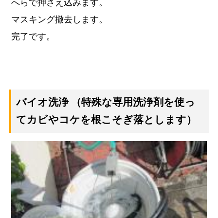
へらで押さえ込みます。
マスキング撤去します。
完了です。
バイオ洗浄
（特殊な専用洗浄剤を使っ
てカビやコケを根こそぎ落とします）