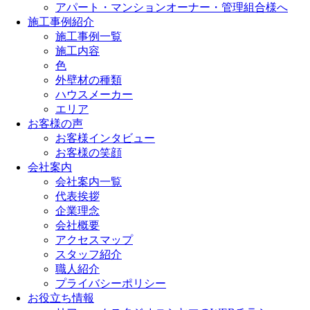
アパート・マンションオーナー・管理組合様へ
施工事例紹介
施工事例一覧
施工内容
色
外壁材の種類
ハウスメーカー
エリア
お客様の声
お客様インタビュー
お客様の笑顔
会社案内
会社案内一覧
代表挨拶
企業理念
会社概要
アクセスマップ
スタッフ紹介
職人紹介
プライバシーポリシー
お役立ち情報