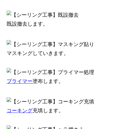
既設撤去します。
マスキングしていきます。
プライマー
塗布します。
コーキング
充填します。