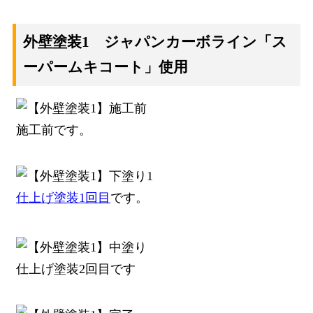
外壁塗装1 ジャパンカーボライン「ス
ーパームキコート」使用
施工前です。
仕上げ塗装1回目
です。
仕上げ塗装2回目です