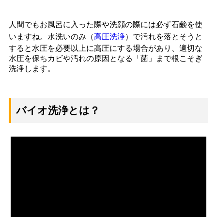
人間でもお風呂に入った際や洗顔の際には必ず石鹸を使
いますね。水洗いのみ（
高圧洗浄
）で汚れを落とそうと
すると水圧を必要以上に高圧にする場合があり、適切な
水圧を保ちカビや汚れの原因となる「菌」まで根こそぎ
洗浄します。
バイオ洗浄とは？