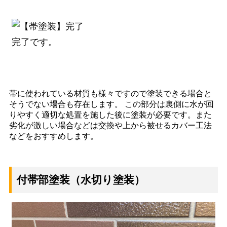
完了です。
帯に使われている材質も様々ですので塗装できる場合と
そうでない場合も存在します。 この部分は裏側に水が回
りやすく適切な処置を施した後に塗装が必要です。また
劣化が激しい場合などは交換や上から被せるカバー工法
などをおすすめします。
付帯部塗装（水切り塗装）