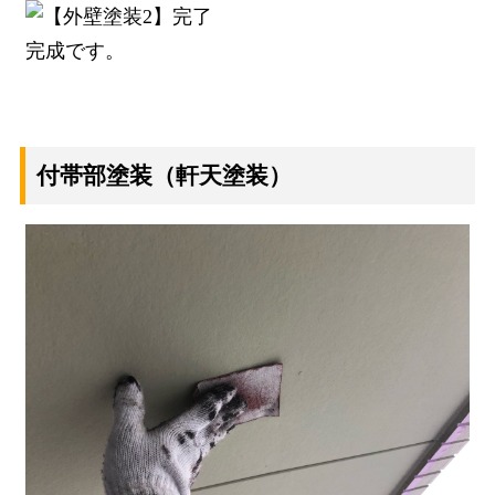
完成です。
付帯部塗装（軒天塗装）