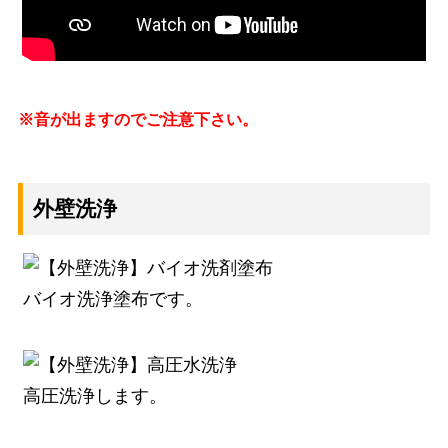
※音が出ますのでご注意下さい。
外壁洗浄
バイオ洗浄塗布です。
高圧洗浄します。