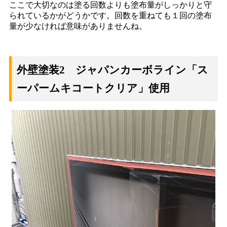
ここで大切なのは塗る回数よりも塗布量がしっかりと守
られているかがどうかです。回数を重ねても１回の塗布
量が少なければ意味がありませんね。
外壁塗装2 ジャパンカーボライン「ス
ーパームキコートクリア」使用