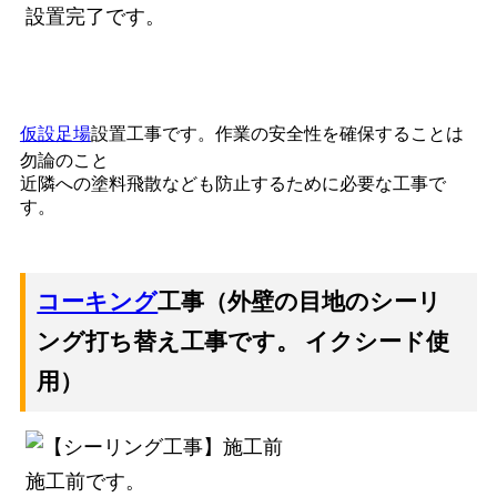
設置完了です。
仮設足場
設置工事です。作業の安全性を確保することは
勿論のこと
近隣への塗料飛散なども防止するために必要な工事で
す。
コーキング
工事（外壁の目地のシーリ
ング打ち替え工事です。 イクシード使
用）
施工前です。