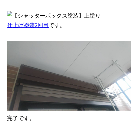
仕上げ塗装2回目
です。
完了です。