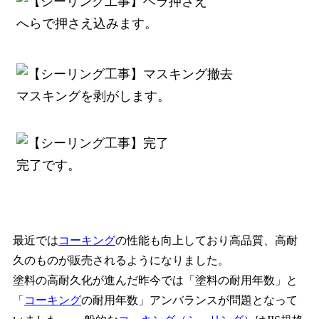
へらで押さえ込みます。
マスキングを剥がします。
完了です。
最近では
コーキング
の性能も向上しており高品質、高耐
久のものが販売されるようになりました。
塗料の高耐久化が進んだ昨今では「塗料の耐用年数」と
「
コーキング
の耐用年数」アンバランスが問題となって