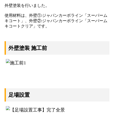
外壁塗装を行いました。
使用材料は、外壁①:ジャパンカーボライン「スーパーム
キコート」、外壁②:ジャパンカーボライン「スーパーム
キコートクリア」です。
外壁塗装 施工前
足場設置