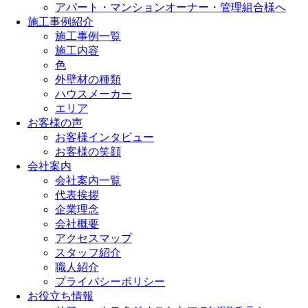
アパート・マンションオーナー・管理組合様へ
施工事例紹介
施工事例一覧
施工内容
色
外壁材の種類
ハウスメーカー
エリア
お客様の声
お客様インタビュー
お客様の笑顔
会社案内
会社案内一覧
代表挨拶
企業理念
会社概要
アクセスマップ
スタッフ紹介
職人紹介
プライバシーポリシー
お役立ち情報