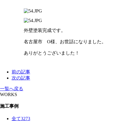
外壁塗装完成です。
名古屋市 O様、お世話になりました。
ありがとうございました！
前の記事
次の記事
一覧へ戻る
WORKS
施工事例
全て
3273