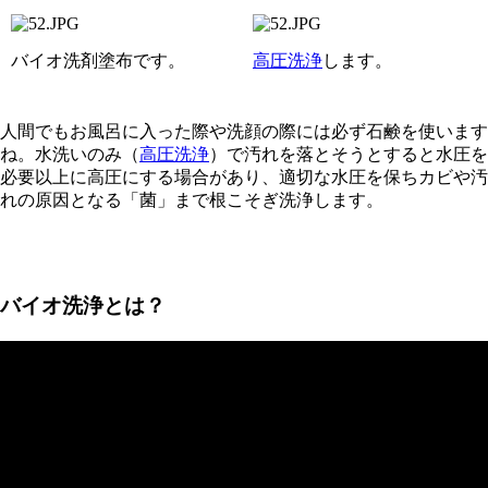
バイオ洗剤塗布です。
高圧洗浄
します。
人間でもお風呂に入った際や洗顔の際には必ず石鹸を使います
ね。水洗いのみ（
高圧洗浄
）で汚れを落とそうとすると水圧を
必要以上に高圧にする場合があり、適切な水圧を保ちカビや汚
れの原因となる「菌」まで根こそぎ洗浄します。
バイオ洗浄とは？