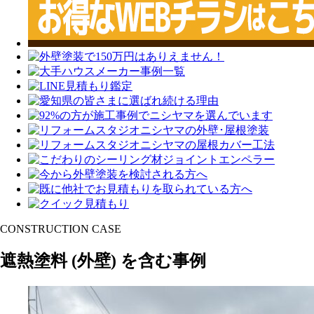
CONSTRUCTION CASE
遮熱塗料
(外壁)
を含む事例