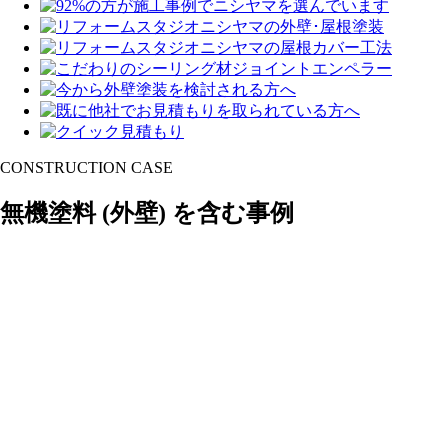
CONSTRUCTION CASE
無機塗料
(外壁)
を含む事例