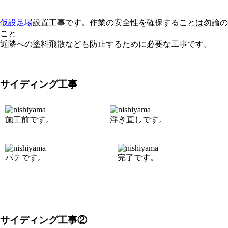
仮設足場
設置工事です。作業の安全性を確保することは勿論の
こと
近隣への塗料飛散なども防止するために必要な工事です。
サイディング工事
施工前です。
浮き直しです。
パテです。
完了です。
サイディング工事②