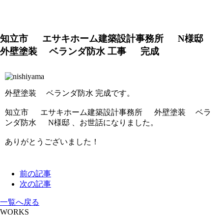
知立市 エサキホーム建築設計事務所 N様邸
外壁塗装 ベランダ防水 工事 完成
外壁塗装 ベランダ防水 完成です。
知立市 エサキホーム建築設計事務所 外壁塗装 ベラ
ンダ防水 N様邸 、お世話になりました。
ありがとうございました！
前の記事
次の記事
一覧へ戻る
WORKS