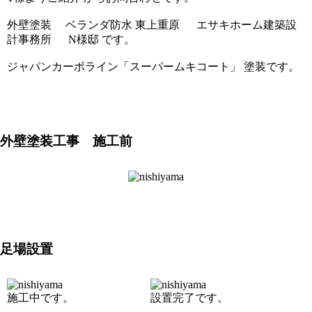
外壁塗装 ベランダ防水 東上重原 エサキホーム建築設
計事務所 N様邸 です。
ジャパンカーボライン「スーパームキコート」 塗装です。
外壁塗装工事 施工前
足場設置
施工中です。
設置完了です。