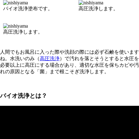
バイオ洗浄塗布です。
高圧洗浄します。
高圧洗浄します。
人間でもお風呂に入った際や洗顔の際には必ず石鹸を使います
ね。水洗いのみ（
高圧洗浄
）で汚れを落とそうとすると水圧を
必要以上に高圧にする場合があり、適切な水圧を保ちカビや汚
れの原因となる「菌」まで根こそぎ洗浄します。
バイオ洗浄とは？