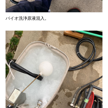
バイオ洗浄原液混入。