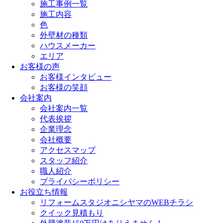
施工事例一覧
施工内容
色
外壁材の種類
ハウスメーカー
エリア
お客様の声
お客様インタビュー
お客様の笑顔
会社案内
会社案内一覧
代表挨拶
企業理念
会社概要
アクセスマップ
スタッフ紹介
職人紹介
プライバシーポリシー
お役立ち情報
リフォームスタジオニシヤマのWEBチラシ
クイック見積もり