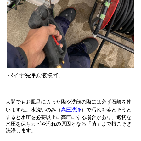
バイオ洗浄原液撹拌。
人間でもお風呂に入った際や洗顔の際には必ず石鹸を使
いますね。水洗いのみ（
高圧洗浄
）で汚れを落とそうと
すると水圧を必要以上に高圧にする場合があり、適切な
水圧を保ちカビや汚れの原因となる「菌」まで根こそぎ
洗浄します。