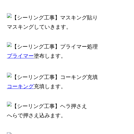
マスキングしていきます。
プライマー
塗布します。
コーキング
充填します。
へらで押さえ込みます。