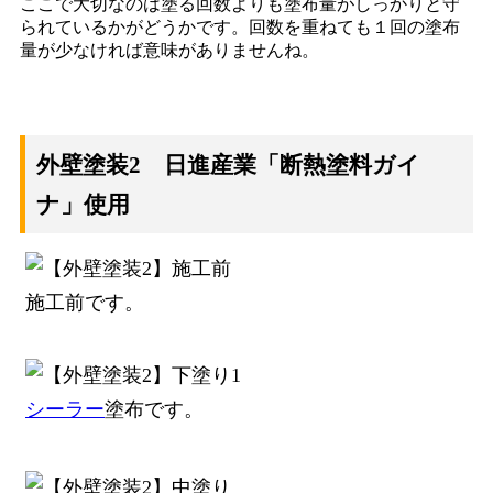
ここで大切なのは塗る回数よりも塗布量がしっかりと守
られているかがどうかです。回数を重ねても１回の塗布
量が少なければ意味がありませんね。
外壁塗装2 日進産業「断熱塗料ガイ
ナ」使用
施工前です。
シーラー
塗布です。