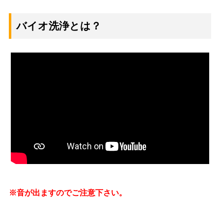
バイオ洗浄とは？
※音が出ますのでご注意下さい。