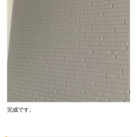
完成です。