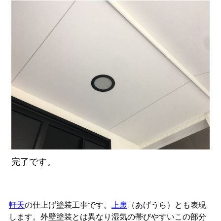
完了です。
軒天
の仕上げ塗装工事です。
上裏
（あげうら）とも表現
します。外壁塗装とは異なり湿気の帯びやすいこの部分