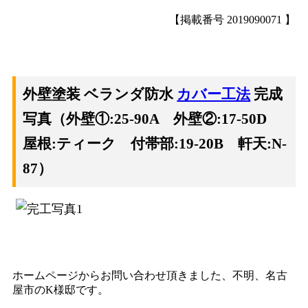
【掲載番号 2019090071 】
外壁塗装 ベランダ防水
カバー工法
完成
写真（外壁①:25-90A 外壁②:17-50D
屋根:ティーク 付帯部:19-20B 軒天:N-
87）
ホームページからお問い合わせ頂きました、不明、名古
屋市のK様邸です。