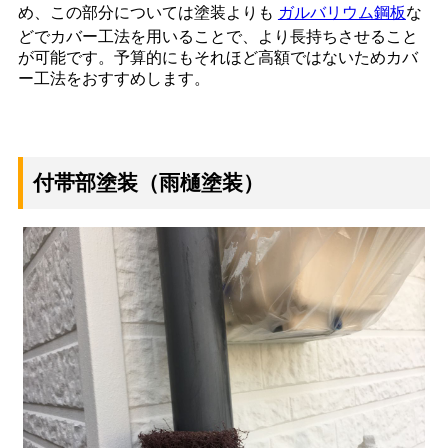
め、この部分については塗装よりも
ガルバリウム鋼板
な
どでカバー工法を用いることで、より長持ちさせること
が可能です。予算的にもそれほど高額ではないためカバ
ー工法をおすすめします。
付帯部塗装（雨樋塗装）