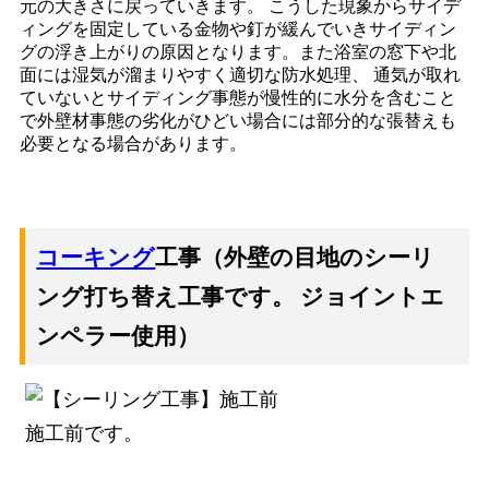
元の大きさに戻っていきます。 こうした現象からサイデ
ィングを固定している金物や釘が緩んでいきサイディン
グの浮き上がりの原因となります。また浴室の窓下や北
面には湿気が溜まりやすく適切な防水処理、 通気が取れ
ていないとサイディング事態が慢性的に水分を含むこと
で外壁材事態の劣化がひどい場合には部分的な張替えも
必要となる場合があります。
コーキング
工事（外壁の目地のシーリ
ング打ち替え工事です。 ジョイントエ
ンペラー使用）
施工前です。