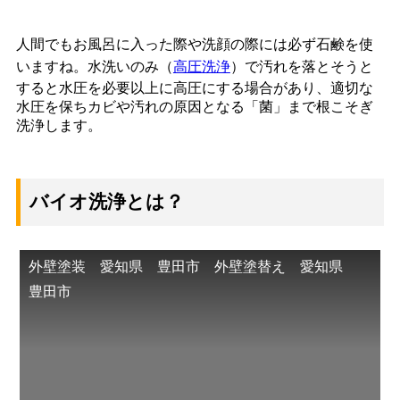
人間でもお風呂に入った際や洗顔の際には必ず石鹸を使
いますね。水洗いのみ（
高圧洗浄
）で汚れを落とそうと
すると水圧を必要以上に高圧にする場合があり、適切な
水圧を保ちカビや汚れの原因となる「菌」まで根こそぎ
洗浄します。
バイオ洗浄とは？
外壁塗装 愛知県 豊田市 外壁塗替え 愛知県
豊田市