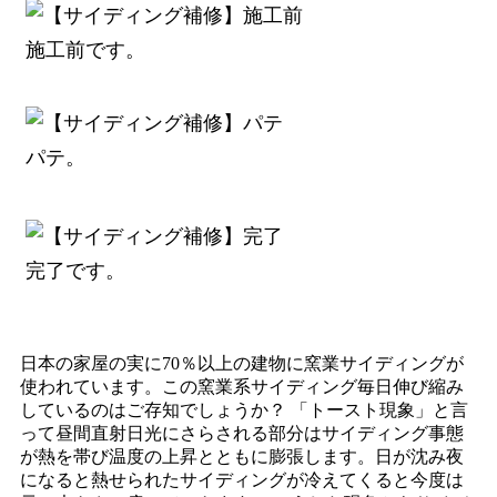
施工前です。
パテ。
完了です。
日本の家屋の実に70％以上の建物に窯業サイディングが
使われています。この窯業系サイディング毎日伸び縮み
しているのはご存知でしょうか？ 「トースト現象」と言
って昼間直射日光にさらされる部分はサイディング事態
が熱を帯び温度の上昇とともに膨張します。日が沈み夜
になると熱せられたサイディングが冷えてくると今度は