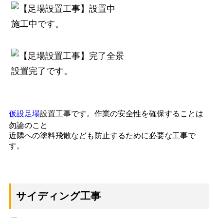
施工中です。
設置完了です。
仮設足場
設置工事です。作業の安全性を確保することは
勿論のこと
近隣への塗料飛散なども防止するために必要な工事で
す。
サイディング工事