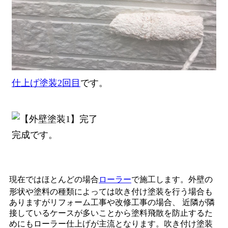
仕上げ塗装2回目
です。
完成です。
現在ではほとんどの場合
ローラー
で施工します。外壁の
形状や塗料の種類によっては吹き付け塗装を行う場合も
ありますがリフォーム工事や改修工事の場合、 近隣が隣
接しているケースが多いことから塗料飛散を防止するた
めにもローラー仕上げが主流となります。吹き付け塗装