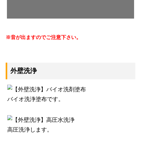
※音が出ますのでご注意下さい。
外壁洗浄
バイオ洗浄塗布です。
高圧洗浄します。