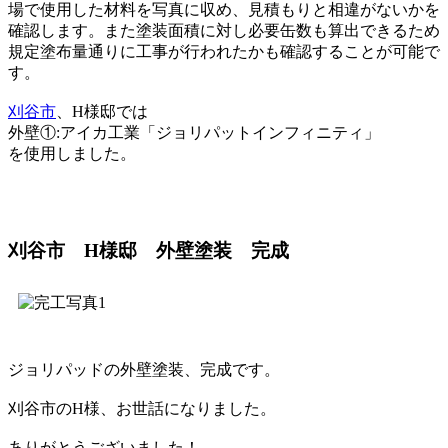
場で使用した材料を写真に収め、見積もりと相違がないかを
確認します。また塗装面積に対し必要缶数も算出できるため
規定塗布量通りに工事が行われたかも確認することが可能で
す。
刈谷市
、H様邸では
外壁①:アイカ工業「ジョリパットインフィニティ」
を使用しました。
刈谷市 H様邸 外壁塗装 完成
ジョリパッドの外壁塗装、完成です。
刈谷市のH様、お世話になりました。
ありがとうございました！