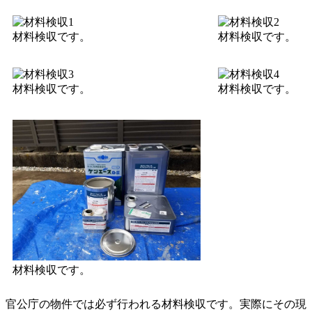
材料検収です。
材料検収です。
材料検収です。
材料検収です。
材料検収です。
官公庁の物件では必ず行われる材料検収です。実際にその現