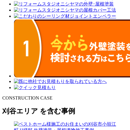
CONSTRUCTION CASE
刈谷エリア を含む事例