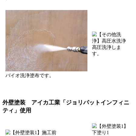
高圧洗浄しま
す。
バイオ洗浄塗布です。
外壁塗装 アイカ工業「ジョリパットインフィニ
ティ」使用