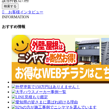
該当件数
3273
件
検索する
お客様インタビュー
INFORMATION
おすすめ情報