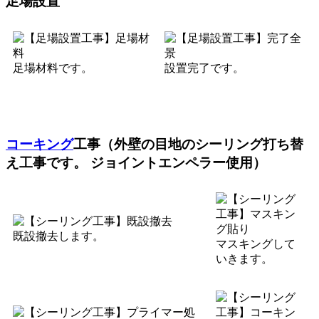
足場設置
足場材料です。
設置完了です。
コーキング
工事（外壁の目地のシーリング打ち替
え工事です。 ジョイントエンペラー使用）
既設撤去します。
マスキングして
いきます。