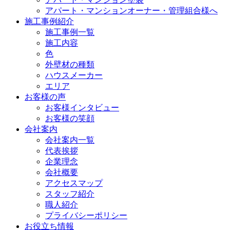
アパート・マンションオーナー・管理組合様へ
施工事例紹介
施工事例一覧
施工内容
色
外壁材の種類
ハウスメーカー
エリア
お客様の声
お客様インタビュー
お客様の笑顔
会社案内
会社案内一覧
代表挨拶
企業理念
会社概要
アクセスマップ
スタッフ紹介
職人紹介
プライバシーポリシー
お役立ち情報