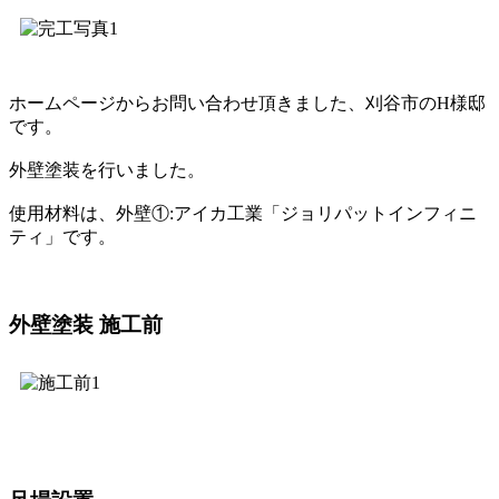
ホームページからお問い合わせ頂きました、刈谷市のH様邸
です。
外壁塗装を行いました。
使用材料は、外壁①:アイカ工業「ジョリパットインフィニ
ティ」です。
外壁塗装 施工前