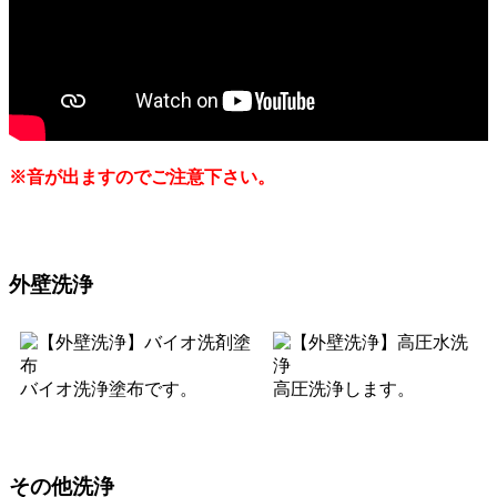
※音が出ますのでご注意下さい。
外壁洗浄
バイオ洗浄塗布です。
高圧洗浄します。
その他洗浄