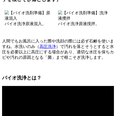
バイオ洗浄原液混入。
バイオ洗浄原液撹拌。
人間でもお風呂に入った際や洗顔の際には必ず石鹸を使いま
すね。水洗いのみ（
高圧洗浄
）で汚れを落とそうとすると水
圧を必要以上に高圧にする場合があり、適切な水圧を保ちカ
ビや汚れの原因となる「菌」まで根こそぎ洗浄します。
バイオ洗浄とは？