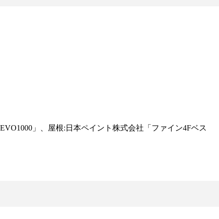
VO1000」、屋根:日本ペイント株式会社「ファイン4Fベス