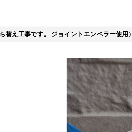
ち替え工事です。 ジョイントエンペラー使用