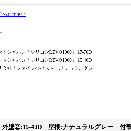
工のお住まい
年
ジャパン「シリコンREVO1000」:17-70D
ジャパン「シリコンREVO1000」:15-40D
式会社「ファイン4Fベスト」:ナチュラルグレー
D 外壁②:15-40D 屋根:ナチュラルグレー