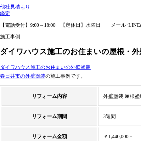
他社見積
もり
鑑定
【電話受付】9:00～18:00 【定休日】水曜日
メール･LIN
施工事例
ダイワハウス施工のお住まいの屋根・外壁
ダイワハウス施工のお住まいの外壁塗装
春日井市の外壁塗装
の施工事例です。
リフォーム内容
外壁塗装 屋根塗
リフォーム期間
3週間
リフォーム金額
￥1,440,000－