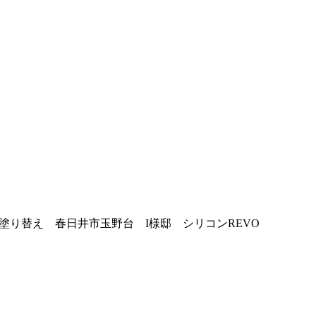
塗り替え 春日井市玉野台 I様邸 シリコンREVO