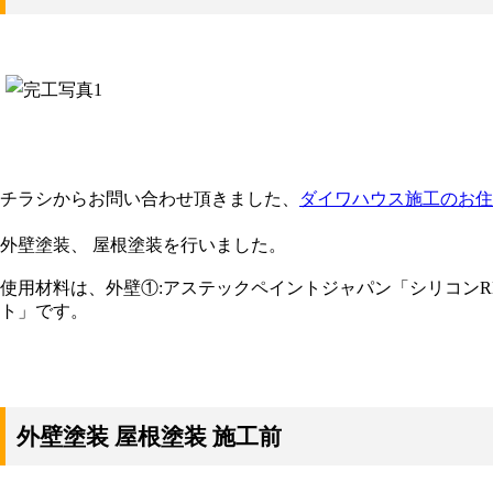
チラシからお問い合わせ頂きました、
ダイワハウス施工のお住
外壁塗装、 屋根塗装を行いました。
使用材料は、外壁①:アステックペイントジャパン「シリコンREV
ト」です。
外壁塗装 屋根塗装 施工前