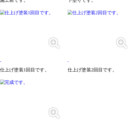
施工前です。
下塗りです。
仕上げ塗装1回目です。
仕上げ塗装2回目です。