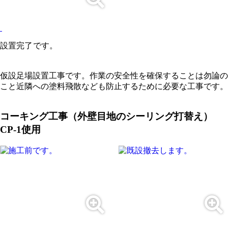
設置完了です。
仮設足場設置工事です。作業の安全性を確保することは勿論の
こと近隣への塗料飛散なども防止するために必要な工事です。
コーキング工事（外壁目地のシーリング打替え）
CP-1使用