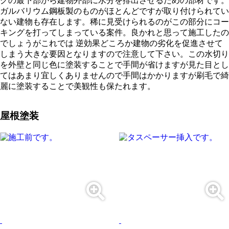
グの最下部から建物外部に水分を排出させるための部材です。
ガルバリウム鋼板製のものがほとんどですが取り付けられてい
ない建物も存在します。稀に見受けられるのがこの部分にコー
キングを打ってしまっている案件。良かれと思って施工したの
でしょうがこれでは 逆効果どころか建物の劣化を促進させて
しまう大きな要因となりますので注意して下さい。この水切り
を外壁と同じ色に塗装することで手間が省けますが見た目とし
てはあまり宜しくありませんので手間はかかりますが刷毛で綺
麗に塗装することで美観性も保たれます。
屋根塗装