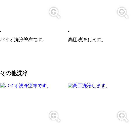
バイオ洗浄塗布です。
高圧洗浄します。
その他洗浄