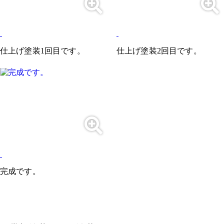
仕上げ塗装1回目です。
仕上げ塗装2回目です。
完成です。