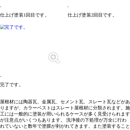
仕上げ塗装1回目です。
仕上げ塗装2回目です。
完了です。
屋根材には陶器瓦、金属瓦、セメント瓦、スレート瓦などがあ
りますが、カラーベストはスレート屋根材に分類されます。施
工には一般的に塗装が用いられるケースが多く見受けられます
が注意点がいくつもあります。 洗浄後の下処理が万全に行わ
れていないと数年で塗膜が剥がれてきます。また塗装すること