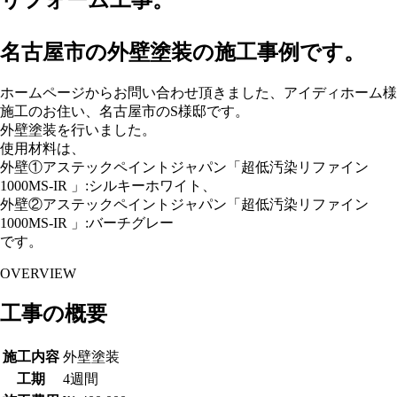
リフォーム工事。
名古屋市の外壁塗装の施工事例です。
ホームページからお問い合わせ頂きました、アイディホーム様
施工のお住い、名古屋市のS様邸です。
外壁塗装を行いました。
使用材料は、
外壁①アステックペイントジャパン「超低汚染リファイン
1000MS-IR 」:シルキーホワイト、
外壁②アステックペイントジャパン「超低汚染リファイン
1000MS-IR 」:バーチグレー
です。
OVERVIEW
工事の概要
施工内容
外壁塗装
工期
4週間