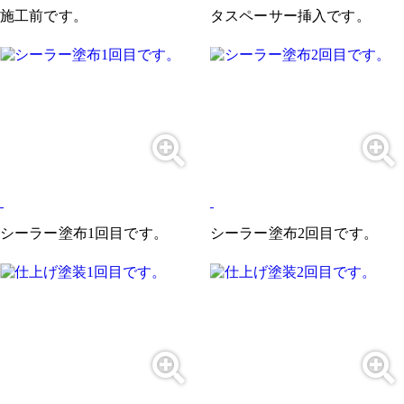
施工前です。
タスペーサー挿入です。
シーラー塗布1回目です。
シーラー塗布2回目です。