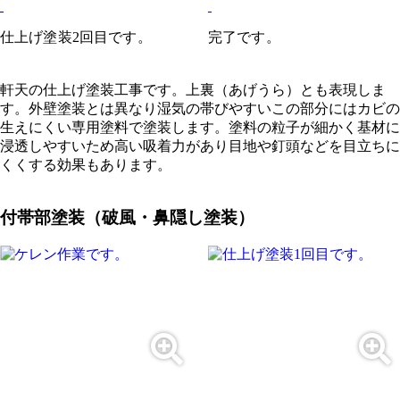
仕上げ塗装2回目です。
完了です。
軒天の仕上げ塗装工事です。上裏（あげうら）とも表現しま
す。外壁塗装とは異なり湿気の帯びやすいこの部分にはカビの
生えにくい専用塗料で塗装します。塗料の粒子が細かく基材に
浸透しやすいため高い吸着力があり目地や釘頭などを目立ちに
くくする効果もあります。
付帯部塗装（破風・鼻隠し塗装）