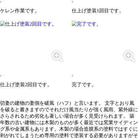
ケレン作業です。
仕上げ塗装1回目です。
仕上げ塗装2回目です。
完了です。
切妻の建物の妻側を破風（ハフ）と言います。 文字とおり風
を破ると書きますのでそれだけ風当たりが強く風雨、紫外線に
さらされるため劣化も著しい場合が多く見受けられます。 築
年数の古い建物には木製のものが多く最近では窯業サイディン
グ系や金属系もあります。木製の場合造膜系の塗料ではすぐに
剥がれてしまうため専用の塗料で塗装する必要がありますがそ