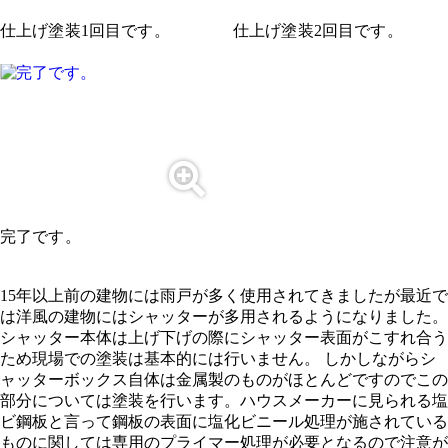
仕上げ塗装1回目です。
仕上げ塗装2回目です。
完了です。
15年以上前の建物には雨戸が多く使用されてきましたが最近で
は洋風の建物にはシャッターが多用されるようになりました。
シャッター本体は上げ下げの際にシャッター表面がこすれ合う
ため現場での塗装は基本的には行いません。 しかしながらシ
ャッターボックス自体は金属製のものがほとんどですのでこの
部分については塗装を行います。ハウスメーカーに見られる塩
ビ鋼板と言って鋼板の表面に塩化ビニール処理が施されている
ものに関しては専用のプライマー処理が必要となるので注意が