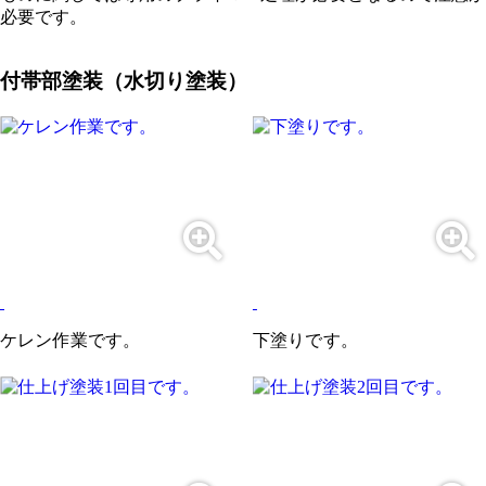
必要です。
付帯部塗装（水切り塗装）
ケレン作業です。
下塗りです。