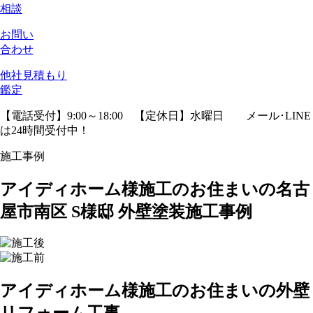
相談
お問い
合わせ
他社見積
もり
鑑定
【電話受付】9:00～18:00 【定休日】水曜日
メール･LINE
は24時間受付中！
施工事例
アイディホーム様施工のお住まいの名古
屋市南区 S様邸 外壁塗装施工事例
アイディホーム様施工のお住まいの外壁