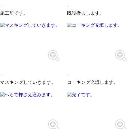
施工前です。
既設撤去します。
マスキングしていきます。
コーキング充填します。