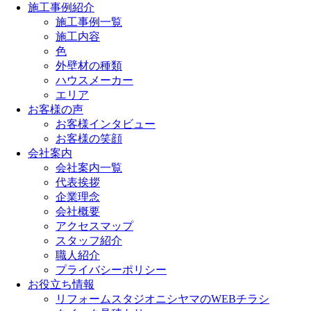
施工事例紹介
施工事例一覧
施工内容
色
外壁材の種類
ハウスメーカー
エリア
お客様の声
お客様インタビュー
お客様の笑顔
会社案内
会社案内一覧
代表挨拶
企業理念
会社概要
アクセスマップ
スタッフ紹介
職人紹介
プライバシーポリシー
お役立ち情報
リフォームスタジオニシヤマのWEBチラシ