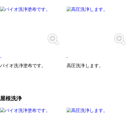
バイオ洗浄塗布です。
高圧洗浄します。
屋根洗浄