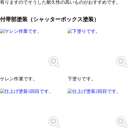
有りますのでそうした耐久性の高いものがおすすめです。
付帯部塗装（シャッターボックス塗装）
ケレン作業です。
下塗りです。