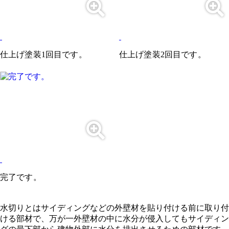
仕上げ塗装1回目です。
仕上げ塗装2回目です。
完了です。
水切りとはサイディングなどの外壁材を貼り付ける前に取り付
ける部材で、万が一外壁材の中に水分が侵入してもサイディン