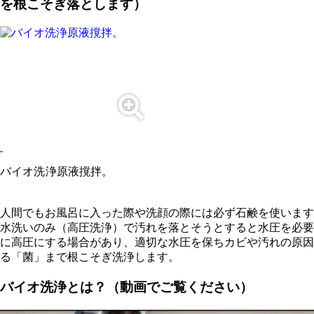
を根こそぎ落とします）
バイオ洗浄原液撹拌。
人間でもお風呂に入った際や洗顔の際には必ず石鹸を使います
水洗いのみ（高圧洗浄）で汚れを落とそうとすると水圧を必要
に高圧にする場合があり、適切な水圧を保ちカビや汚れの原因
る「菌」まで根こそぎ洗浄します。
バイオ洗浄とは？（動画でご覧ください）