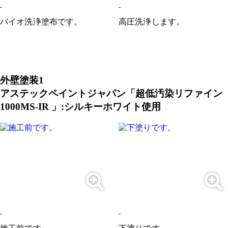
バイオ洗浄塗布です。
高圧洗浄します。
外壁塗装1
アステックペイントジャパン「超低汚染リファイン
1000MS-IR 」:シルキーホワイト使用