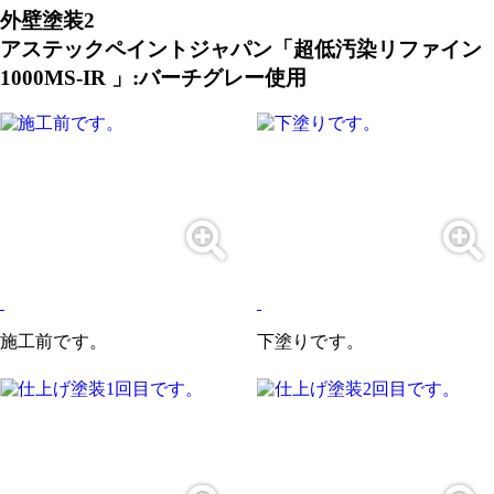
外壁塗装2
アステックペイントジャパン「超低汚染リファイン
1000MS-IR 」:バーチグレー使用
施工前です。
下塗りです。