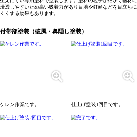
生えにくい専用塗料で塗装します。塗料の粒子が細かく基材に
浸透しやすいため高い吸着力があり目地や釘頭などを目立ちに
くくする効果もあります。
付帯部塗装（破風・鼻隠し塗装）
ケレン作業です。
仕上げ塗装1回目です。