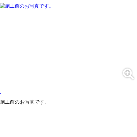
施工前のお写真です。