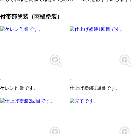
付帯部塗装（雨樋塗装）
ケレン作業です。
仕上げ塗装1回目です。