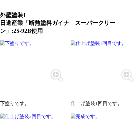
外壁塗装1
日進産業「断熱塗料ガイナ スーパークリー
ン」:25-92B使用
下塗りです。
仕上げ塗装1回目です。