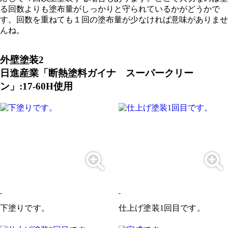
る回数よりも塗布量がしっかりと守られているかがどうかで
す。回数を重ねても１回の塗布量が少なければ意味がありませ
んね。
外壁塗装2
日進産業「断熱塗料ガイナ スーパークリー
ン」:17-60H使用
下塗りです。
仕上げ塗装1回目です。