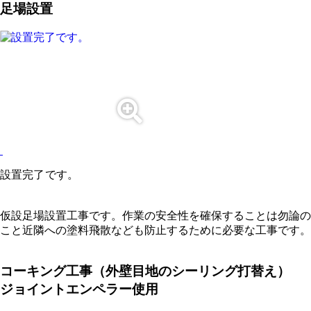
足場設置
設置完了です。
仮設足場設置工事です。作業の安全性を確保することは勿論の
こと近隣への塗料飛散なども防止するために必要な工事です。
コーキング工事（外壁目地のシーリング打替え）
ジョイントエンペラー使用