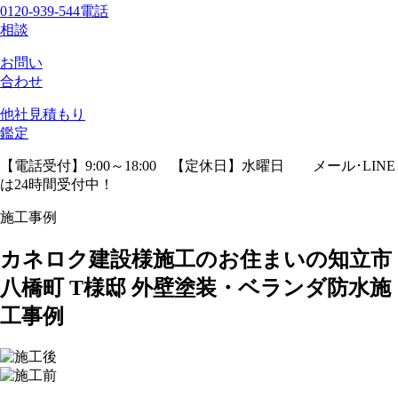
0120-939-544
電話
相談
お問い
合わせ
他社見積
もり
鑑定
【電話受付】9:00～18:00 【定休日】水曜日
メール･LINE
は24時間受付中！
施工事例
カネロク建設様施工のお住まいの知立市
八橋町 T様邸 外壁塗装・ベランダ防水施
工事例