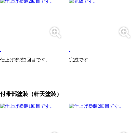
仕上げ塗装2回目です。
完成です。
付帯部塗装（軒天塗装）