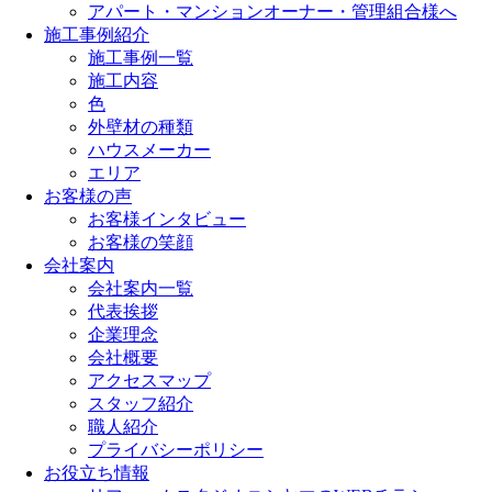
アパート・マンションオーナー・管理組合様へ
施工事例紹介
施工事例一覧
施工内容
色
外壁材の種類
ハウスメーカー
エリア
お客様の声
お客様インタビュー
お客様の笑顔
会社案内
会社案内一覧
代表挨拶
企業理念
会社概要
アクセスマップ
スタッフ紹介
職人紹介
プライバシーポリシー
お役立ち情報