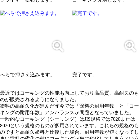
へらで押さえ込みます。
完了です。
最近ではコーキングの性能も向上しており高品質、高耐久のも
のが販売されるようになりました。
塗料の高耐久化が進んだ昨今では「塗料の耐用年数」と「コー
キングの耐用年数」アンバランスが問題となっていました。
一般的なコーキング（シーリング）はJIS規格では7020または
8020という規格のものが多用されています。これらの規格のも
のですと高耐久塗料と比較した場合、耐用年数が短くなってし
まい塗料の劣化の前にコーキングが先に劣化してしまうという