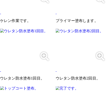
ケレン作業です。
プライマー塗布します。
ウレタン防水塗布1回目。
ウレタン防水塗布2回目。