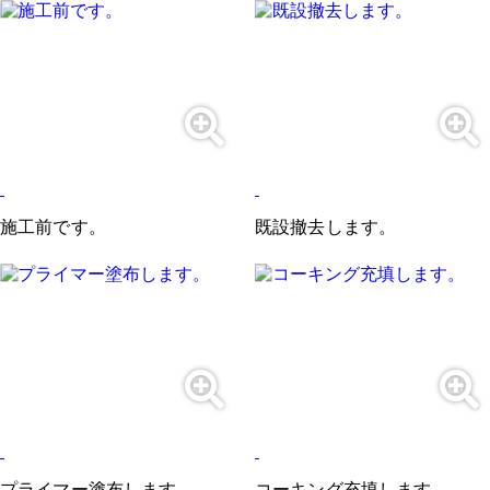
施工前です。
既設撤去します。
プライマー塗布します。
コーキング充填します。