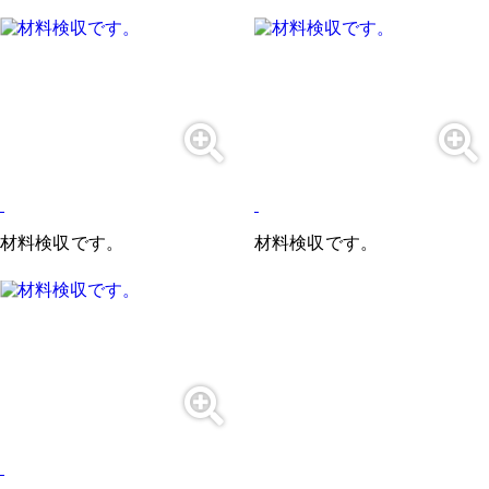
材料検収です。
材料検収です。