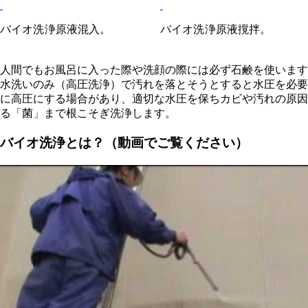
バイオ洗浄原液混入。
バイオ洗浄原液撹拌。
人間でもお風呂に入った際や洗顔の際には必ず石鹸を使います
水洗いのみ（高圧洗浄）で汚れを落とそうとすると水圧を必要
に高圧にする場合があり、適切な水圧を保ちカビや汚れの原因
る「菌」まで根こそぎ洗浄します。
バイオ洗浄とは？（動画でご覧ください）