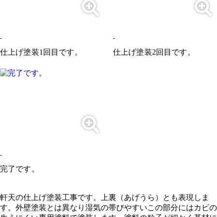
仕上げ塗装1回目です。
仕上げ塗装2回目です。
完了です。
軒天の仕上げ塗装工事です。上裏（あげうら）とも表現しま
す。外壁塗装とは異なり湿気の帯びやすいこの部分にはカビの