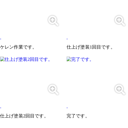
ケレン作業です。
仕上げ塗装1回目です。
仕上げ塗装2回目です。
完了です。