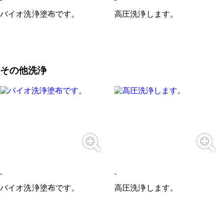
バイオ洗浄塗布です。
高圧洗浄します。
その他洗浄
バイオ洗浄塗布です。
高圧洗浄します。