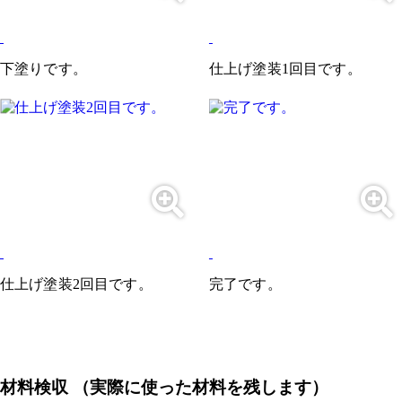
下塗りです。
仕上げ塗装1回目です。
仕上げ塗装2回目です。
完了です。
材料検収 （実際に使った材料を残します）