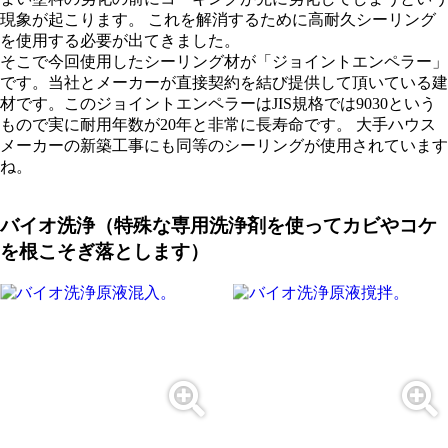
現象が起こります。 これを解消するために高耐久シーリング
を使用する必要が出てきました。
そこで今回使用したシーリング材が「ジョイントエンペラー」
です。当社とメーカーが直接契約を結び提供して頂いている建
材です。このジョイントエンペラーはJIS規格では9030という
もので実に耐用年数が20年と非常に長寿命です。 大手ハウス
メーカーの新築工事にも同等のシーリングが使用されています
ね。
バイオ洗浄（特殊な専用洗浄剤を使ってカビやコケ
を根こそぎ落とします）