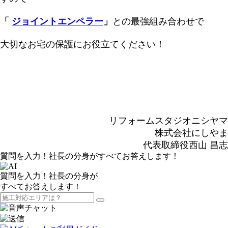
「
ジョイントエンペラー
」
との最強組み合わせで
大切なお宅の保護にお役立てください！
リフォームスタジオニシヤマ
株式会社にしやま
代表取締役西山 昌志
質問を入力！社長の分身がすべてお答えします！
質問を入力！社長の分身が
すべてお答えします！