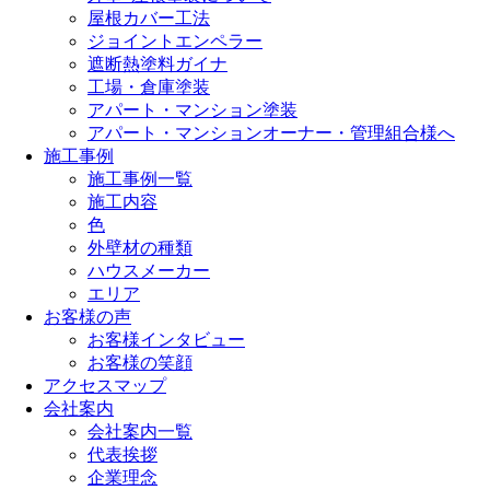
屋根カバー工法
ジョイントエンペラー
遮断熱塗料ガイナ
工場・倉庫塗装
アパート・マンション塗装
アパート・マンションオーナー・管理組合様へ
施工事例
施工事例一覧
施工内容
色
外壁材の種類
ハウスメーカー
エリア
お客様の声
お客様インタビュー
お客様の笑顔
アクセスマップ
会社案内
会社案内一覧
代表挨拶
企業理念