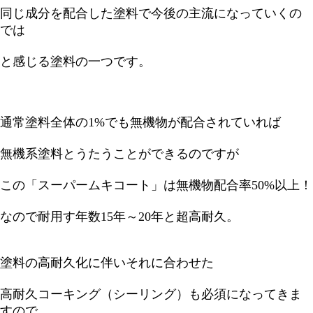
同じ成分を配合した塗料で今後の主流になっていくの
では
と感じる塗料の一つです。
通常塗料全体の1%でも無機物が配合されていれば
無機系塗料とうたうことができるのですが
この「スーパームキコート」は無機物配合率50%以上！
なので耐用す年数15年～20年と超高耐久。
塗料の高耐久化に伴いそれに合わせた
高耐久コーキング（シーリング）も必須になってきま
すので