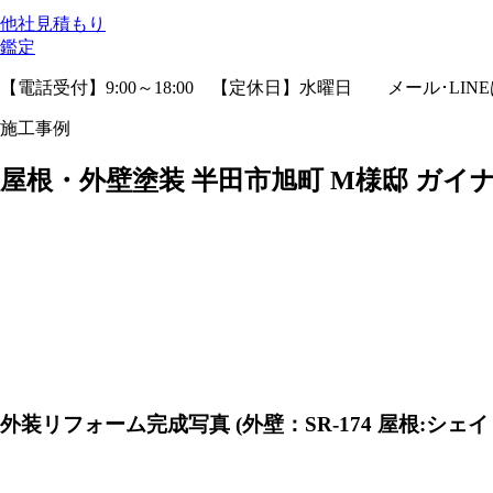
他社見積
もり
鑑定
【電話受付】9:00～18:00 【定休日】水曜日
メール･LIN
施工事例
屋根・外壁塗装 半田市旭町 M様邸 ガイ
外装リフォーム完成写真 (外壁：SR-174 屋根:シェイ