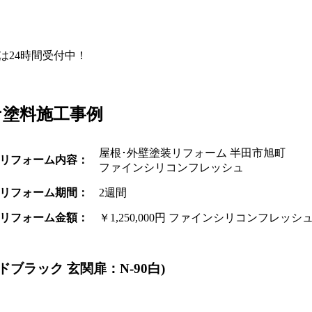
Eは24時間受付中！
ナ塗料施工事例
屋根･外壁塗装リフォーム 半田市旭町
リフォーム内容：
ファインシリコンフレッシュ
リフォーム期間：
2週間
リフォーム金額：
￥1,250,000円 ファインシリコンフレッシ
ドブラック 玄関扉：N-90白)