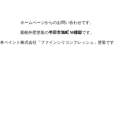
ホームページからのお問い合わせです。
屋根外壁塗装の
半田市旭町 M様邸
です。
本ペイント株式会社「ファインシリコンフレッシュ」塗装です