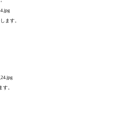
去します。
ます。