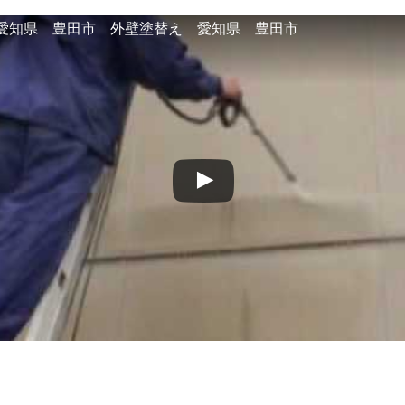
愛知県 豊田市 外壁塗替え 愛知県 豊田市