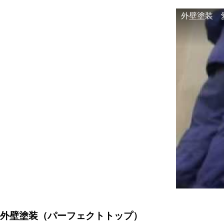
外壁塗装 
外壁塗装
（パーフェクトトップ）