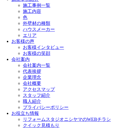
施工事例一覧
施工内容
色
外壁材の種類
ハウスメーカー
エリア
お客様の声
お客様インタビュー
お客様の笑顔
会社案内
会社案内一覧
代表挨拶
企業理念
会社概要
アクセスマップ
スタッフ紹介
職人紹介
プライバシーポリシー
お役立ち情報
リフォームスタジオニシヤマのWEBチラシ
クイック見積もり