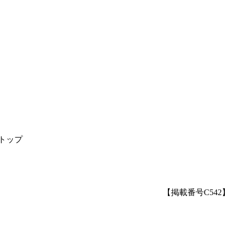
トップ
【掲載番号C542】