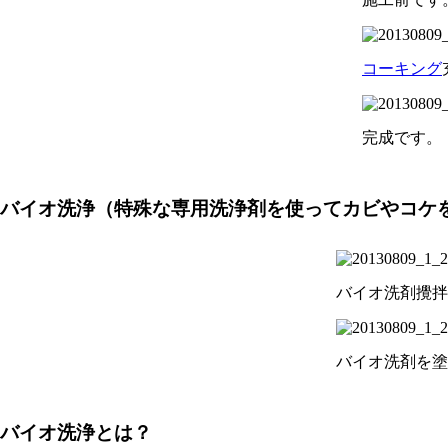
コーキング
完成です。
バイオ洗浄
（特殊な専用洗浄剤を使ってカビやコケ
バイオ洗剤攪拌
バイオ洗剤を塗
バイオ洗浄とは？