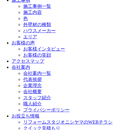
施工事例
施工事例一覧
施工内容
色
外壁材の種類
ハウスメーカー
エリア
お客様の声
お客様インタビュー
お客様の笑顔
アクセスマップ
会社案内
会社案内一覧
代表挨拶
企業理念
会社概要
スタッフ紹介
職人紹介
プライバシーポリシー
お役立ち情報
リフォームスタジオニシヤマのWEBチラシ
クイック見積もり