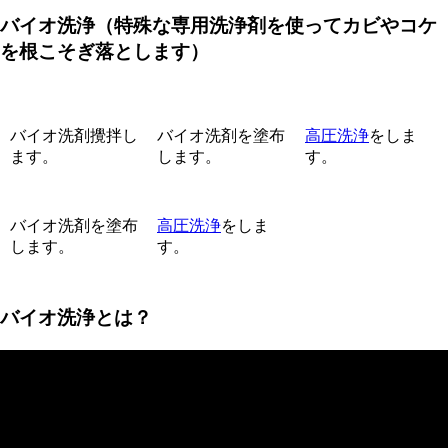
バイオ洗浄
（特殊な専用洗浄剤を使ってカビやコケ
を根こそぎ落とします）
バイオ洗剤攪拌し
バイオ洗剤を塗布
高圧洗浄
をしま
ます。
します。
す。
バイオ洗剤を塗布
高圧洗浄
をしま
します。
す。
バイオ洗浄とは？