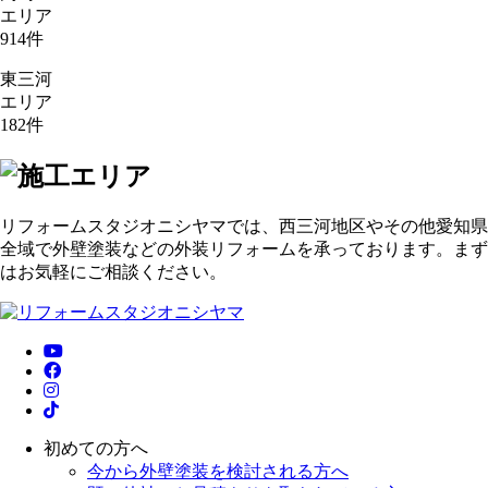
エリア
914
件
東三河
エリア
182
件
リフォームスタジオニシヤマでは、西三河地区やその他愛知県
全域で外壁塗装などの外装リフォームを承っております。まず
はお気軽にご相談ください。
初めての方へ
今から外壁塗装を検討される方へ