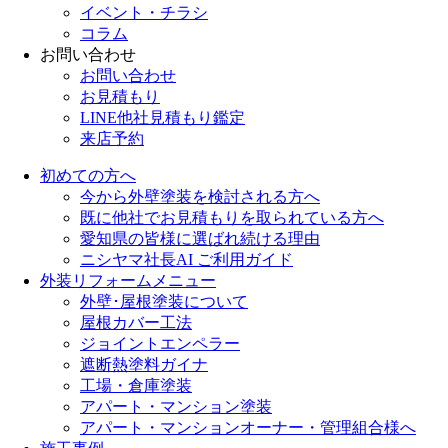
イベント・チラシ
コラム
お問い合わせ
お問い合わせ
お見積もり
LINE他社見積もり鑑定
来店予約
初めての方へ
今から外壁塗装を検討される方へ
既に他社でお見積もりを取られている方へ
愛知県の皆様に選ばれ続ける理由
ニシヤマ社長AI ご利用ガイド
外装リフォームメニュー
外壁･屋根塗装について
屋根カバー工法
ジョイントエンペラー
遮断熱塗料ガイナ
工場・倉庫塗装
アパート・マンション塗装
アパート・マンションオーナー・管理組合様へ