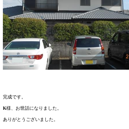
完成です。
K
様、お世話になりました。
ありがとうございました。