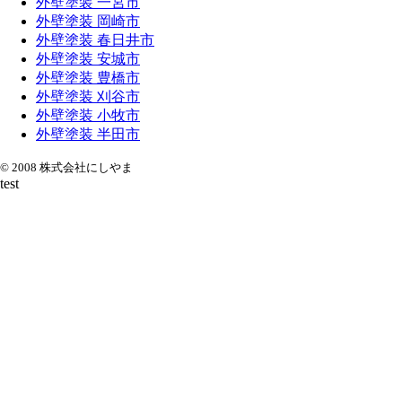
外壁塗装 一宮市
外壁塗装 岡崎市
外壁塗装 春日井市
外壁塗装 安城市
外壁塗装 豊橋市
外壁塗装 刈谷市
外壁塗装 小牧市
外壁塗装 半田市
© 2008 株式会社にしやま
test