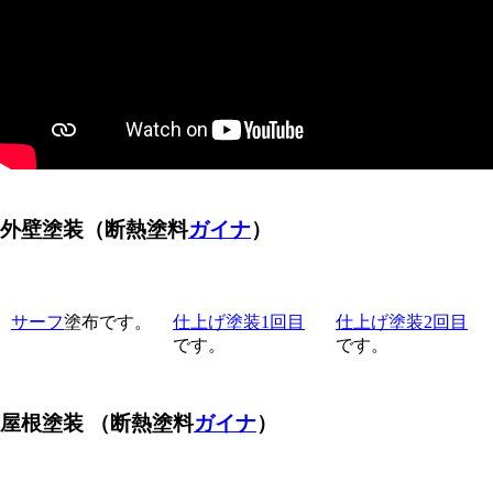
外壁塗装
（断熱塗料
ガイナ
）
サーフ
塗布です。
仕上げ塗装1回目
仕上げ塗装2回目
です。
です。
屋根塗装
（断熱塗料
ガイナ
）