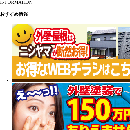
INFORMATION
おすすめ情報