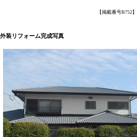
【掲載番号B752】
外装リフォーム完成写真