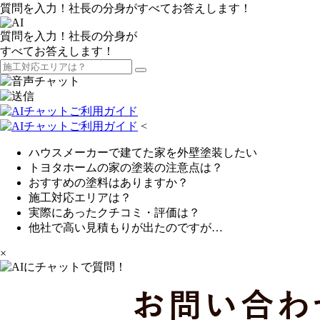
質問を入力！社長の分身がすべてお答えします！
質問を入力！社長の分身が
すべてお答えします！
<
ハウスメーカーで建てた家を外壁塗装したい
トヨタホームの家の塗装の注意点は？
おすすめの塗料はありますか？
施工対応エリアは？
実際にあったクチコミ・評価は？
他社で高い見積もりが出たのですが…
×