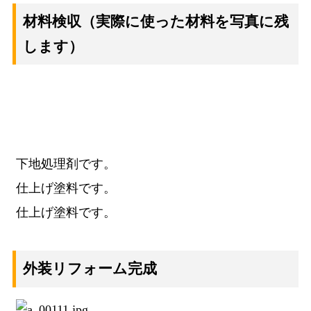
材料検収
（実際に使った材料を写真に残
します）
下地処理剤です。
仕上げ塗料です。
仕上げ塗料です。
外装リフォーム完成