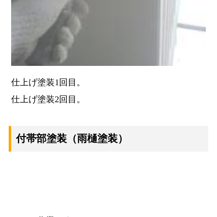
仕上げ塗装1回目。
仕上げ塗装2回目。
付帯部塗装
（雨樋塗装）