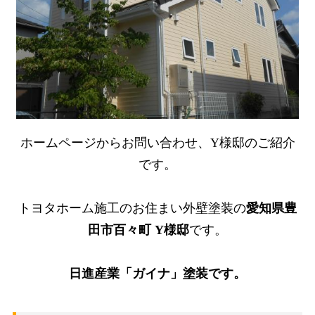
ホームページからお問い合わせ、Y様邸のご紹介
です。
トヨタホーム施工のお住まい外壁塗装の
愛知県豊
田市百々町 Y様邸
です。
日進産業「ガイナ」塗装です。