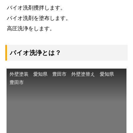
バイオ洗剤攪拌します。
バイオ洗剤を塗布します。
高圧洗浄をします。
バイオ洗浄とは？
外壁塗装 愛知県 豊田市 外壁塗替え 愛知県
豊田市