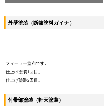
外壁塗装
（断熱塗料ガイナ）
フィーラー塗布です。
仕上げ塗装1回目。
仕上げ塗装2回目。
付帯部塗装
（軒天塗装）