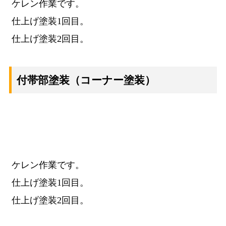
ケレン作業です。
仕上げ塗装1回目。
仕上げ塗装2回目。
付帯部塗装
（コーナー塗装）
ケレン作業です。
仕上げ塗装1回目。
仕上げ塗装2回目。