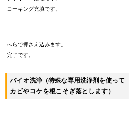
コーキング
充填です。
へらで押さえ込みます。
完了です。
バイオ洗浄
（特殊な専用洗浄剤を使って
カビやコケを根こそぎ落とします）