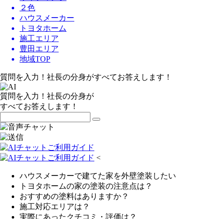
２色
ハウスメーカー
トヨタホーム
施工エリア
豊田エリア
地域TOP
質問を入力！社長の分身がすべてお答えします！
質問を入力！社長の分身が
すべてお答えします！
<
ハウスメーカーで建てた家を外壁塗装したい
トヨタホームの家の塗装の注意点は？
おすすめの塗料はありますか？
施工対応エリアは？
実際にあったクチコミ・評価は？