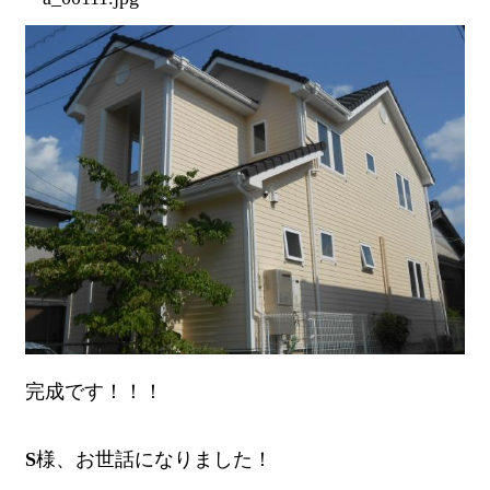
完成です！！！
S
様、お世話になりました！