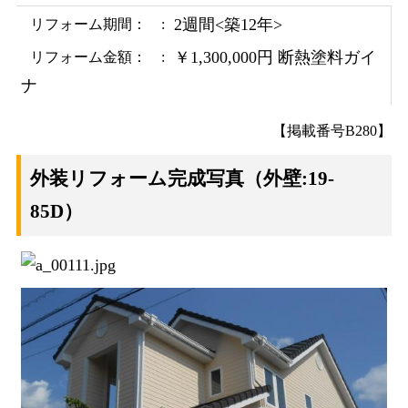
2週間
<築12年>
リフォーム期間：
￥1,300,000円 断熱塗料ガイ
リフォーム金額：
ナ
【掲載番号B280】
外装リフォーム完成写真
（外壁:19-
85D）