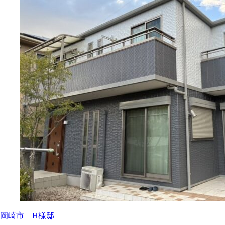
岡崎市 H様邸