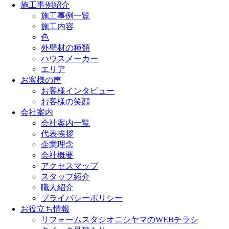
施工事例紹介
施工事例一覧
施工内容
色
外壁材の種類
ハウスメーカー
エリア
お客様の声
お客様インタビュー
お客様の笑顔
会社案内
会社案内一覧
代表挨拶
企業理念
会社概要
アクセスマップ
スタッフ紹介
職人紹介
プライバシーポリシー
お役立ち情報
リフォームスタジオニシヤマのWEBチラシ