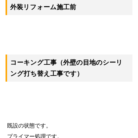
外装リフォーム施工前
コーキング工事
（外壁の目地のシーリ
ング打ち替え工事です）
既設の状態です。
プライマー処理です。