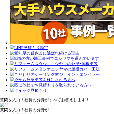
質問を入力！社長の分身がすべてお答えします！
質問を入力！社長の分身が