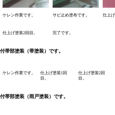
ケレン作業です。
サビ止め塗布です。
仕上げ
仕上げ塗装2回目。
完了です。
付帯部塗装（帯塗装）です。
ケレン作業です。
仕上げ塗装1回
仕上げ塗装2回
目。
目。
付帯部塗装（雨戸塗装）です。