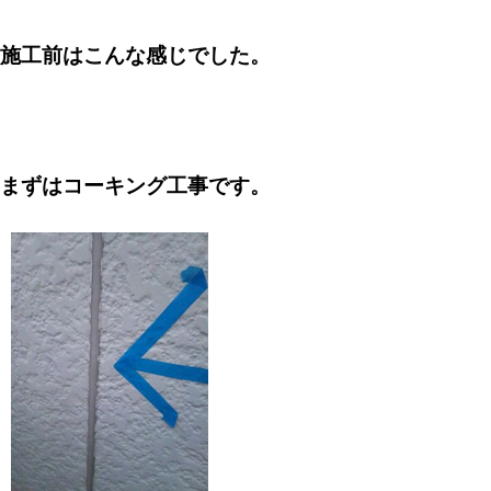
施工前はこんな感じでした。
まずはコーキング工事です。