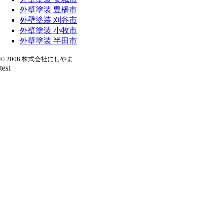
外壁塗装 豊橋市
外壁塗装 刈谷市
外壁塗装 小牧市
外壁塗装 半田市
© 2008 株式会社にしやま
test