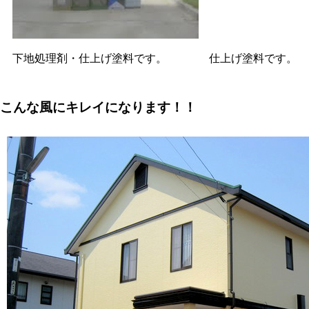
下地処理剤・仕上げ塗料です。
仕上げ塗料です。
こんな風にキレイになります！！