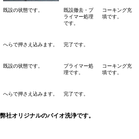
既設の状態です。
既設撤去・プ
コーキング充
ライマー処理
填です。
です。
へらで押さえ込みます。
完了です。
既設の状態です。
プライマー処
コーキング充
理です。
填です。
へらで押さえ込みます。
完了です。
弊社オリジナルのバイオ洗浄です。