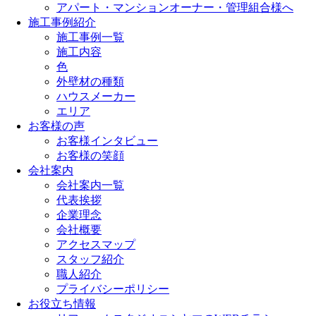
アパート・マンションオーナー・管理組合様へ
施工事例紹介
施工事例一覧
施工内容
色
外壁材の種類
ハウスメーカー
エリア
お客様の声
お客様インタビュー
お客様の笑顔
会社案内
会社案内一覧
代表挨拶
企業理念
会社概要
アクセスマップ
スタッフ紹介
職人紹介
プライバシーポリシー
お役立ち情報