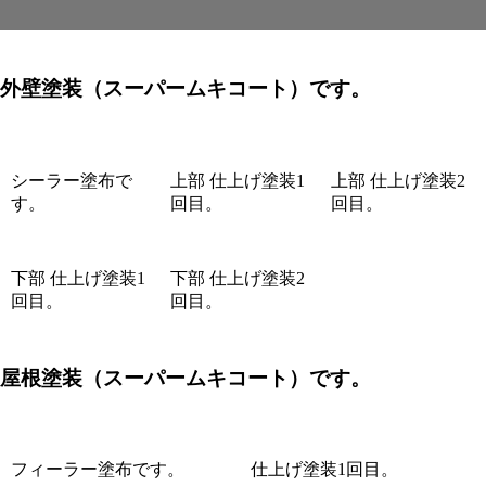
外壁塗装
（スーパームキコート）です。
シーラー塗布で
上部 仕上げ塗装1
上部 仕上げ塗装2
す。
回目。
回目。
下部 仕上げ塗装1
下部 仕上げ塗装2
回目。
回目。
屋根塗装
（スーパームキコート）です。
フィーラー塗布です。
仕上げ塗装1回目。