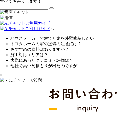
すべてお答えします！
<
ハウスメーカーで建てた家を外壁塗装したい
トヨタホームの家の塗装の注意点は？
おすすめの塗料はありますか？
施工対応エリアは？
実際にあったクチコミ・評価は？
他社で高い見積もりが出たのですが…
×