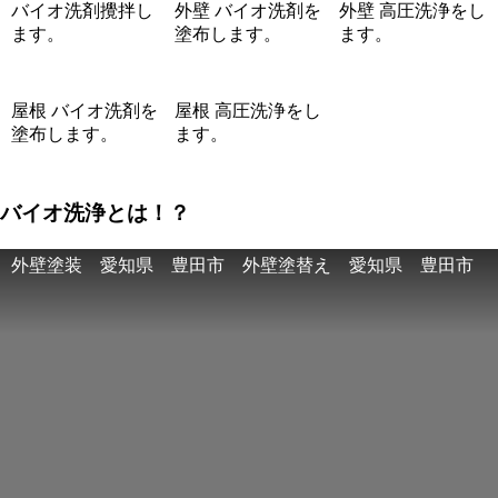
バイオ洗剤攪拌し
外壁 バイオ洗剤を
外壁 高圧洗浄をし
ます。
塗布します。
ます。
屋根 バイオ洗剤を
屋根 高圧洗浄をし
塗布します。
ます。
バイオ洗浄とは！？
外壁塗装 愛知県 豊田市 外壁塗替え 愛知県 豊田市