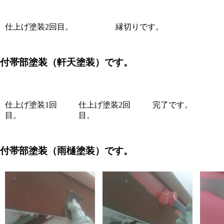
仕上げ塗装2回目。
縁切りです。
付帯部塗装（軒天塗装）です。
仕上げ塗装1回
仕上げ塗装2回
完了です。
目。
目。
付帯部塗装（雨樋塗装）です。