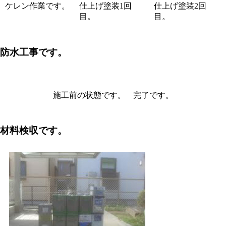
ケレン作業です。
仕上げ塗装1回
仕上げ塗装2回
目。
目。
防水工事です。
施工前の状態です。
完了です。
材料検収です。