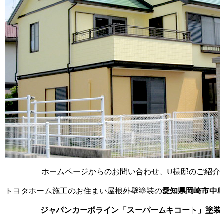
ホームページからのお問い合わせ、U様邸のご紹
トヨタホーム施工のお住まい屋根外壁塗装の
愛知県岡崎市中
ジャパンカーボライン「スーパームキコート」塗