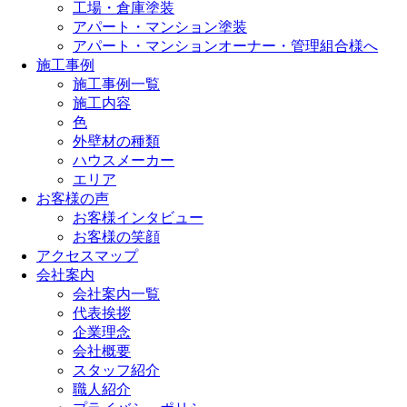
工場・倉庫塗装
アパート・マンション塗装
アパート・マンションオーナー・管理組合様へ
施工事例
施工事例一覧
施工内容
色
外壁材の種類
ハウスメーカー
エリア
お客様の声
お客様インタビュー
お客様の笑顔
アクセスマップ
会社案内
会社案内一覧
代表挨拶
企業理念
会社概要
スタッフ紹介
職人紹介