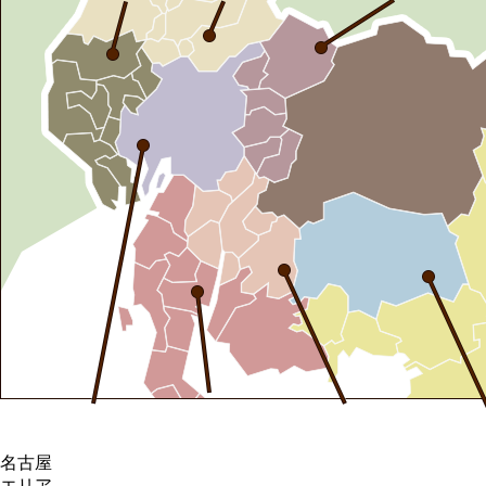
名古屋
エリア