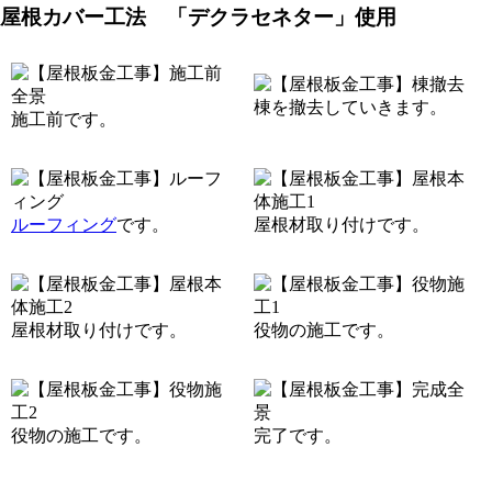
屋根カバー工法 「デクラセネター」使用
棟を撤去していきます。
施工前です。
ルーフィング
です。
屋根材取り付けです。
屋根材取り付けです。
役物の施工です。
役物の施工です。
完了です。