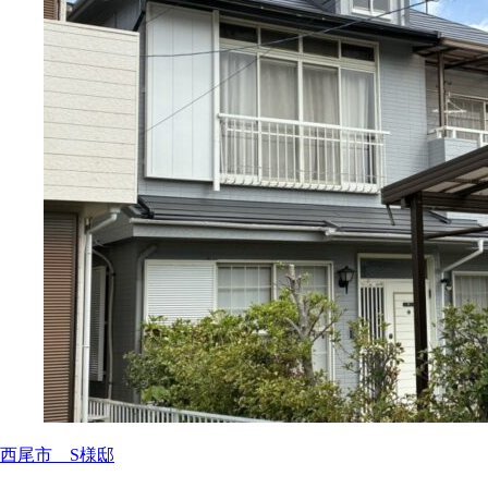
西尾市 S様邸